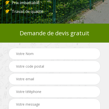
Prix imbattable
Travail de qualité
Demande de devis gratuit