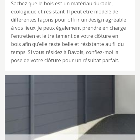
Sachez que le bois est un matériau durable,
écologique et résistant. Il peut être modelé de
différentes façons pour offrir un design agréable
à vos lieux. Je peux également prendre en charge
l’entretien et le traitement de votre clôture en
bois afin qu’elle reste belle et résistante au fil du
temps. Si vous résidez à Bavois, confiez-moi la
pose de votre clôture pour un résultat parfait.