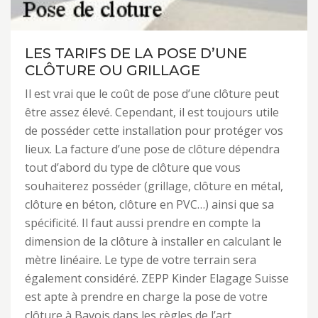
LES TARIFS DE LA POSE D’UNE
CLÔTURE OU GRILLAGE
Il est vrai que le coût de pose d’une clôture peut
être assez élevé. Cependant, il est toujours utile
de posséder cette installation pour protéger vos
lieux. La facture d’une pose de clôture dépendra
tout d’abord du type de clôture que vous
souhaiterez posséder (grillage, clôture en métal,
clôture en béton, clôture en PVC…) ainsi que sa
spécificité. Il faut aussi prendre en compte la
dimension de la clôture à installer en calculant le
mètre linéaire. Le type de votre terrain sera
également considéré. ZEPP Kinder Elagage Suisse
est apte à prendre en charge la pose de votre
clôture à Bavois dans les règles de l’art.