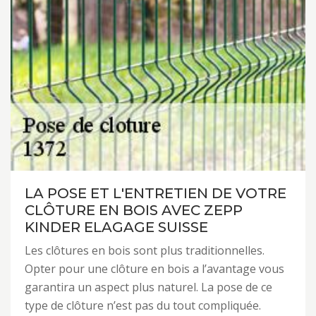
LA POSE ET L'ENTRETIEN DE VOTRE
CLÔTURE EN BOIS AVEC ZEPP
KINDER ELAGAGE SUISSE
Les clôtures en bois sont plus traditionnelles.
Opter pour une clôture en bois a l’avantage vous
garantira un aspect plus naturel. La pose de ce
type de clôture n’est pas du tout compliquée.