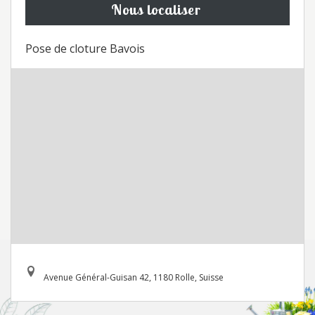
Nous localiser
Pose de cloture Bavois
Avenue Général-Guisan 42, 1180 Rolle, Suisse