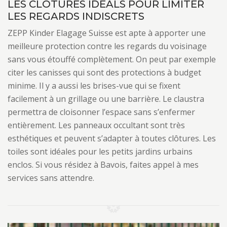
LES CLÔTURES IDÉALS POUR LIMITER
LES REGARDS INDISCRETS
ZEPP Kinder Elagage Suisse est apte à apporter une
meilleure protection contre les regards du voisinage
sans vous étouffé complètement. On peut par exemple
citer les canisses qui sont des protections à budget
minime. Il y a aussi les brises-vue qui se fixent
facilement à un grillage ou une barrière. Le claustra
permettra de cloisonner l’espace sans s’enfermer
entièrement. Les panneaux occultant sont très
esthétiques et peuvent s’adapter à toutes clôtures. Les
toiles sont idéales pour les petits jardins urbains
enclos. Si vous résidez à Bavois, faites appel à mes
services sans attendre.