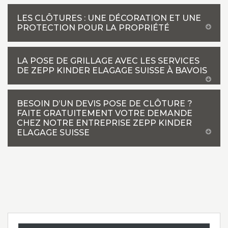
LES CLÔTURES : UNE DÉCORATION ET UNE
PROTECTION POUR LA PROPRIÉTÉ
LA POSE DE GRILLAGE AVEC LES SERVICES
DE ZEPP KINDER ELAGAGE SUISSE À BAVOIS
BESOIN D’UN DEVIS POSE DE CLÔTURE ?
FAITE GRATUITEMENT VOTRE DEMANDE
CHEZ NOTRE ENTREPRISE ZEPP KINDER
ELAGAGE SUISSE