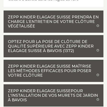
ZEPP KINDER ELAGAGE SUISSE PRENDRA EN
CHARGE L’ENTRETIEN DE VOTRE CLÔTURE
VÉGÉTALISÉE
OPTEZ POUR LA POSE DE CLÔTURE DE
QUALITÉ SUPÉRIEURE AVEC ZEPP KINDER
ELAGAGE SUISSE À BAVOIS (1372)
ZEPP KINDER ELAGAGE SUISSE MAÎTRISE
LES MÉTHODES EFFICACES POUR POSER
VOTRE CLÔTURE
ZEPP KINDER ELAGAGE SUISSEPOUR
L'INSTALLATION DE VOS MURETS DE JARDIN
À BAVOIS