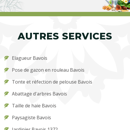
AUTRES SERVICES
Elagueur Bavois
Pose de gazon en rouleau Bavois
Tonte et réfection de pelouse Bavois
Abattage d'arbres Bavois
Taille de haie Bavois
Paysagiste Bavois
Jardinier Bavois 1372