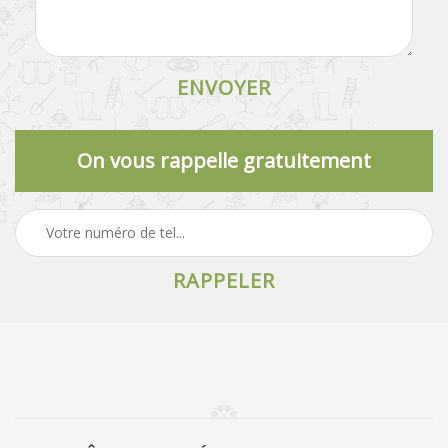
On vous rappelle gratuitement