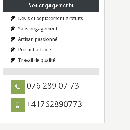
Nos engagements
Devis et déplacement gratuits
Sans engagement
Artisan passionné
Prix imbattable
Travail de qualité
076 289 07 73
+41762890773