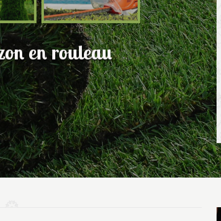
azon en rouleau