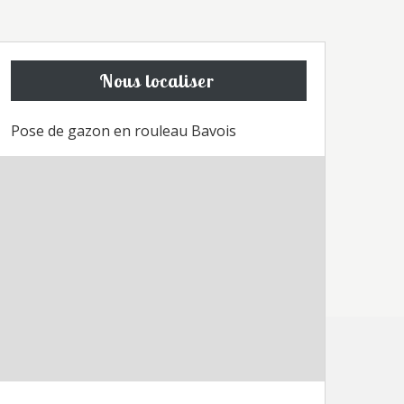
Nous localiser
Pose de gazon en rouleau Bavois