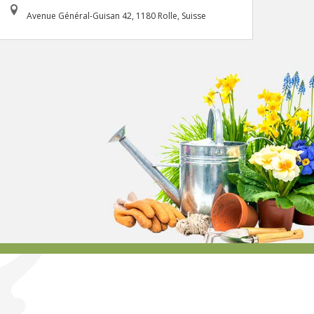
Avenue Général-Guisan 42, 1180 Rolle, Suisse