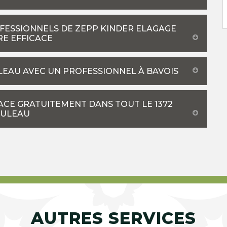
OFESSIONNELS DE ZEPP KINDER ELAGAGE
RE EFFICACE
LEAU AVEC UN PROFESSIONNEL À BAVOIS
ACE GRATUITEMENT DANS TOUT LE 1372
OULEAU
AUTRES SERVICES