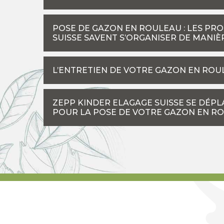
POSE DE GAZON EN ROULEAU : LES PR
SUISSE SAVENT S’ORGANISER DE MANIÈ
L’ENTRETIEN DE VOTRE GAZON EN ROU
ZEPP KINDER ELAGAGE SUISSE SE DÉPL
POUR LA POSE DE VOTRE GAZON EN R