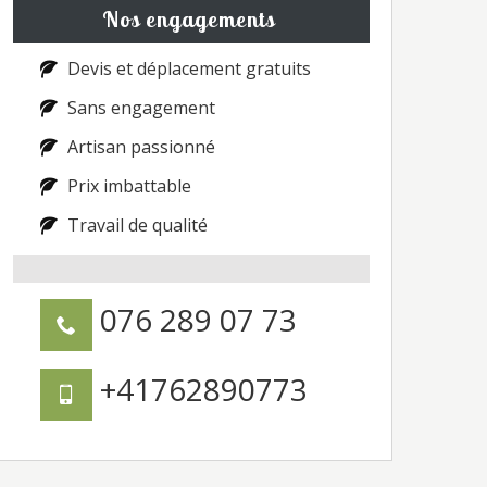
Nos engagements
Devis et déplacement gratuits
Sans engagement
Artisan passionné
Prix imbattable
Travail de qualité
076 289 07 73
+41762890773