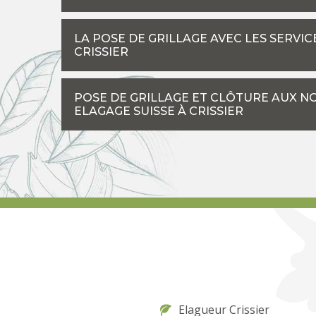
LA POSE DE GRILLAGE AVEC LES SERVIC
CRISSIER
POSE DE GRILLAGE ET CLÔTURE AUX N
ELAGAGE SUISSE À CRISSIER
Elagueur Crissier