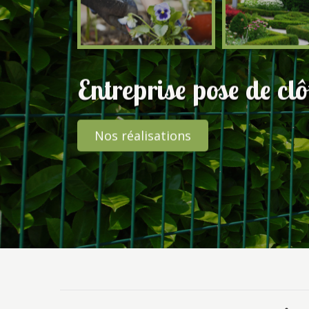
Entreprise pose de cl
Nos réalisations