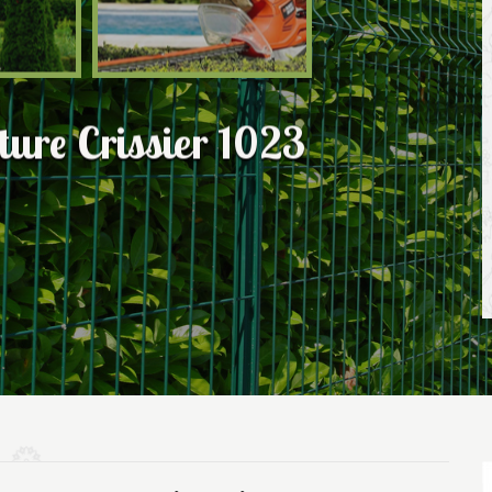
ôture Crissier 1023