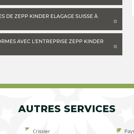
ES DE ZEPP KINDER ELAGAGE SUISSE À
ORMES AVEC L’ENTREPRISE ZEPP KINDER
AUTRES SERVICES
Crissier
Pays