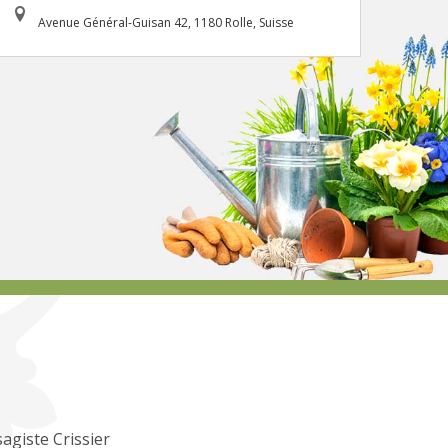
Avenue Général-Guisan 42, 1180 Rolle, Suisse
agiste Crissier