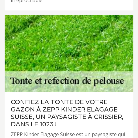
irréprochable.
CONFIEZ LA TONTE DE VOTRE
GAZON À ZEPP KINDER ELAGAGE
SUISSE, UN PAYSAGISTE À CRISSIER,
DANS LE 1023 !
ZEPP Kinder Elagage Suisse est un paysagiste qui