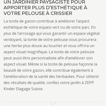
UN JARDINIER PAYSAGISTE POUR
APPORTER PLUS D’ESTHÉTIQUE À
VOTRE PELOUSE À CRISSIER
La tonte de gazon contribue à améliorer l’aspect
esthétique de votre espace vert ou de votre parc. En
plus de l’arrosage qui vous garantir un espace végétal
verdoyant, la tonte de votre pelouse vous procurera
une herbe plus douce au toucher et vous offrira un
aspect visuel magnifique. La tonte de votre pelouse
peut aussi être personnalisée afin d’améliorer son
aspect visuel. Même si la tonte de pelouse façonne la
beauté de votre gazon, elle contribue également à
l’amélioration de la santé des herbacées. Pour obtenir
des résultats de qualité, confiez votre jardin à ZEPP
Kinder Elagage Suisse.