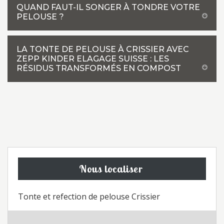
QUAND FAUT-IL SONGER À TONDRE VOTRE
PELOUSE ?
LA TONTE DE PELOUSE À CRISSIER AVEC
ZEPP KINDER ELAGAGE SUISSE : LES
RÉSIDUS TRANSFORMÉS EN COMPOST
Nous localiser
Tonte et refection de pelouse Crissier