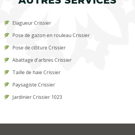
AUTRES SERVICES
Elagueur Crissier
Pose de gazon en rouleau Crissier
Pose de clôture Crissier
Abattage d'arbres Crissier
Taille de haie Crissier
Paysagiste Crissier
Jardinier Crissier 1023