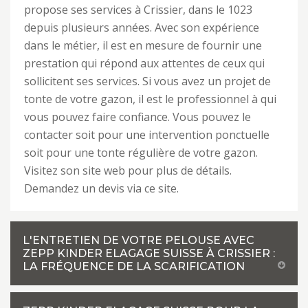
propose ses services à Crissier, dans le 1023
depuis plusieurs années. Avec son expérience
dans le métier, il est en mesure de fournir une
prestation qui répond aux attentes de ceux qui
sollicitent ses services. Si vous avez un projet de
tonte de votre gazon, il est le professionnel à qui
vous pouvez faire confiance. Vous pouvez le
contacter soit pour une intervention ponctuelle
soit pour une tonte régulière de votre gazon.
Visitez son site web pour plus de détails.
Demandez un devis via ce site.
L'ENTRETIEN DE VOTRE PELOUSE AVEC
ZEPP KINDER ELAGAGE SUISSE À CRISSIER :
LA FRÉQUENCE DE LA SCARIFICATION