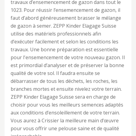
travaux d’ensemencement de gazon dans tout le
1023. Pour réussir l’ensemencement de gazon, il
faut d’abord généreusement brasser le mélange
de gazon à semer. ZEPP Kinder Elagage Suisse
utilise des matériels professionnels afin
d’exécuter facilement et selon les conditions les
travaux. Une bonne préparation est essentielle
pour l'ensemencement de votre nouveau gazon. Il
est primordial d’analyser et de préserver la bonne
qualité de votre sol. Il faudra ensuite se
débarrasser de tous les déchets, les roches, les
branches mortes et ensuite nivelez votre terrain.
ZEPP Kinder Elagage Suisse sera en charge de
choisir pour vous les meilleurs semences adaptés
aux conditions d’ensoleillement de votre terrain.
Vous aurez à Crissier la meilleure main d’œuvre
pour vous offrir une pelouse saine et de qualité