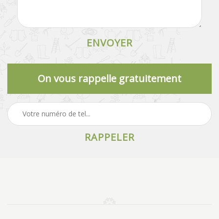
On vous rappelle gratuitement