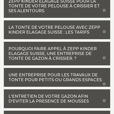
ZEPP KINDER ELAGAGE SUISSE POUR LA
TONTE DE VOTRE PELOUSE À CRISSIER ET
SES ALENTOURS
LA TONTE DE VOTRE PELOUSE AVEC ZEPP
KINDER ELAGAGE SUISSE : LES TARIFS
POURQUOI FAIRE APPEL À ZEPP KINDER
ELAGAGE SUISSE, UNE ENTREPRISE DE
TONTE DE GAZON À CRISSIER. ?
UNE ENTREPRISE POUR LES TRAVAUX DE
TONTE POUR PETITS OU GRANDS ESPACES
L'ENTRETIEN DE VOTRE GAZON AFIN
D'EVITER LA PRESENCE DE MOUSSES