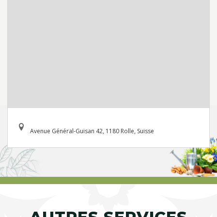
Avenue Général-Guisan 42, 1180 Rolle, Suisse