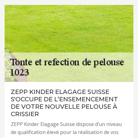
ZEPP KINDER ELAGAGE SUISSE
S'OCCUPE DE L’ENSEMENCEMENT
DE VOTRE NOUVELLE PELOUSE À
CRISSIER
ZEPP Kinder Elagage Suisse dispose d’un niveau
de qualification élevé pour la réalisation de vos