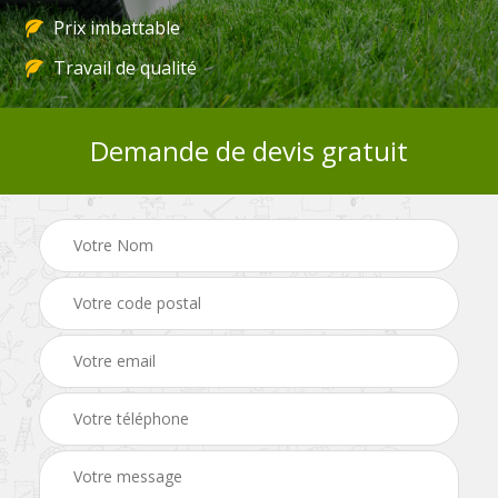
Prix imbattable
Travail de qualité
Demande de devis gratuit