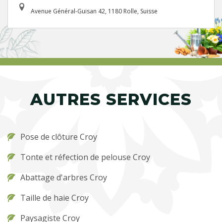
Avenue Général-Guisan 42, 1180 Rolle, Suisse
AUTRES SERVICES
Pose de clôture Croy
Tonte et réfection de pelouse Croy
Abattage d'arbres Croy
Taille de haie Croy
Paysagiste Croy