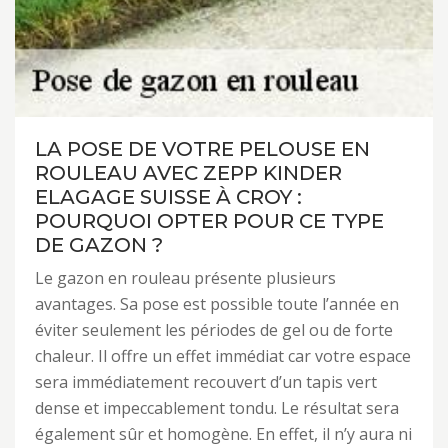
LA POSE DE VOTRE PELOUSE EN
ROULEAU AVEC ZEPP KINDER
ELAGAGE SUISSE À CROY :
POURQUOI OPTER POUR CE TYPE
DE GAZON ?
Le gazon en rouleau présente plusieurs
avantages. Sa pose est possible toute l’année en
éviter seulement les périodes de gel ou de forte
chaleur. Il offre un effet immédiat car votre espace
sera immédiatement recouvert d’un tapis vert
dense et impeccablement tondu. Le résultat sera
également sûr et homogène. En effet, il n’y aura ni