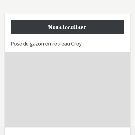
Nous localiser
Pose de gazon en rouleau Croy