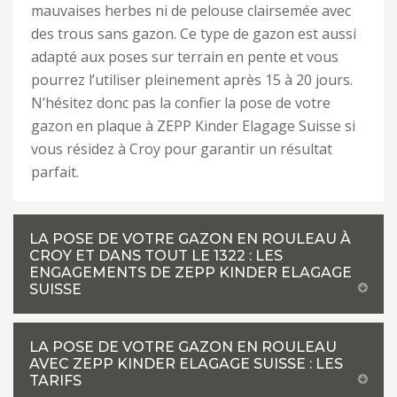
mauvaises herbes ni de pelouse clairsemée avec
des trous sans gazon. Ce type de gazon est aussi
adapté aux poses sur terrain en pente et vous
pourrez l’utiliser pleinement après 15 à 20 jours.
N’hésitez donc pas la confier la pose de votre
gazon en plaque à ZEPP Kinder Elagage Suisse si
vous résidez à Croy pour garantir un résultat
parfait.
LA POSE DE VOTRE GAZON EN ROULEAU À
CROY ET DANS TOUT LE 1322 : LES
ENGAGEMENTS DE ZEPP KINDER ELAGAGE
SUISSE
LA POSE DE VOTRE GAZON EN ROULEAU
AVEC ZEPP KINDER ELAGAGE SUISSE : LES
TARIFS