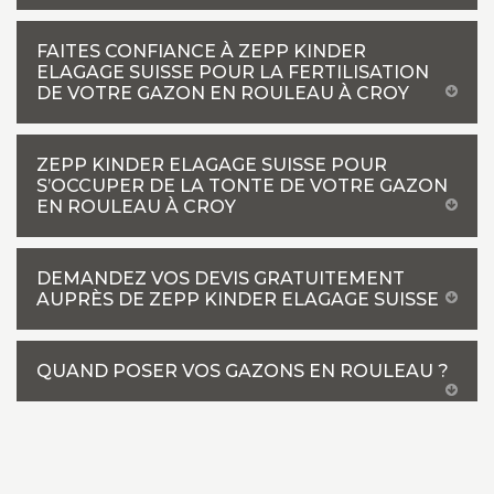
FAITES CONFIANCE À ZEPP KINDER
ELAGAGE SUISSE POUR LA FERTILISATION
DE VOTRE GAZON EN ROULEAU À CROY
ZEPP KINDER ELAGAGE SUISSE POUR
S’OCCUPER DE LA TONTE DE VOTRE GAZON
EN ROULEAU À CROY
DEMANDEZ VOS DEVIS GRATUITEMENT
AUPRÈS DE ZEPP KINDER ELAGAGE SUISSE
QUAND POSER VOS GAZONS EN ROULEAU ?