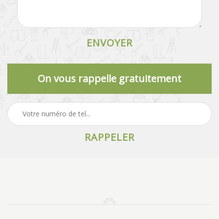
On vous rappelle gratuitement