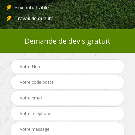
Prix imbattable
Travail de qualité
Demande de devis gratuit