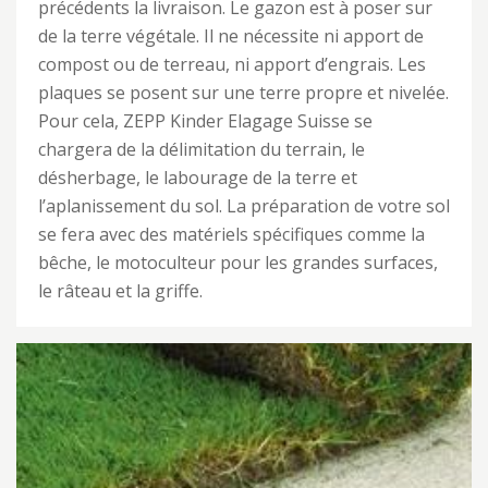
précédents la livraison. Le gazon est à poser sur
de la terre végétale. Il ne nécessite ni apport de
compost ou de terreau, ni apport d’engrais. Les
plaques se posent sur une terre propre et nivelée.
Pour cela, ZEPP Kinder Elagage Suisse se
chargera de la délimitation du terrain, le
désherbage, le labourage de la terre et
l’aplanissement du sol. La préparation de votre sol
se fera avec des matériels spécifiques comme la
bêche, le motoculteur pour les grandes surfaces,
le râteau et la griffe.