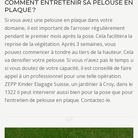
COMMENT ENTRETENIR SA PELOUSE EN
PLAQUE ?
Si vous avez une pelouse en plaque dans votre
domaine, il est important de l’arroser régulièrement
pendant le premier mois après la pose. Cela facilitera la
reprise de la végétation. Après 3 semaines, vous
pouvez commencer à tondre au tiers de la hauteur. Cela
va densifier votre pelouse. Si vous n’avez pas le temps u
si vous doutez de votre capacité, il est conseillé de faire
appel à un professionnel pour une telle opération.
ZEPP Kinder Elagage Suisse, un jardinier à Croy, dans le
1322 il peut intervenir aussi bien pour la pose que pour
l’entretien de pelouse en plaque. Contactez-le.