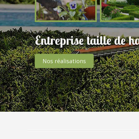
Entreprise taille de 
Nos réalisations