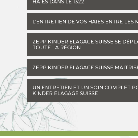
HAIES DANS LE 1322
L’ENTRETIEN DE VOS HAIES ENTRE LES
ZEPP KINDER ELAGAGE SUISSE SE DÉP
TOUTE LA RÉGION
ZEPP KINDER ELAGAGE SUISSE MAITRISE
UN ENTRETIEN ET UN SOIN COMPLET PO
KINDER ELAGAGE SUISSE