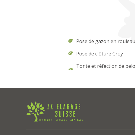
Pose de gazon en rouleau
Pose de clôture Croy
Tonte et réfection de pel