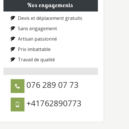
Nos engagements
Devis et déplacement gratuits
Sans engagement
Artisan passionné
Prix imbattable
Travail de qualité
076 289 07 73
+41762890773