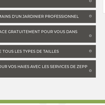
 MAINS D’UN JARDINIER PROFESSIONNEL
LACE GRATUITEMENT POUR VOUS DANS
 TOUS LES TYPES DE TAILLES
UR VOS HAIES AVEC LES SERVICES DE ZEPP