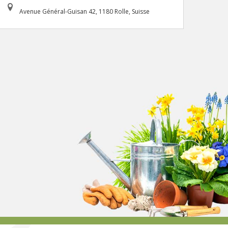
Avenue Général-Guisan 42, 1180 Rolle, Suisse