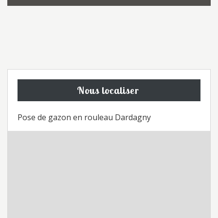
Nous localiser
Pose de gazon en rouleau Dardagny