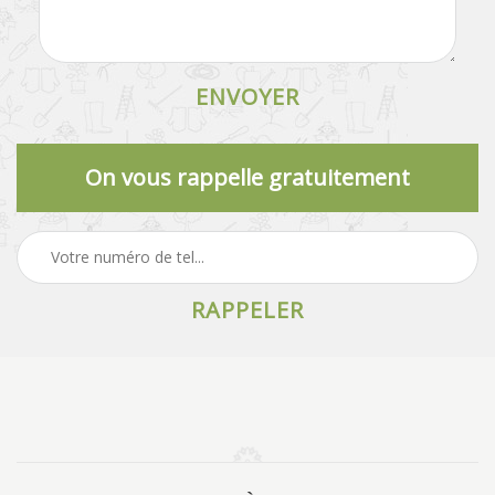
On vous rappelle gratuitement