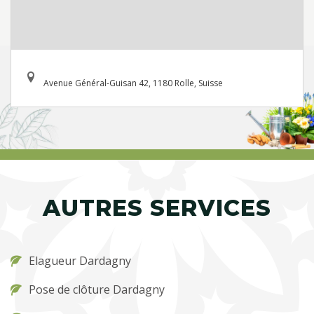
Avenue Général-Guisan 42, 1180 Rolle, Suisse
AUTRES SERVICES
Elagueur Dardagny
Pose de clôture Dardagny