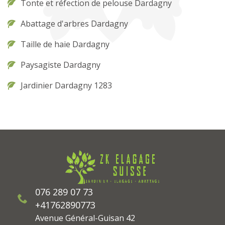
Tonte et réfection de pelouse Dardagny
Abattage d'arbres Dardagny
Taille de haie Dardagny
Paysagiste Dardagny
Jardinier Dardagny 1283
076 289 07 73
+41762890773
Avenue Général-Guisan 42