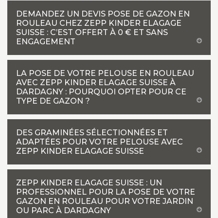
DEMANDEZ UN DEVIS POSE DE GAZON EN
ROULEAU CHEZ ZEPP KINDER ELAGAGE
SUISSE : C’EST OFFERT À 0 € ET SANS
ENGAGEMENT
LA POSE DE VOTRE PELOUSE EN ROULEAU
AVEC ZEPP KINDER ELAGAGE SUISSE À
DARDAGNY : POURQUOI OPTER POUR CE
TYPE DE GAZON ?
DES GRAMINÉES SÉLECTIONNÉES ET
ADAPTÉES POUR VOTRE PELOUSE AVEC
ZEPP KINDER ELAGAGE SUISSE
ZEPP KINDER ELAGAGE SUISSE : UN
PROFESSIONNEL POUR LA POSE DE VOTRE
GAZON EN ROULEAU POUR VOTRE JARDIN
OU PARC À DARDAGNY