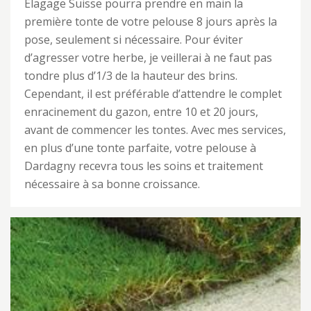
Elagage Suisse pourra prendre en main la
première tonte de votre pelouse 8 jours après la
pose, seulement si nécessaire. Pour éviter
d’agresser votre herbe, je veillerai à ne faut pas
tondre plus d’1/3 de la hauteur des brins.
Cependant, il est préférable d’attendre le complet
enracinement du gazon, entre 10 et 20 jours,
avant de commencer les tontes. Avec mes services,
en plus d’une tonte parfaite, votre pelouse à
Dardagny recevra tous les soins et traitement
nécessaire à sa bonne croissance.