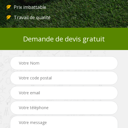
Prix imbattable
Travail de qualité
Demande de devis gratuit