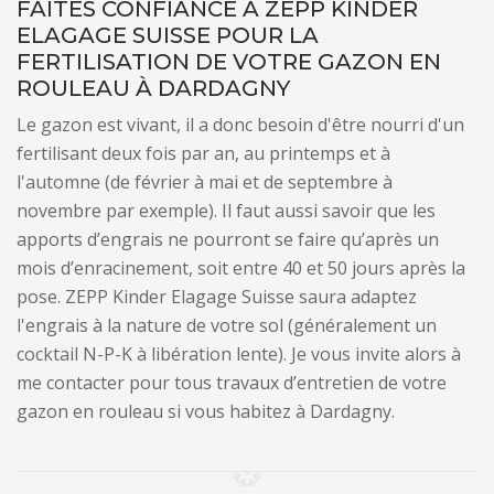
FAITES CONFIANCE À ZEPP KINDER
ELAGAGE SUISSE POUR LA
FERTILISATION DE VOTRE GAZON EN
ROULEAU À DARDAGNY
Le gazon est vivant, il a donc besoin d'être nourri d'un
fertilisant deux fois par an, au printemps et à
l'automne (de février à mai et de septembre à
novembre par exemple). Il faut aussi savoir que les
apports d’engrais ne pourront se faire qu’après un
mois d’enracinement, soit entre 40 et 50 jours après la
pose. ZEPP Kinder Elagage Suisse saura adaptez
l'engrais à la nature de votre sol (généralement un
cocktail N-P-K à libération lente). Je vous invite alors à
me contacter pour tous travaux d’entretien de votre
gazon en rouleau si vous habitez à Dardagny.