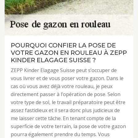
POURQUOI CONFIER LA POSE DE
VOTRE GAZON EN ROULEAU À ZEPP
KINDER ELAGAGE SUISSE ?
ZEPP Kinder Elagage Suisse peut s’occuper de
vous livrer et de vous poser votre gazon. Dans le
cas où vous avez déjà votre rouleau, je peux
directement passer à l’opération de pose. Selon
votre type de sol, le travail préparatoire peut être
assez fastidieux et il sera donc plus judicieux de
me laisser cette tâche. En tenant compte de la
superficie de votre terrain, la pose de votre gazon
pourra également prendre du temps. Vous