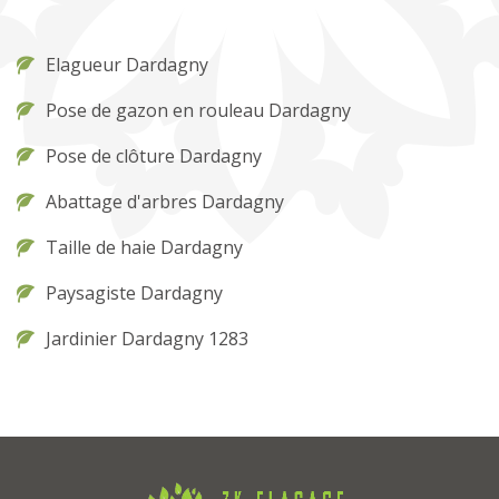
Elagueur Dardagny
Pose de gazon en rouleau Dardagny
Pose de clôture Dardagny
Abattage d'arbres Dardagny
Taille de haie Dardagny
Paysagiste Dardagny
Jardinier Dardagny 1283