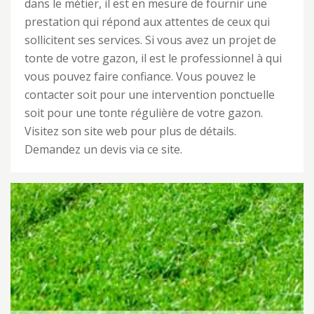
dans le métier, il est en mesure de fournir une
prestation qui répond aux attentes de ceux qui
sollicitent ses services. Si vous avez un projet de
tonte de votre gazon, il est le professionnel à qui
vous pouvez faire confiance. Vous pouvez le
contacter soit pour une intervention ponctuelle
soit pour une tonte régulière de votre gazon.
Visitez son site web pour plus de détails.
Demandez un devis via ce site.