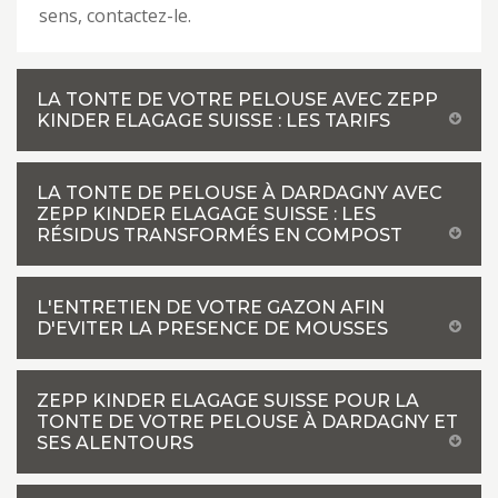
sens, contactez-le.
LA TONTE DE VOTRE PELOUSE AVEC ZEPP
KINDER ELAGAGE SUISSE : LES TARIFS
LA TONTE DE PELOUSE À DARDAGNY AVEC
ZEPP KINDER ELAGAGE SUISSE : LES
RÉSIDUS TRANSFORMÉS EN COMPOST
L'ENTRETIEN DE VOTRE GAZON AFIN
D'EVITER LA PRESENCE DE MOUSSES
ZEPP KINDER ELAGAGE SUISSE POUR LA
TONTE DE VOTRE PELOUSE À DARDAGNY ET
SES ALENTOURS