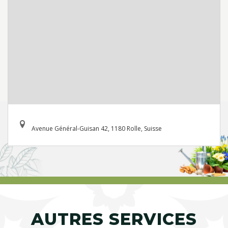
Avenue Général-Guisan 42, 1180 Rolle, Suisse
AUTRES SERVICES