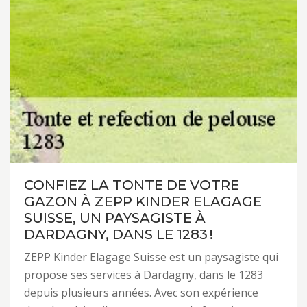
CONFIEZ LA TONTE DE VOTRE
GAZON À ZEPP KINDER ELAGAGE
SUISSE, UN PAYSAGISTE À
DARDAGNY, DANS LE 1283 !
ZEPP Kinder Elagage Suisse est un paysagiste qui
propose ses services à Dardagny, dans le 1283
depuis plusieurs années. Avec son expérience