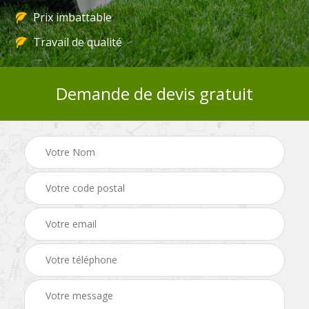
Prix imbattable
Travail de qualité
Demande de devis gratuit