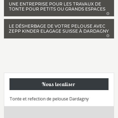
UNE ENTREPRISE POUR LES TRAVAUX DE
TONTE POUR PETITS OU GRANDS ESPACES
LE DÉSHERBAGE DE VOTRE PELOUSE AVEC
ZEPP KINDER ELAGAGE SUISSE À DARDAGNY
Nous localiser
Tonte et refection de pelouse Dardagny