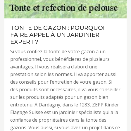
TONTE DE GAZON : POURQUOI
FAIRE APPEL À UN JARDINIER
EXPERT ?
Si vous confiez la tonte de votre gazon à un
professionnel, vous bénéficierez de plusieurs
avantages. Il vous réalisera d’abord une
prestation selon les normes. Il va apporter aussi
des conseils pour l’entretien de votre gazon. Si
des produits sont nécessaires, il va vous conseiller
sur les produits adaptés pour un gazon bien
entretenu. À Dardagny, dans le 1283, ZEPP Kinder
Elagage Suisse est un jardinier spécialiste qui a la
confiance de propriétaires dans la tonte des
gazons. Vous aussi, si vous avez un projet dans ce