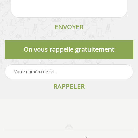
On vous rappelle gratuitement