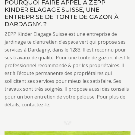
POURQUOI FAIRE APPEL À ZEPP
KINDER ELAGAGE SUISSE, UNE
ENTREPRISE DE TONTE DE GAZON À
DARDAGNY. ?
ZEPP Kinder Elagage Suisse est une entreprise de
jardinage te d’entretien d’espace vert qui propose ses
services à Dardagny, dans le 1283. Il est reconnu pour
ses travaux de qualité. Pour une tonte de gazon, il est le
professionnel recommandé & par les propriétaires. Il
est à l’écoute permanente des propriétaires qui
sollicitent ses services pour mieux les satisfaire. Ses
travaux sont très soignés. Il propose aussi des conseils
pour un bon entretien de votre pelouse. Pour plus de
détails, contactez-le.