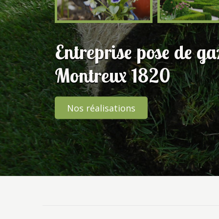
Entreprise pose de g
Montreux 1820
Nos réalisations