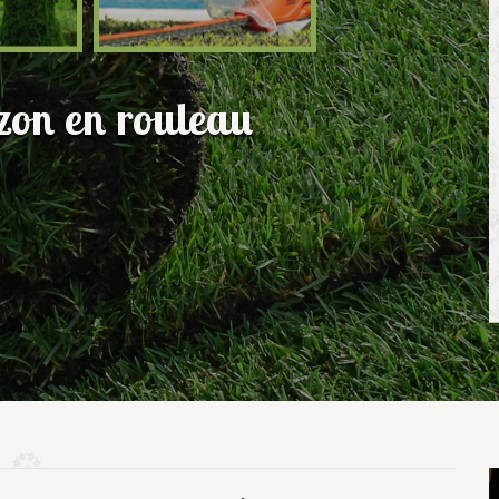
azon en rouleau