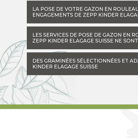
LA POSE DE VOTRE GAZON EN ROULEAU 
ENGAGEMENTS DE ZEPP KINDER ELAGA
LES SERVICES DE POSE DE GAZON EN 
ZEPP KINDER ELAGAGE SUISSE NE SONT
DES GRAMINÉES SÉLECTIONNÉES ET A
KINDER ELAGAGE SUISSE