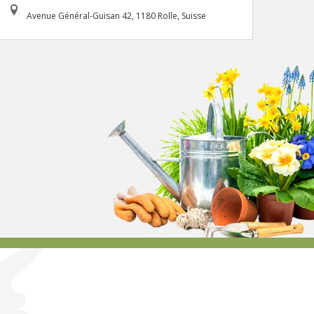
Avenue Général-Guisan 42, 1180 Rolle, Suisse