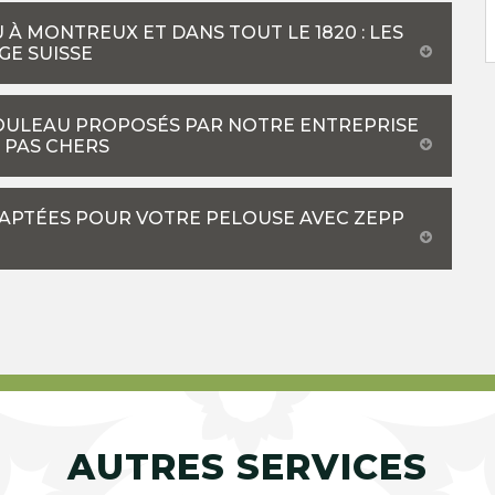
À MONTREUX ET DANS TOUT LE 1820 : LES
GE SUISSE
ROULEAU PROPOSÉS PAR NOTRE ENTREPRISE
 PAS CHERS
DAPTÉES POUR VOTRE PELOUSE AVEC ZEPP
AUTRES SERVICES