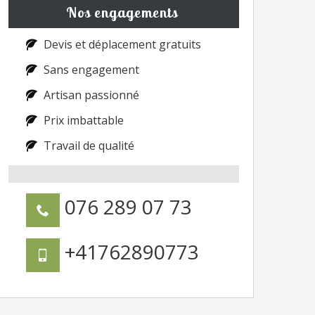
Nos engagements
Devis et déplacement gratuits
Sans engagement
Artisan passionné
Prix imbattable
Travail de qualité
076 289 07 73
+41762890773