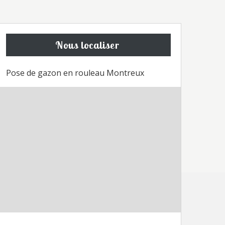
Nous localiser
Pose de gazon en rouleau Montreux