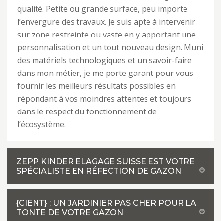
qualité. Petite ou grande surface, peu importe
l’envergure des travaux. Je suis apte à intervenir
sur zone restreinte ou vaste en y apportant une
personnalisation et un tout nouveau design. Muni
des matériels technologiques et un savoir-faire
dans mon métier, je me porte garant pour vous
fournir les meilleurs résultats possibles en
répondant à vos moindres attentes et toujours
dans le respect du fonctionnement de
l’écosystème.
ZEPP KINDER ELAGAGE SUISSE EST VOTRE
SPÉCIALISTE EN RÉFECTION DE GAZON
{CIENT} : UN JARDINIER PAS CHER POUR LA
TONTE DE VOTRE GAZON