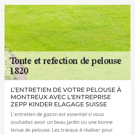
L’ENTRETIEN DE VOTRE PELOUSE À
MONTREUX AVEC L'ENTREPRISE
ZEPP KINDER ELAGAGE SUISSE
L'entretien de gazon est essentiel si vous
souhaitez avoir un beau jardin ou une bonne
tenue de pelouse. Les travaux à réaliser pour