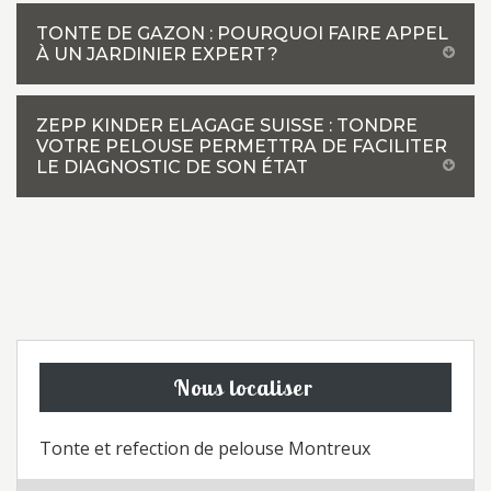
TONTE DE GAZON : POURQUOI FAIRE APPEL
À UN JARDINIER EXPERT ?
ZEPP KINDER ELAGAGE SUISSE : TONDRE
VOTRE PELOUSE PERMETTRA DE FACILITER
LE DIAGNOSTIC DE SON ÉTAT
Nous localiser
Tonte et refection de pelouse Montreux