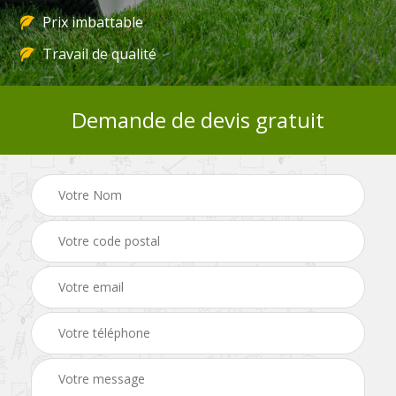
Prix imbattable
Travail de qualité
Demande de devis gratuit