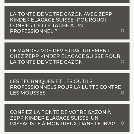
LA TONTE DE VOTRE GAZON AVEC ZEPP
KINDER ELAGAGE SUISSE : POURQUOI
CONFIER CETTE TÂCHE À UN
PROFESSIONNEL ?
DEMANDEZ VOS DEVIS GRATUITEMENT
CHEZ ZEPP KINDER ELAGAGE SUISSE POUR
LA TONTE DE VOTRE GAZON
LES TECHNIQUES ET LES OUTILS
PROFESSIONNELS POUR LA LUTTE CONTRE
LES MOUSSES
CONFIEZ LA TONTE DE VOTRE GAZON À
ZEPP KINDER ELAGAGE SUISSE, UN
PAYSAGISTE À MONTREUX, DANS LE 1820 !