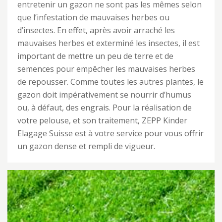
entretenir un gazon ne sont pas les mêmes selon
que l’infestation de mauvaises herbes ou
d’insectes. En effet, après avoir arraché les
mauvaises herbes et exterminé les insectes, il est
important de mettre un peu de terre et de
semences pour empêcher les mauvaises herbes
de repousser. Comme toutes les autres plantes, le
gazon doit impérativement se nourrir d’humus
ou, à défaut, des engrais. Pour la réalisation de
votre pelouse, et son traitement, ZEPP Kinder
Elagage Suisse est à votre service pour vous offrir
un gazon dense et rempli de vigueur.