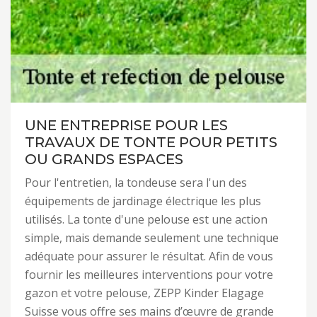
UNE ENTREPRISE POUR LES
TRAVAUX DE TONTE POUR PETITS
OU GRANDS ESPACES
Pour l'entretien, la tondeuse sera l'un des
équipements de jardinage électrique les plus
utilisés. La tonte d'une pelouse est une action
simple, mais demande seulement une technique
adéquate pour assurer le résultat. Afin de vous
fournir les meilleures interventions pour votre
gazon et votre pelouse, ZEPP Kinder Elagage
Suisse vous offre ses mains d’œuvre de grande