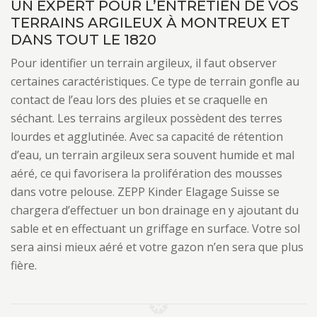
UN EXPERT POUR L’ENTRETIEN DE VOS
TERRAINS ARGILEUX À MONTREUX ET
DANS TOUT LE 1820
Pour identifier un terrain argileux, il faut observer
certaines caractéristiques. Ce type de terrain gonfle au
contact de l’eau lors des pluies et se craquelle en
séchant. Les terrains argileux possèdent des terres
lourdes et agglutinée. Avec sa capacité de rétention
d’eau, un terrain argileux sera souvent humide et mal
aéré, ce qui favorisera la prolifération des mousses
dans votre pelouse. ZEPP Kinder Elagage Suisse se
chargera d’effectuer un bon drainage en y ajoutant du
sable et en effectuant un griffage en surface. Votre sol
sera ainsi mieux aéré et votre gazon n’en sera que plus
fière.