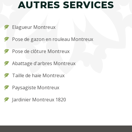
AUTRES SERVICES
Elagueur Montreux
Pose de gazon en rouleau Montreux
Pose de clôture Montreux
Abattage d'arbres Montreux
Taille de haie Montreux
Paysagiste Montreux
Jardinier Montreux 1820