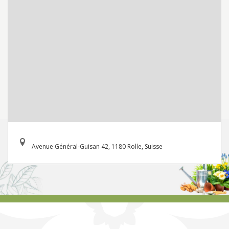
Avenue Général-Guisan 42, 1180 Rolle, Suisse