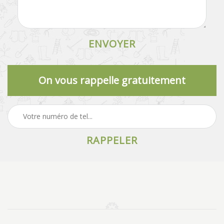
On vous rappelle gratuitement