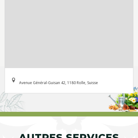
Avenue Général-Guisan 42, 1180 Rolle, Suisse
AUTRES SERVICES