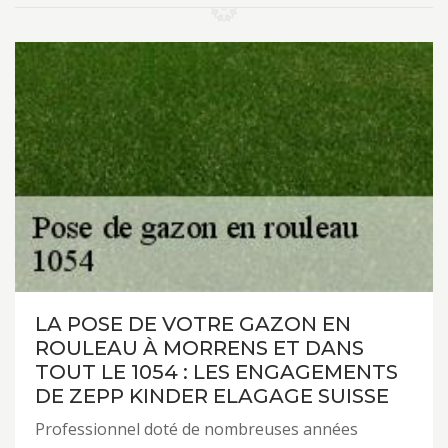
LA POSE DE VOTRE GAZON EN
ROULEAU À MORRENS ET DANS
TOUT LE 1054 : LES ENGAGEMENTS
DE ZEPP KINDER ELAGAGE SUISSE
Professionnel doté de nombreuses années