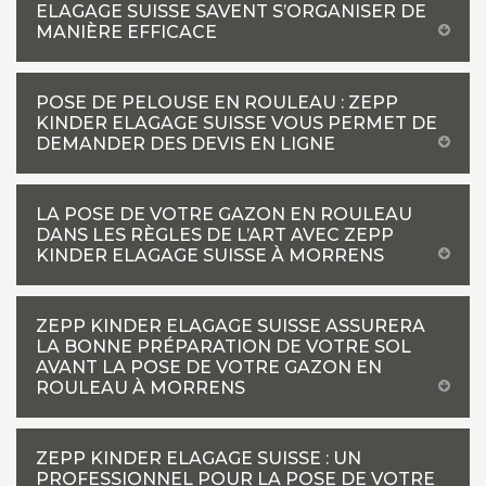
ELAGAGE SUISSE SAVENT S’ORGANISER DE
MANIÈRE EFFICACE
POSE DE PELOUSE EN ROULEAU : ZEPP
KINDER ELAGAGE SUISSE VOUS PERMET DE
DEMANDER DES DEVIS EN LIGNE
LA POSE DE VOTRE GAZON EN ROULEAU
DANS LES RÈGLES DE L’ART AVEC ZEPP
KINDER ELAGAGE SUISSE À MORRENS
ZEPP KINDER ELAGAGE SUISSE ASSURERA
LA BONNE PRÉPARATION DE VOTRE SOL
AVANT LA POSE DE VOTRE GAZON EN
ROULEAU À MORRENS
ZEPP KINDER ELAGAGE SUISSE : UN
PROFESSIONNEL POUR LA POSE DE VOTRE