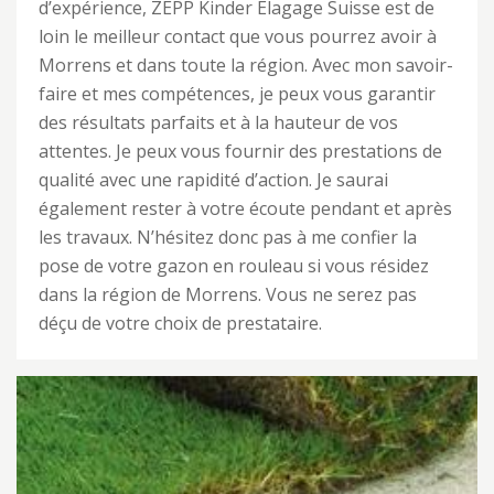
d’expérience, ZEPP Kinder Elagage Suisse est de
loin le meilleur contact que vous pourrez avoir à
Morrens et dans toute la région. Avec mon savoir-
faire et mes compétences, je peux vous garantir
des résultats parfaits et à la hauteur de vos
attentes. Je peux vous fournir des prestations de
qualité avec une rapidité d’action. Je saurai
également rester à votre écoute pendant et après
les travaux. N’hésitez donc pas à me confier la
pose de votre gazon en rouleau si vous résidez
dans la région de Morrens. Vous ne serez pas
déçu de votre choix de prestataire.