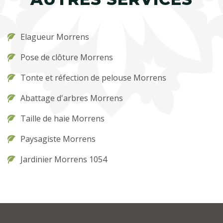
Elagueur Morrens
Pose de clôture Morrens
Tonte et réfection de pelouse Morrens
Abattage d'arbres Morrens
Taille de haie Morrens
Paysagiste Morrens
Jardinier Morrens 1054