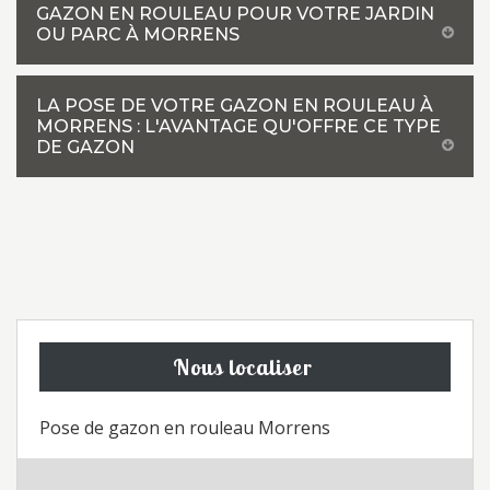
GAZON EN ROULEAU POUR VOTRE JARDIN
OU PARC À MORRENS
LA POSE DE VOTRE GAZON EN ROULEAU À
MORRENS : L'AVANTAGE QU'OFFRE CE TYPE
DE GAZON
Nous localiser
Pose de gazon en rouleau Morrens