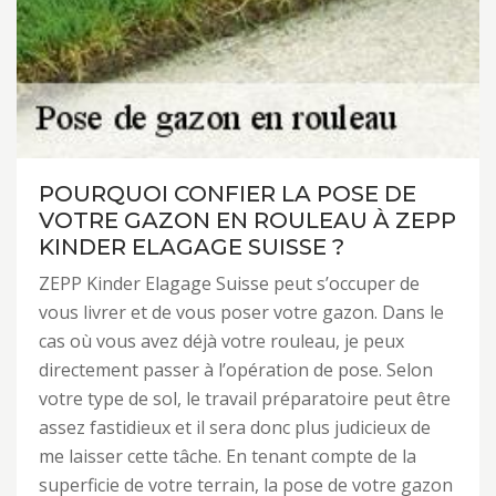
POURQUOI CONFIER LA POSE DE
VOTRE GAZON EN ROULEAU À ZEPP
KINDER ELAGAGE SUISSE ?
ZEPP Kinder Elagage Suisse peut s’occuper de
vous livrer et de vous poser votre gazon. Dans le
cas où vous avez déjà votre rouleau, je peux
directement passer à l’opération de pose. Selon
votre type de sol, le travail préparatoire peut être
assez fastidieux et il sera donc plus judicieux de
me laisser cette tâche. En tenant compte de la
superficie de votre terrain, la pose de votre gazon