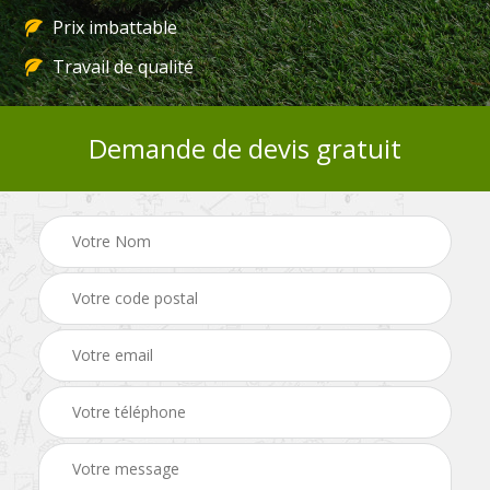
Prix imbattable
Travail de qualité
Demande de devis gratuit