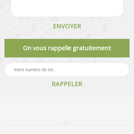
On vous rappelle gratuitement