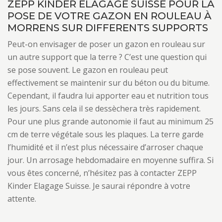
ZEPP KINDER ELAGAGE SUISSE POUR LA
POSE DE VOTRE GAZON EN ROULEAU À
MORRENS SUR DIFFERENTS SUPPORTS
Peut-on envisager de poser un gazon en rouleau sur
un autre support que la terre ? C’est une question qui
se pose souvent. Le gazon en rouleau peut
effectivement se maintenir sur du béton ou du bitume.
Cependant, il faudra lui apporter eau et nutrition tous
les jours. Sans cela il se dessèchera très rapidement.
Pour une plus grande autonomie il faut au minimum 25
cm de terre végétale sous les plaques. La terre garde
l’humidité et il n’est plus nécessaire d’arroser chaque
jour. Un arrosage hebdomadaire en moyenne suffira. Si
vous êtes concerné, n’hésitez pas à contacter ZEPP
Kinder Elagage Suisse. Je saurai répondre à votre
attente.