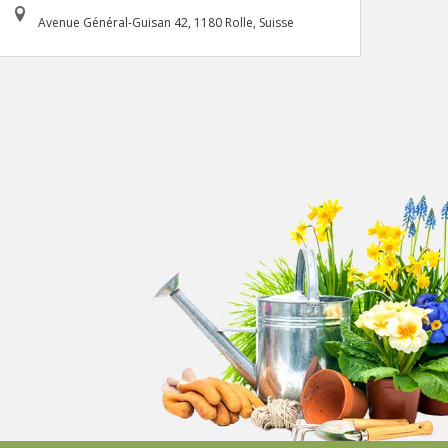
Avenue Général-Guisan 42, 1180 Rolle, Suisse