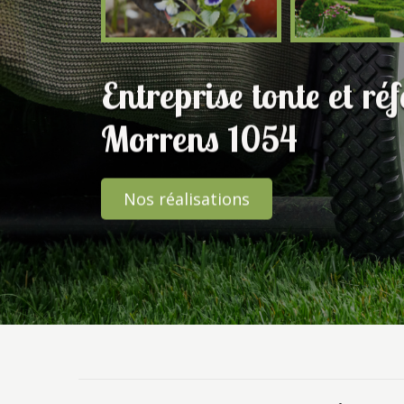
Entreprise tonte et ré
Morrens 1054
Nos réalisations