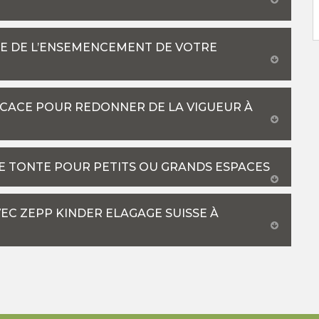
PE DE L’ENSEMENCEMENT DE VOTRE
FICACE POUR REDONNER DE LA VIGUEUR À
E TONTE POUR PETITS OU GRANDS ESPACES
EC ZEPP KINDER ELAGAGE SUISSE À