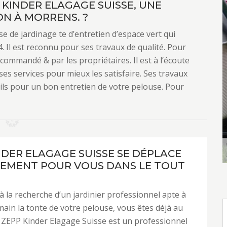
 KINDER ELAGAGE SUISSE, UNE
N À MORRENS. ?
e de jardinage te d’entretien d’espace vert qui
. Il est reconnu pour ses travaux de qualité. Pour
ecommandé & par les propriétaires. Il est à l’écoute
ses services pour mieux les satisfaire. Ses travaux
eils pour un bon entretien de votre pelouse. Pour
NDER ELAGAGE SUISSE SE DÉPLACE
EMENT POUR VOUS DANS LE TOUT
 à la recherche d’un jardinier professionnel apte à
ain la tonte de votre pelouse, vous êtes déjà au
 ZEPP Kinder Elagage Suisse est un professionnel