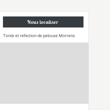
Nous localiser
Tonte et refection de pelouse Morrens