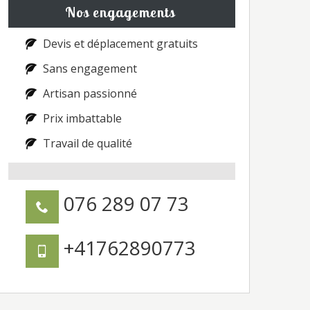
Nos engagements
Devis et déplacement gratuits
Sans engagement
Artisan passionné
Prix imbattable
Travail de qualité
076 289 07 73
+41762890773