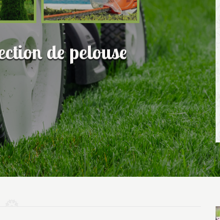
fection de pelouse