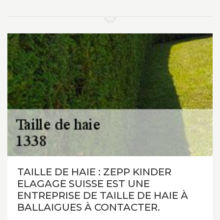
TAILLE DE HAIE : ZEPP KINDER
ELAGAGE SUISSE EST UNE
ENTREPRISE DE TAILLE DE HAIE À
BALLAIGUES À CONTACTER.