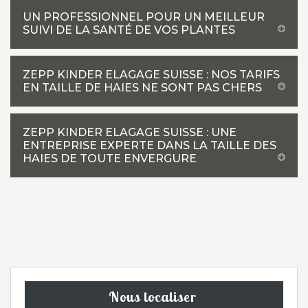
UN PROFESSIONNEL POUR UN MEILLEUR
SUIVI DE LA SANTÉ DE VOS PLANTES
ZEPP KINDER ELAGAGE SUISSE : NOS TARIFS
EN TAILLE DE HAIES NE SONT PAS CHERS
ZEPP KINDER ELAGAGE SUISSE : UNE
ENTREPRISE EXPERTE DANS LA TAILLE DES
HAIES DE TOUTE ENVERGURE
Nous localiser