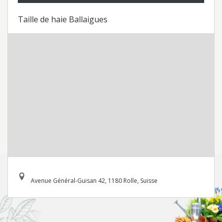
Taille de haie Ballaigues
Avenue Général-Guisan 42, 1180 Rolle, Suisse