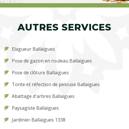
AUTRES SERVICES
Elagueur Ballaigues
Pose de gazon en rouleau Ballaigues
Pose de clôture Ballaigues
Tonte et réfection de pelouse Ballaigues
Abattage d'arbres Ballaigues
Paysagiste Ballaigues
Jardinier Ballaigues 1338