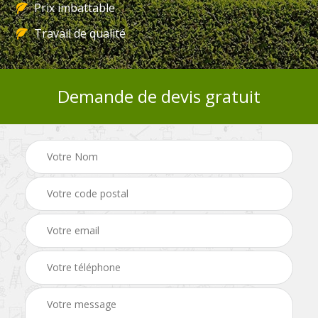
Prix imbattable
Travail de qualité
Demande de devis gratuit