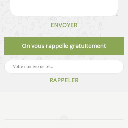
On vous rappelle gratuitement