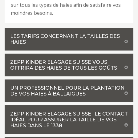
sur tous les types de haies afin de satisfaire vos
moindres besoins.
LES TARIFS CONCERNANT LA TAILLES DES
HAIES
ZEPP KINDER ELAGAGE SUISSE VOUS
OFFRIRA DES HAIES DE TOUS LES GOÛTS
UN PROFESSIONNEL POUR LA PLANTATION
DE VOS HAIES À BALLAIGUES
ZEPP KINDER ELAGAGE SUISSE : LE CONTACT
IDÉAL POUR ASSURER LA TAILLE DE VOS
HAIES DANS LE 1338