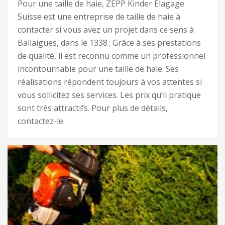
Pour une taille de haie, ZEPP Kinder Elagage
Suisse est une entreprise de taille de haie à
contacter si vous avez un projet dans ce sens à
Ballaigues, dans le 1338 ; Grâce à ses prestations
de qualité, il est reconnu comme un professionnel
incontournable pour une taille de haie. Ses
réalisations répondent toujours à vos attentes si
vous sollicitez ses services. Les prix qu’il pratique
sont très attractifs. Pour plus de détails,
contactez-le.