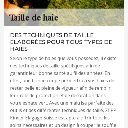
DES TECHNIQUES DE TAILLE
ÉLABORÉES POUR TOUS TYPES DE
HAIES
Selon le type de haies que vous possédez, il existe
des techniques de taille spécifiques afin de
garantir leur bonne santé au fil des années. En
effet, une bonne coupe permettra à vos haies de
rester belle et pleine de vigueur afin de remplir
leur rôle de protection et de décoration dans
votre espace vert. Avec une maitrise parfaite des
outils et des différentes techniques de taille, ZEPP
Kinder Elagage Suisse est apte à offrir tous les
soins nécessaires et un design à couper le souffle