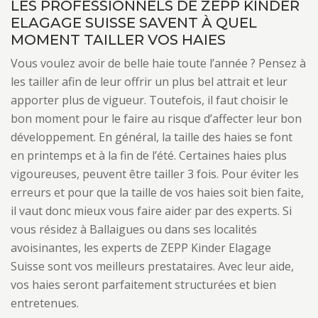
LES PROFESSIONNELS DE ZEPP KINDER
ELAGAGE SUISSE SAVENT À QUEL
MOMENT TAILLER VOS HAIES
Vous voulez avoir de belle haie toute l’année ? Pensez à
les tailler afin de leur offrir un plus bel attrait et leur
apporter plus de vigueur. Toutefois, il faut choisir le
bon moment pour le faire au risque d’affecter leur bon
développement. En général, la taille des haies se font
en printemps et à la fin de l’été. Certaines haies plus
vigoureuses, peuvent être tailler 3 fois. Pour éviter les
erreurs et pour que la taille de vos haies soit bien faite,
il vaut donc mieux vous faire aider par des experts. Si
vous résidez à Ballaigues ou dans ses localités
avoisinantes, les experts de ZEPP Kinder Elagage
Suisse sont vos meilleurs prestataires. Avec leur aide,
vos haies seront parfaitement structurées et bien
entretenues.