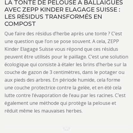
LA TONTE DE PELOUSE À BALLAIGUES
AVEC ZEPP KINDER ELAGAGE SUISSE :
LES RÉSIDUS TRANSFORMÉS EN
COMPOST
Que faire des résidus d’herbe après une tonte ? C’est
une question que l’on se pose souvent. A cela, ZEPP
Kinder Elagage Suisse vous répond que ces résidus
peuvent être utilisés pour le paillage. C’est une solution
écologique qui consiste à étaler les brins d’herbe sur la
couche de gazon de 3 centimètres, dans le potager ou
aux pieds des arbres. En période humide, cela forme
une couche protectrice contre la gelée, et en été cela
lutte contre l’évaporation de l’eau par les racines. C’est
également une méthode qui protège la pelouse et
réduit même les mauvaises herbes.