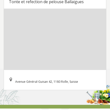
Tonte et refection de pelouse Ballaigues
Avenue Général-Guisan 42, 1180 Rolle, Suisse