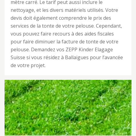
mètre carré. Le tarif peut aussi inclure le
nettoyage, et les divers matériels utilisés. Votre
devis doit également comprendre le prix des
services de la tonte de votre pelouse. Cependant,
vous pouvez faire recours à des aides fiscales
pour faire diminuer la facture de tonte de votre
pelouse. Demandez vos ZEPP Kinder Elagage
Suisse si vous résidez à Ballaigues pour l’avancée
de votre projet.