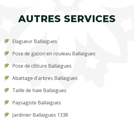
AUTRES SERVICES
Elagueur Ballaigues
Pose de gazon en rouleau Ballaigues
Pose de clôture Ballaigues
Abattage d'arbres Ballaigues
Taille de haie Ballaigues
Paysagiste Ballaigues
Jardinier Ballaigues 1338