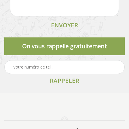
On vous rappelle gratuitement