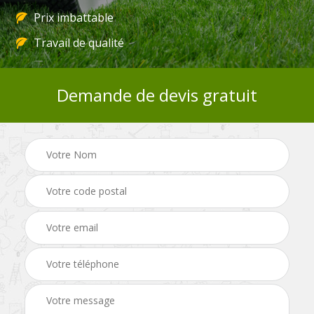
Prix imbattable
Travail de qualité
Demande de devis gratuit