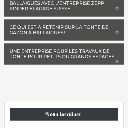
BALLAIGUES AVEC L'ENTREPRISE ZEPP
KINDER ELAGAGE SUISSE
CE QUI EST À RETENIR SUR LA TONTE DE
GAZON À BALLAIGUES !
UNE ENTREPRISE POUR LES TRAVAUX DE
TONTE POUR PETITS OU GRANDS ESPACES
Nous localiser