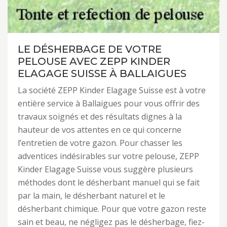
LE DÉSHERBAGE DE VOTRE
PELOUSE AVEC ZEPP KINDER
ELAGAGE SUISSE À BALLAIGUES
La société ZEPP Kinder Elagage Suisse est à votre
entière service à Ballaigues pour vous offrir des
travaux soignés et des résultats dignes à la
hauteur de vos attentes en ce qui concerne
l’entretien de votre gazon. Pour chasser les
adventices indésirables sur votre pelouse, ZEPP
Kinder Elagage Suisse vous suggère plusieurs
méthodes dont le désherbant manuel qui se fait
par la main, le désherbant naturel et le
désherbant chimique. Pour que votre gazon reste
sain et beau, ne négligez pas le désherbage, fiez-