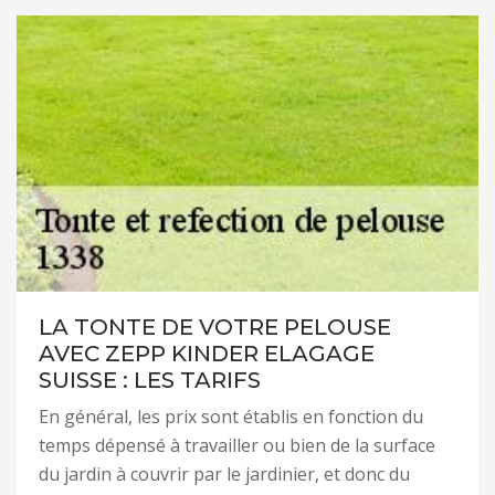
LA TONTE DE VOTRE PELOUSE
AVEC ZEPP KINDER ELAGAGE
SUISSE : LES TARIFS
En général, les prix sont établis en fonction du
temps dépensé à travailler ou bien de la surface
du jardin à couvrir par le jardinier, et donc du