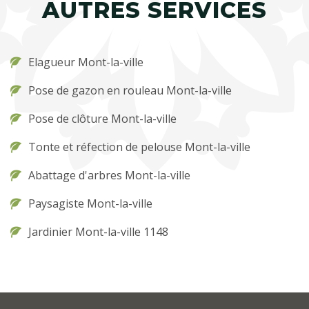
AUTRES SERVICES
Elagueur Mont-la-ville
Pose de gazon en rouleau Mont-la-ville
Pose de clôture Mont-la-ville
Tonte et réfection de pelouse Mont-la-ville
Abattage d'arbres Mont-la-ville
Paysagiste Mont-la-ville
Jardinier Mont-la-ville 1148