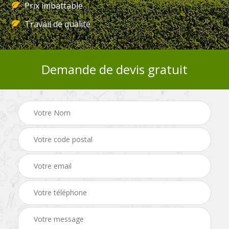
Prix imbattable
Travail de qualité
Demande de devis gratuit