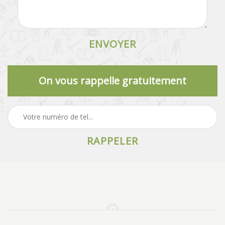
On vous rappelle gratuitement