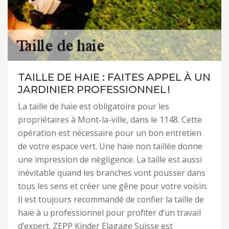
TAILLE DE HAIE : FAITES APPEL À UN
JARDINIER PROFESSIONNEL !
La taille de haie est obligatoire pour les
propriétaires à Mont-la-ville, dans le 1148. Cette
opération est nécessaire pour un bon entretien
de votre espace vert. Une haie non taillée donne
une impression de négligence. La taille est aussi
inévitable quand les branches vont pousser dans
tous les sens et créer une gêne pour votre voisin.
Il est toujours recommandé de confier la taille de
haie à u professionnel pour profiter d’un travail
d’expert. ZEPP Kinder Elagage Suisse est