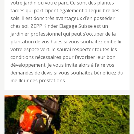
votre jardin ou votre parc. Ce sont des plantes
faciles qui participent également à l’équilibre des
sols. Il est donc très avantageux d’en posséder
chez soi. ZEPP Kinder Elagage Suisse est un
jardinier professionnel qui peut s’occuper de la
plantation de vos haies si vous souhaitez embellir
votre espace vert. Je saurai respecter toutes les
conditions nécessaires pour favoriser leur bon
développement. Je vous invite alors à faire vos
demandes de devis si vous souhaitez bénéficiez du
meilleur des prestations.