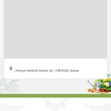
Avenue Général-Guisan 42, 1180 Rolle, Suisse