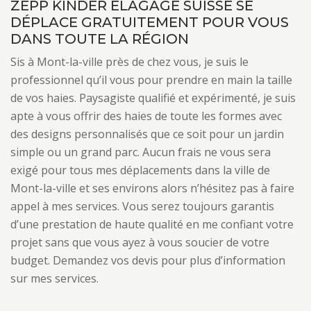
ZEPP KINDER ELAGAGE SUISSE SE
DÉPLACE GRATUITEMENT POUR VOUS
DANS TOUTE LA RÉGION
Sis à Mont-la-ville près de chez vous, je suis le
professionnel qu’il vous pour prendre en main la taille
de vos haies. Paysagiste qualifié et expérimenté, je suis
apte à vous offrir des haies de toute les formes avec
des designs personnalisés que ce soit pour un jardin
simple ou un grand parc. Aucun frais ne vous sera
exigé pour tous mes déplacements dans la ville de
Mont-la-ville et ses environs alors n’hésitez pas à faire
appel à mes services. Vous serez toujours garantis
d’une prestation de haute qualité en me confiant votre
projet sans que vous ayez à vous soucier de votre
budget. Demandez vos devis pour plus d’information
sur mes services.