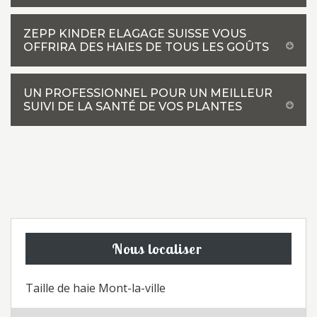
ZEPP KINDER ELAGAGE SUISSE VOUS
OFFRIRA DES HAIES DE TOUS LES GOÛTS
UN PROFESSIONNEL POUR UN MEILLEUR
SUIVI DE LA SANTÉ DE VOS PLANTES
Nous localiser
Taille de haie Mont-la-ville