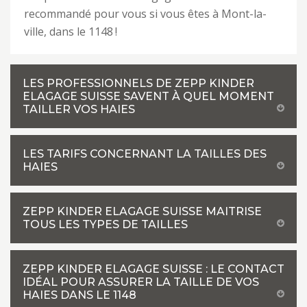
recommandé pour vous si vous êtes à Mont-la-
ville, dans le 1148 !
LES PROFESSIONNELS DE ZEPP KINDER
ELAGAGE SUISSE SAVENT À QUEL MOMENT
TAILLER VOS HAIES
LES TARIFS CONCERNANT LA TAILLES DES
HAIES
ZEPP KINDER ELAGAGE SUISSE MAITRISE
TOUS LES TYPES DE TAILLES
ZEPP KINDER ELAGAGE SUISSE : LE CONTACT
IDÉAL POUR ASSURER LA TAILLE DE VOS
HAIES DANS LE 1148