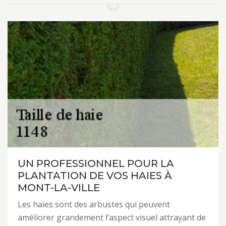
UN PROFESSIONNEL POUR LA
PLANTATION DE VOS HAIES À
MONT-LA-VILLE
Les haies sont des arbustes qui peuvent
améliorer grandement l’aspect visuel attrayant de