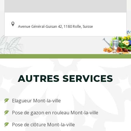
Avenue Général-Guisan 42, 1180 Rolle, Suisse
AUTRES SERVICES
Elagueur Mont-la-ville
Pose de gazon en rouleau Mont-la-ville
Pose de clôture Mont-la-ville