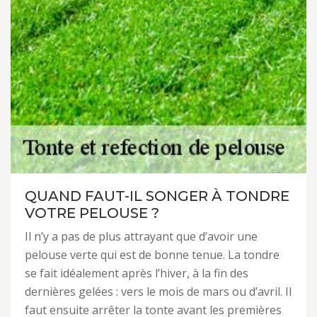
QUAND FAUT-IL SONGER À TONDRE
VOTRE PELOUSE ?
Il n’y a pas de plus attrayant que d’avoir une
pelouse verte qui est de bonne tenue. La tondre
se fait idéalement après l’hiver, à la fin des
dernières gelées : vers le mois de mars ou d’avril. Il
faut ensuite arrêter la tonte avant les premières