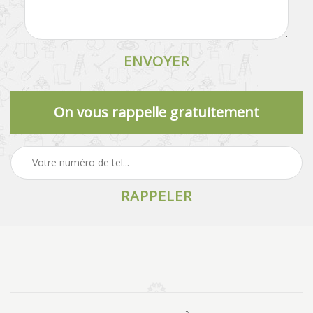
On vous rappelle gratuitement