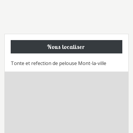
Nous localiser
Tonte et refection de pelouse Mont-la-ville