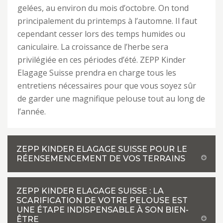
gelées, au environ du mois d’octobre. On tond
principalement du printemps à l’automne. Il faut
cependant cesser lors des temps humides ou
caniculaire. La croissance de l’herbe sera
privilégiée en ces périodes d’été. ZEPP Kinder
Elagage Suisse prendra en charge tous les
entretiens nécessaires pour que vous soyez sûr
de garder une magnifique pelouse tout au long de
l’année.
ZEPP KINDER ELAGAGE SUISSE POUR LE
RÉENSEMENCEMENT DE VOS TERRAINS
ZEPP KINDER ELAGAGE SUISSE : LA
SCARIFICATION DE VOTRE PELOUSE EST
UNE ÉTAPE INDISPENSABLE À SON BIEN-
ÊTRE