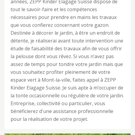
années, ZEPP Kinder Elagage Suisse dispose de
tout le savoir-faire et les compétences
nécessaires pour prendre en mains les travaux
que vous confierez concernant votre gazon.
Destinée à décorer le jardin, à être un endroit de
détente, je réaliserai avant toute intervention une
étude de faisabilité des travaux afin de vous offrir
la pelouse dont vous rêvez. Si vous n’avez pas
assez de temps pour tondre votre jardin mais que
vous souhaitez profiter pleinement de votre
espace vert à Mont-la-ville, faites appel à ZEPP
Kinder Elagage Suisse. Je suis apte à m’occuper de
la tonte occasionnelle ou régulière de votre jardin.
Entreprise, collectivité ou particulier, vous
bénéficierez d'une assistance professionnelle
pour la réalisation de votre projet.