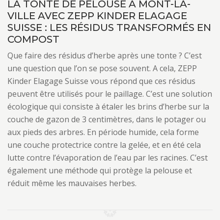
LA TONTE DE PELOUSE À MONT-LA-
VILLE AVEC ZEPP KINDER ELAGAGE
SUISSE : LES RÉSIDUS TRANSFORMÉS EN
COMPOST
Que faire des résidus d’herbe après une tonte ? C’est
une question que l’on se pose souvent. A cela, ZEPP
Kinder Elagage Suisse vous répond que ces résidus
peuvent être utilisés pour le paillage. C’est une solution
écologique qui consiste à étaler les brins d’herbe sur la
couche de gazon de 3 centimètres, dans le potager ou
aux pieds des arbres. En période humide, cela forme
une couche protectrice contre la gelée, et en été cela
lutte contre l’évaporation de l’eau par les racines. C’est
également une méthode qui protège la pelouse et
réduit même les mauvaises herbes.