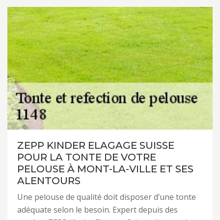
ZEPP KINDER ELAGAGE SUISSE
POUR LA TONTE DE VOTRE
PELOUSE À MONT-LA-VILLE ET SES
ALENTOURS
Une pelouse de qualité doit disposer d’une tonte
adéquate selon le besoin. Expert depuis des