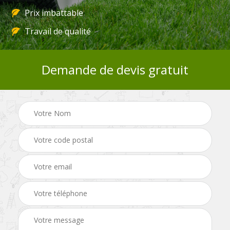
Prix imbattable
Travail de qualité
Demande de devis gratuit