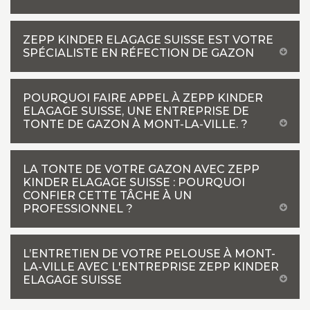
ZEPP KINDER ELAGAGE SUISSE EST VOTRE
SPÉCIALISTE EN RÉFECTION DE GAZON
POURQUOI FAIRE APPEL À ZEPP KINDER
ELAGAGE SUISSE, UNE ENTREPRISE DE
TONTE DE GAZON À MONT-LA-VILLE. ?
LA TONTE DE VOTRE GAZON AVEC ZEPP
KINDER ELAGAGE SUISSE : POURQUOI
CONFIER CETTE TÂCHE À UN
PROFESSIONNEL ?
L’ENTRETIEN DE VOTRE PELOUSE À MONT-
LA-VILLE AVEC L'ENTREPRISE ZEPP KINDER
ELAGAGE SUISSE