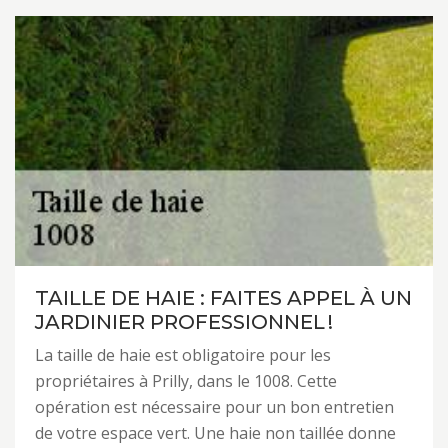
TAILLE DE HAIE : FAITES APPEL À UN
JARDINIER PROFESSIONNEL !
La taille de haie est obligatoire pour les
propriétaires à Prilly, dans le 1008. Cette
opération est nécessaire pour un bon entretien
de votre espace vert. Une haie non taillée donne