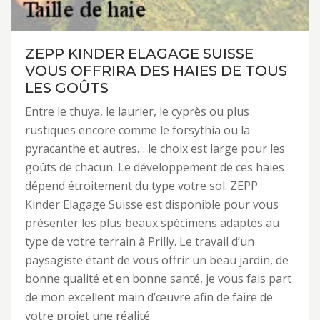
ZEPP KINDER ELAGAGE SUISSE
VOUS OFFRIRA DES HAIES DE TOUS
LES GOÛTS
Entre le thuya, le laurier, le cyprès ou plus
rustiques encore comme le forsythia ou la
pyracanthe et autres… le choix est large pour les
goûts de chacun. Le développement de ces haies
dépend étroitement du type votre sol. ZEPP
Kinder Elagage Suisse est disponible pour vous
présenter les plus beaux spécimens adaptés au
type de votre terrain à Prilly. Le travail d’un
paysagiste étant de vous offrir un beau jardin, de
bonne qualité et en bonne santé, je vous fais part
de mon excellent main d’œuvre afin de faire de
votre projet une réalité.