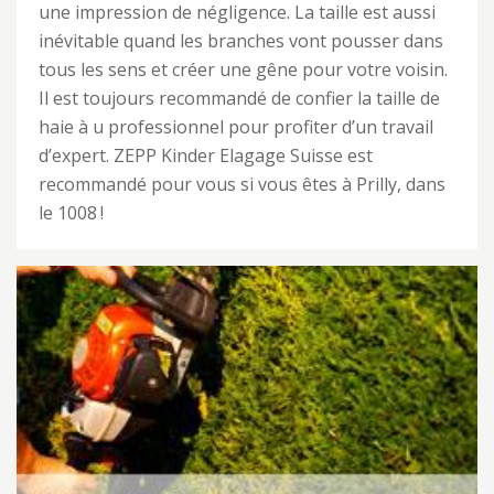
une impression de négligence. La taille est aussi
inévitable quand les branches vont pousser dans
tous les sens et créer une gêne pour votre voisin.
Il est toujours recommandé de confier la taille de
haie à u professionnel pour profiter d’un travail
d’expert. ZEPP Kinder Elagage Suisse est
recommandé pour vous si vous êtes à Prilly, dans
le 1008 !