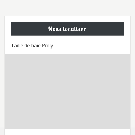
Nous localiser
Taille de haie Prilly