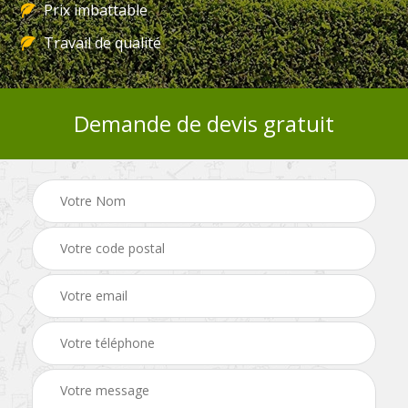
Prix imbattable
Travail de qualité
Demande de devis gratuit