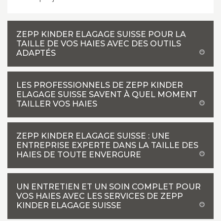
ZEPP KINDER ELAGAGE SUISSE POUR LA
TAILLE DE VOS HAIES AVEC DES OUTILS
ADAPTÉS
LES PROFESSIONNELS DE ZEPP KINDER
ELAGAGE SUISSE SAVENT À QUEL MOMENT
TAILLER VOS HAIES
ZEPP KINDER ELAGAGE SUISSE : UNE
ENTREPRISE EXPERTE DANS LA TAILLE DES
HAIES DE TOUTE ENVERGURE
UN ENTRETIEN ET UN SOIN COMPLET POUR
VOS HAIES AVEC LES SERVICES DE ZEPP
KINDER ELAGAGE SUISSE