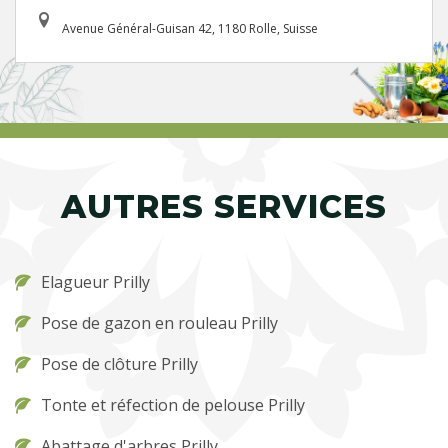
Avenue Général-Guisan 42, 1180 Rolle, Suisse
AUTRES SERVICES
Elagueur Prilly
Pose de gazon en rouleau Prilly
Pose de clôture Prilly
Tonte et réfection de pelouse Prilly
Abattage d'arbres Prilly