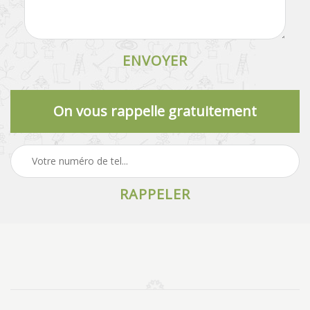
On vous rappelle gratuitement