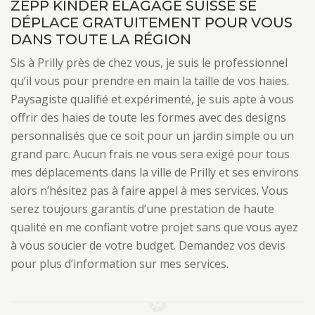
ZEPP KINDER ELAGAGE SUISSE SE
DÉPLACE GRATUITEMENT POUR VOUS
DANS TOUTE LA RÉGION
Sis à Prilly près de chez vous, je suis le professionnel
qu’il vous pour prendre en main la taille de vos haies.
Paysagiste qualifié et expérimenté, je suis apte à vous
offrir des haies de toute les formes avec des designs
personnalisés que ce soit pour un jardin simple ou un
grand parc. Aucun frais ne vous sera exigé pour tous
mes déplacements dans la ville de Prilly et ses environs
alors n’hésitez pas à faire appel à mes services. Vous
serez toujours garantis d’une prestation de haute
qualité en me confiant votre projet sans que vous ayez
à vous soucier de votre budget. Demandez vos devis
pour plus d’information sur mes services.