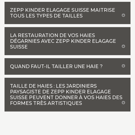
ZEPP KINDER ELAGAGE SUISSE MAITRISE
TOUS LES TYPES DE TAILLES
LA RESTAURATION DE VOS HAIES
DÉGARNIES AVEC ZEPP KINDER ELAGAGE
SUISSE
QUAND FAUT-IL TAILLER UNE HAIE ?
TAILLE DE HAIES : LES JARDINIERS
PAYSAGISTE DE ZEPP KINDER ELAGAGE
SUISSE PEUVENT DONNER À VOS HAIES DES
FORMES TRÈS ARTISTIQUES