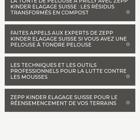
LA TONTE DE PELOUSE À PRILLY AVEC ZEPP
KINDER ELAGAGE SUISSE : LES RÉSIDUS
TRANSFORMÉS EN COMPOST
FAITES APPELS AUX EXPERTS DE ZEPP
KINDER ELAGAGE SUISSE SI VOUS AVEZ UNE
PELOUSE À TONDRE PELOUSE
LES TECHNIQUES ET LES OUTILS
PROFESSIONNELS POUR LA LUTTE CONTRE
LES MOUSSES
ZEPP KINDER ELAGAGE SUISSE POUR LE
RÉENSEMENCEMENT DE VOS TERRAINS