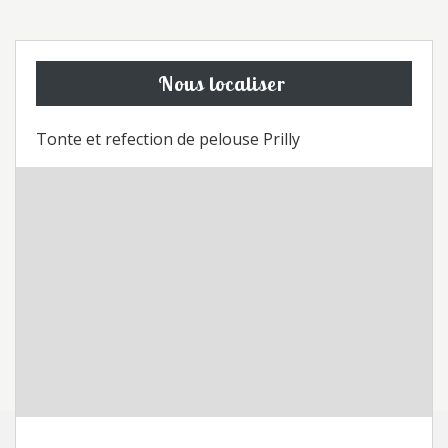
Nous localiser
Tonte et refection de pelouse Prilly