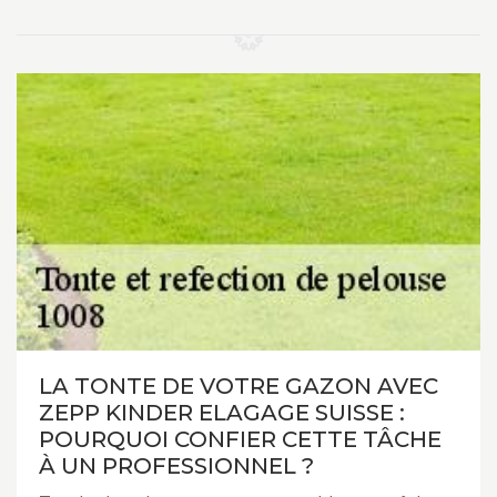
LA TONTE DE VOTRE GAZON AVEC
ZEPP KINDER ELAGAGE SUISSE :
POURQUOI CONFIER CETTE TÂCHE
À UN PROFESSIONNEL ?