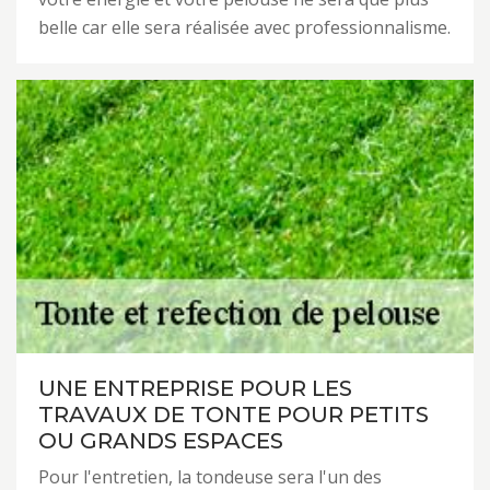
belle car elle sera réalisée avec professionnalisme.
UNE ENTREPRISE POUR LES
TRAVAUX DE TONTE POUR PETITS
OU GRANDS ESPACES
Pour l'entretien, la tondeuse sera l'un des