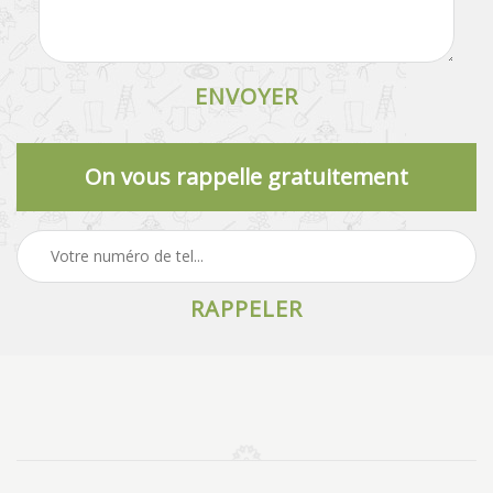
On vous rappelle gratuitement