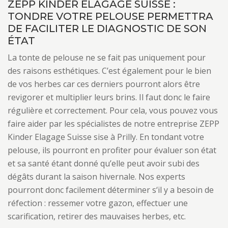
ZEPP KINDER ELAGAGE SUISSE :
TONDRE VOTRE PELOUSE PERMETTRA
DE FACILITER LE DIAGNOSTIC DE SON
ÉTAT
La tonte de pelouse ne se fait pas uniquement pour
des raisons esthétiques. C’est également pour le bien
de vos herbes car ces derniers pourront alors être
revigorer et multiplier leurs brins. Il faut donc le faire
régulière et correctement. Pour cela, vous pouvez vous
faire aider par les spécialistes de notre entreprise ZEPP
Kinder Elagage Suisse sise à Prilly. En tondant votre
pelouse, ils pourront en profiter pour évaluer son état
et sa santé étant donné qu’elle peut avoir subi des
dégâts durant la saison hivernale. Nos experts
pourront donc facilement déterminer s‘il y a besoin de
réfection : ressemer votre gazon, effectuer une
scarification, retirer des mauvaises herbes, etc.