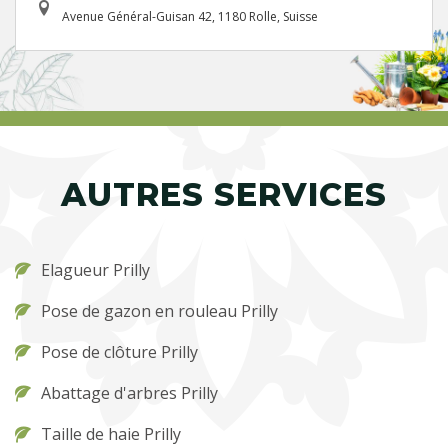
Avenue Général-Guisan 42, 1180 Rolle, Suisse
AUTRES SERVICES
Elagueur Prilly
Pose de gazon en rouleau Prilly
Pose de clôture Prilly
Abattage d'arbres Prilly
Taille de haie Prilly