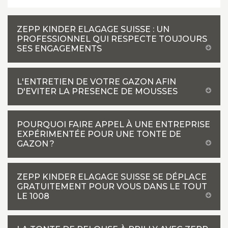
ZEPP KINDER ELAGAGE SUISSE : UN
PROFESSIONNEL QUI RESPECTE TOUJOURS
SES ENGAGEMENTS
L'ENTRETIEN DE VOTRE GAZON AFIN
D'EVITER LA PRESENCE DE MOUSSES
POURQUOI FAIRE APPEL À UNE ENTREPRISE
EXPÉRIMENTÉE POUR UNE TONTE DE
GAZON ?
ZEPP KINDER ELAGAGE SUISSE SE DÉPLACE
GRATUITEMENT POUR VOUS DANS LE TOUT
LE 1008