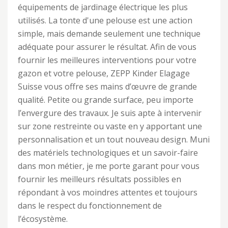
équipements de jardinage électrique les plus
utilisés. La tonte d'une pelouse est une action
simple, mais demande seulement une technique
adéquate pour assurer le résultat. Afin de vous
fournir les meilleures interventions pour votre
gazon et votre pelouse, ZEPP Kinder Elagage
Suisse vous offre ses mains d’œuvre de grande
qualité. Petite ou grande surface, peu importe
l’envergure des travaux. Je suis apte à intervenir
sur zone restreinte ou vaste en y apportant une
personnalisation et un tout nouveau design. Muni
des matériels technologiques et un savoir-faire
dans mon métier, je me porte garant pour vous
fournir les meilleurs résultats possibles en
répondant à vos moindres attentes et toujours
dans le respect du fonctionnement de
l’écosystème.