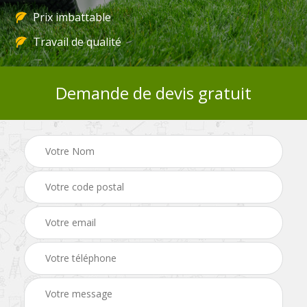
Prix imbattable
Travail de qualité
Demande de devis gratuit