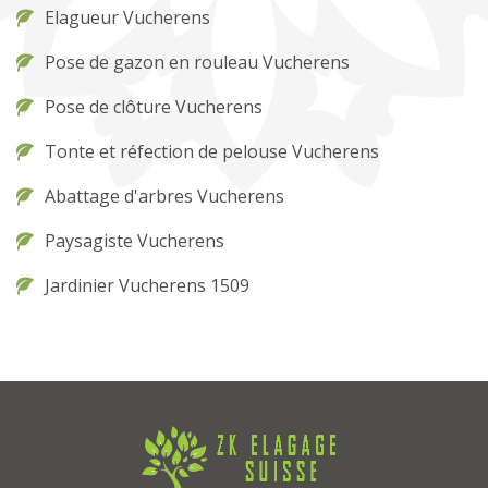
Elagueur Vucherens
Pose de gazon en rouleau Vucherens
Pose de clôture Vucherens
Tonte et réfection de pelouse Vucherens
Abattage d'arbres Vucherens
Paysagiste Vucherens
Jardinier Vucherens 1509