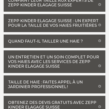
CONFIANT LEUR TAILLE AUX EXPERTS DE
ZEPP KINDER ELAGAGE SUISSE
ZEPP KINDER ELAGAGE SUISSE : UN EXPERT
POUR LA TAILLE DE VOS HAIES FRUITIÈRES
QUAND FAUT-IL TAILLER UNE HAIE ?
UN ENTRETIEN ET UN SOIN COMPLET POUR
VOS HAIES AVEC LES SERVICES DE ZEPP
KINDER ELAGAGE SUISSE
TAILLE DE HAIE : FAITES APPEL À UN
JARDINIER PROFESSIONNEL !
OBTENEZ DES DEVIS GRATUITS AVEC ZEPP
KINDER ELAGAGE SUISSE