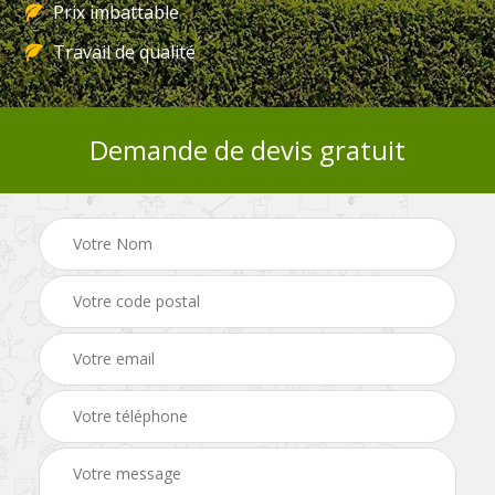
Prix imbattable
Travail de qualité
Demande de devis gratuit