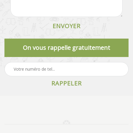
On vous rappelle gratuitement