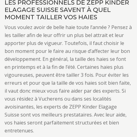
LES PROFESSIONNELS DE ZEPP KINDER
ELAGAGE SUISSE SAVENT À QUEL
MOMENT TAILLER VOS HAIES
Vous voulez avoir de belle haie toute l’année ? Pensez à
les tailler afin de leur offrir un plus bel attrait et leur
apporter plus de vigueur. Toutefois, il faut choisir le
bon moment pour le faire au risque d’affecter leur bon
développement. En général, la taille des haies se font
en printemps et à la fin de l’été. Certaines haies plus
vigoureuses, peuvent être tailler 3 fois. Pour éviter les
erreurs et pour que la taille de vos haies soit bien faite,
il vaut donc mieux vous faire aider par des experts. Si
vous résidez à Vucherens ou dans ses localités
avoisinantes, les experts de ZEPP Kinder Elagage
Suisse sont vos meilleurs prestataires. Avec leur aide,
vos haies seront parfaitement structurées et bien
entretenues.