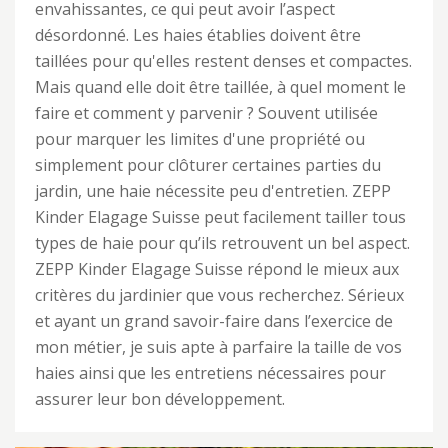
envahissantes, ce qui peut avoir l’aspect
désordonné. Les haies établies doivent être
taillées pour qu'elles restent denses et compactes.
Mais quand elle doit être taillée, à quel moment le
faire et comment y parvenir ? Souvent utilisée
pour marquer les limites d'une propriété ou
simplement pour clôturer certaines parties du
jardin, une haie nécessite peu d'entretien. ZEPP
Kinder Elagage Suisse peut facilement tailler tous
types de haie pour qu’ils retrouvent un bel aspect.
ZEPP Kinder Elagage Suisse répond le mieux aux
critères du jardinier que vous recherchez. Sérieux
et ayant un grand savoir-faire dans l’exercice de
mon métier, je suis apte à parfaire la taille de vos
haies ainsi que les entretiens nécessaires pour
assurer leur bon développement.