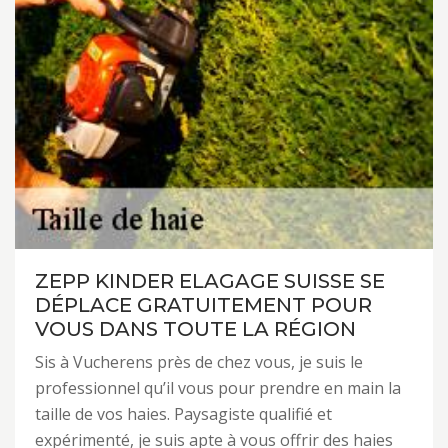
ZEPP KINDER ELAGAGE SUISSE SE
DÉPLACE GRATUITEMENT POUR
VOUS DANS TOUTE LA RÉGION
Sis à Vucherens près de chez vous, je suis le
professionnel qu’il vous pour prendre en main la
taille de vos haies. Paysagiste qualifié et
expérimenté, je suis apte à vous offrir des haies