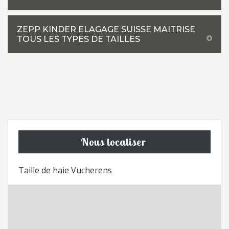
ZEPP KINDER ELAGAGE SUISSE MAITRISE
TOUS LES TYPES DE TAILLES
Nous localiser
Taille de haie Vucherens