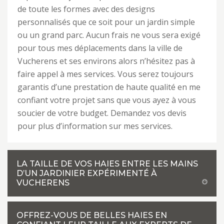
de toute les formes avec des designs
personnalisés que ce soit pour un jardin simple
ou un grand parc. Aucun frais ne vous sera exigé
pour tous mes déplacements dans la ville de
Vucherens et ses environs alors n’hésitez pas à
faire appel à mes services. Vous serez toujours
garantis d’une prestation de haute qualité en me
confiant votre projet sans que vous ayez à vous
soucier de votre budget. Demandez vos devis
pour plus d’information sur mes services.
LA TAILLE DE VOS HAIES ENTRE LES MAINS
D’UN JARDINIER EXPÉRIMENTÉ À
VUCHERENS
OFFREZ-VOUS DE BELLES HAIES EN