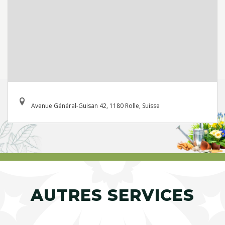
Avenue Général-Guisan 42, 1180 Rolle, Suisse
AUTRES SERVICES