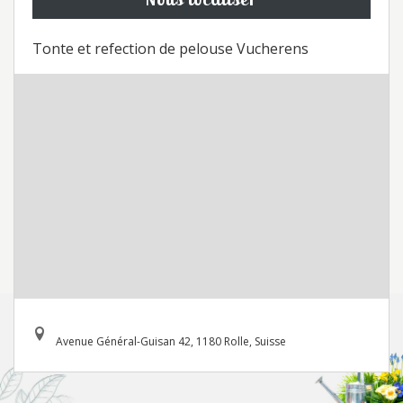
Tonte et refection de pelouse Vucherens
Avenue Général-Guisan 42, 1180 Rolle, Suisse