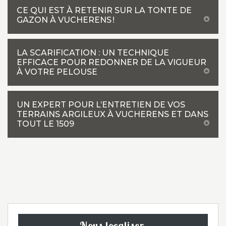
CE QUI EST À RETENIR SUR LA TONTE DE
GAZON À VUCHERENS !
LA SCARIFICATION : UN TECHNIQUE
EFFICACE POUR REDONNER DE LA VIGUEUR
À VOTRE PELOUSE
UN EXPERT POUR L’ENTRETIEN DE VOS
TERRAINS ARGILEUX À VUCHERENS ET DANS
TOUT LE 1509
Nous localiser