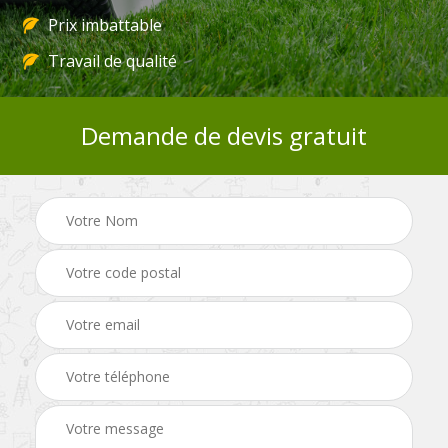
Prix imbattable
Travail de qualité
Demande de devis gratuit