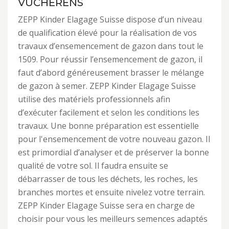
VUCHERENS
ZEPP Kinder Elagage Suisse dispose d’un niveau
de qualification élevé pour la réalisation de vos
travaux d’ensemencement de gazon dans tout le
1509. Pour réussir l’ensemencement de gazon, il
faut d’abord généreusement brasser le mélange
de gazon à semer. ZEPP Kinder Elagage Suisse
utilise des matériels professionnels afin
d’exécuter facilement et selon les conditions les
travaux. Une bonne préparation est essentielle
pour l'ensemencement de votre nouveau gazon. Il
est primordial d’analyser et de préserver la bonne
qualité de votre sol. Il faudra ensuite se
débarrasser de tous les déchets, les roches, les
branches mortes et ensuite nivelez votre terrain.
ZEPP Kinder Elagage Suisse sera en charge de
choisir pour vous les meilleurs semences adaptés