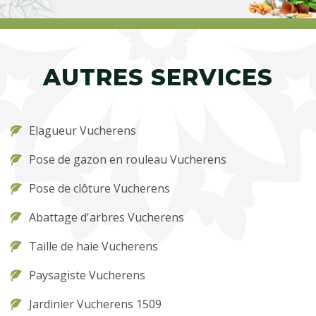
AUTRES SERVICES
Elagueur Vucherens
Pose de gazon en rouleau Vucherens
Pose de clôture Vucherens
Abattage d'arbres Vucherens
Taille de haie Vucherens
Paysagiste Vucherens
Jardinier Vucherens 1509