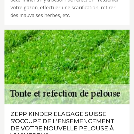
votre gazon, effectuer une scarification, retirer
des mauvaises herbes, etc.
ZEPP KINDER ELAGAGE SUISSE
S'OCCUPE DE L’ENSEMENCEMENT
DE VOTRE NOUVELLE PELOUSE À