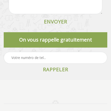
On vous rappelle gratuitement