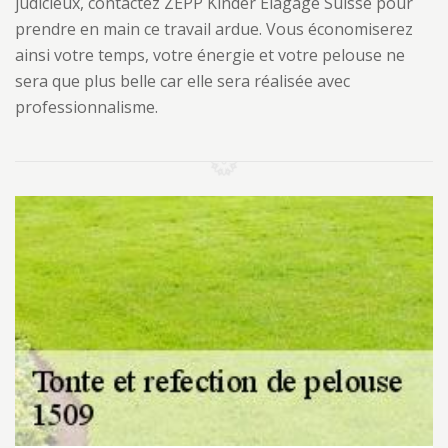
judicieux, contactez ZEPP Kinder Elagage Suisse pour
prendre en main ce travail ardue. Vous économiserez
ainsi votre temps, votre énergie et votre pelouse ne
sera que plus belle car elle sera réalisée avec
professionnalisme.