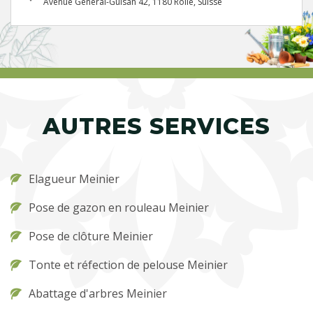
Avenue Général-Guisan 42, 1180 Rolle, Suisse
AUTRES SERVICES
Elagueur Meinier
Pose de gazon en rouleau Meinier
Pose de clôture Meinier
Tonte et réfection de pelouse Meinier
Abattage d'arbres Meinier