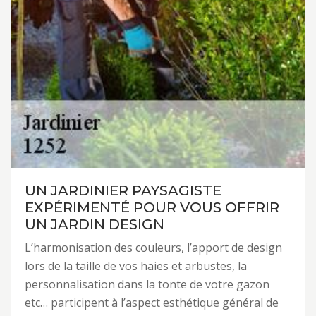
UN JARDINIER PAYSAGISTE
EXPÉRIMENTÉ POUR VOUS OFFRIR
UN JARDIN DESIGN
L’harmonisation des couleurs, l’apport de design
lors de la taille de vos haies et arbustes, la
personnalisation dans la tonte de votre gazon
etc… participent à l’aspect esthétique général de