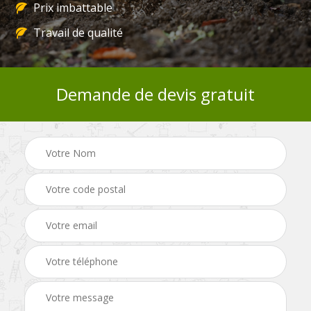
Prix imbattable
Travail de qualité
Demande de devis gratuit