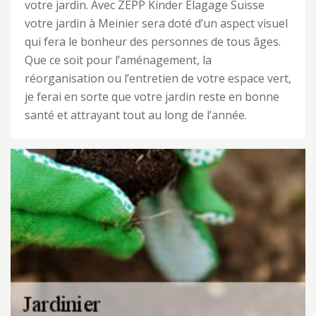
votre jardin. Avec ZEPP Kinder Elagage Suisse
votre jardin à Meinier sera doté d’un aspect visuel
qui fera le bonheur des personnes de tous âges.
Que ce soit pour l’aménagement, la
réorganisation ou l’entretien de votre espace vert,
je ferai en sorte que votre jardin reste en bonne
santé et attrayant tout au long de l’année.