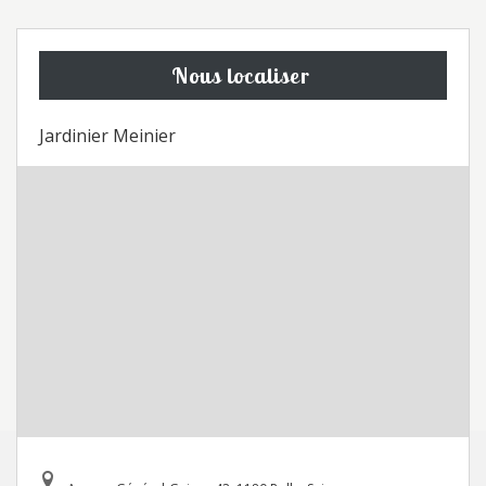
Nous localiser
Jardinier Meinier