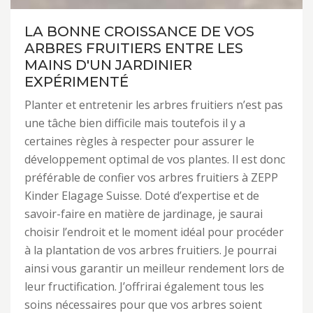
LA BONNE CROISSANCE DE VOS
ARBRES FRUITIERS ENTRE LES
MAINS D'UN JARDINIER
EXPÉRIMENTÉ
Planter et entretenir les arbres fruitiers n’est pas
une tâche bien difficile mais toutefois il y a
certaines règles à respecter pour assurer le
développement optimal de vos plantes. Il est donc
préférable de confier vos arbres fruitiers à ZEPP
Kinder Elagage Suisse. Doté d’expertise et de
savoir-faire en matière de jardinage, je saurai
choisir l’endroit et le moment idéal pour procéder
à la plantation de vos arbres fruitiers. Je pourrai
ainsi vous garantir un meilleur rendement lors de
leur fructification. J’offrirai également tous les
soins nécessaires pour que vos arbres soient