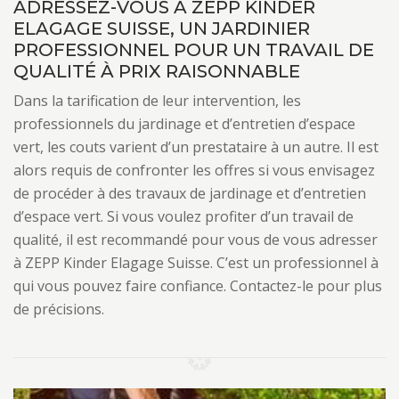
ADRESSEZ-VOUS À ZEPP KINDER
ELAGAGE SUISSE, UN JARDINIER
PROFESSIONNEL POUR UN TRAVAIL DE
QUALITÉ À PRIX RAISONNABLE
Dans la tarification de leur intervention, les
professionnels du jardinage et d’entretien d’espace
vert, les couts varient d’un prestataire à un autre. Il est
alors requis de confronter les offres si vous envisagez
de procéder à des travaux de jardinage et d’entretien
d’espace vert. Si vous voulez profiter d’un travail de
qualité, il est recommandé pour vous de vous adresser
à ZEPP Kinder Elagage Suisse. C’est un professionnel à
qui vous pouvez faire confiance. Contactez-le pour plus
de précisions.