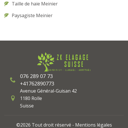
Taille de haie Meinier
Paysagiste Meinier
076 289 07 73
+41762890773
Avenue Général-Guisan 42
1180 Rolle
Suisse
©2026 Tout droit réservé -
Mentions légales