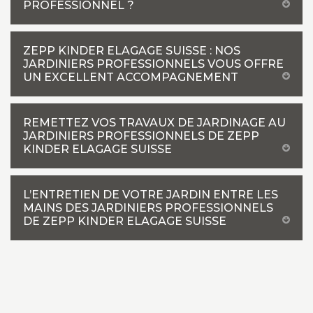
PROFESSIONNEL ?
ZEPP KINDER ELAGAGE SUISSE : NOS
JARDINIERS PROFESSIONNELS VOUS OFFRE
UN EXCELLENT ACCOMPAGNEMENT
REMETTEZ VOS TRAVAUX DE JARDINAGE AU
JARDINIERS PROFESSIONNELS DE ZEPP
KINDER ELAGAGE SUISSE
L’ENTRETIEN DE VOTRE JARDIN ENTRE LES
MAINS DES JARDINIERS PROFESSIONNELS
DE ZEPP KINDER ELAGAGE SUISSE