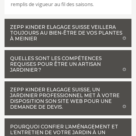
remplis de vigueur au fil des saisons.
ZEPP KINDER ELAGAGE SUISSE VEILLERA
TOUJOURS AU BIEN-ÊTRE DE VOS PLANTES
À MEINIER
QUELLES SONT LES COMPÉTENCES
REQUISES POUR ÊTRE UN ARTISAN
JARDINIER ?
ZEPP KINDER ELAGAGE SUISSE, UN
JARDINIER PROFESSIONNEL MET À VOTRE
DISPOSITION SON SITE WEB POUR UNE
DEMANDE DE DEVIS.
POURQUOI CONFIER L’AMÉNAGEMENT ET
L’ENTRETIEN DE VOTRE JARDIN À UN