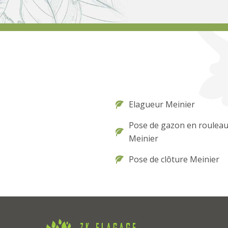
Elagueur Meinier
Pose de gazon en roulea
Meinier
Pose de clôture Meinier