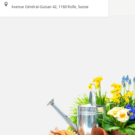
Avenue Général-Guisan 42, 1180 Rolle, Suisse