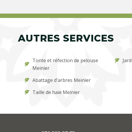
AUTRES SERVICES
Tonte et réfection de pelouse
Jard
Meinier
u
Abattage d'arbres Meinier
Taille de haie Meinier