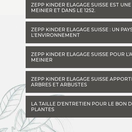
ZEPP KINDER ELAGAGE SUISSE EST UNE
MEINIER ET DANS LE 1252.
ZEPP KINDER ELAGAGE SUISSE : UN PA
L’ENVIRONNEMENT
ZEPP KINDER ELAGAGE SUISSE POUR L
MEINIER
ZEPP KINDER ELAGAGE SUISSE APPORTE
ARBRES ET ARBUSTES
LA TAILLE D’ENTRETIEN POUR LE BON 
PLANTES