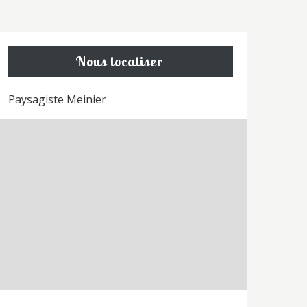
Nous localiser
Paysagiste Meinier