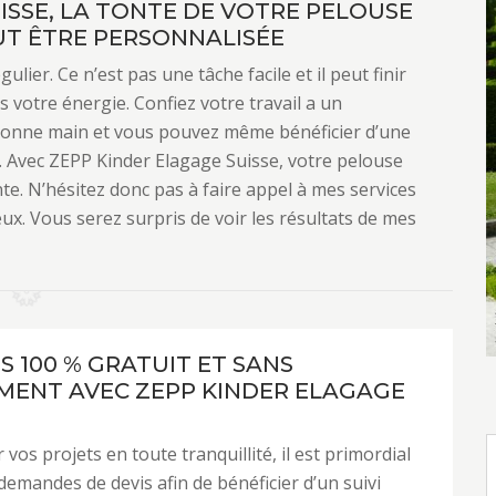
ISSE, LA TONTE DE VOTRE PELOUSE
EUT ÊTRE PERSONNALISÉE
lier. Ce n’est pas une tâche facile et il peut finir
 votre énergie. Confiez votre travail a un
 bonne main et vous pouvez même bénéficier d’une
. Avec ZEPP Kinder Elagage Suisse, votre pelouse
te. N’hésitez donc pas à faire appel à mes services
ieux. Vous serez surpris de voir les résultats de mes
S 100 % GRATUIT ET SANS
ENT AVEC ZEPP KINDER ELAGAGE
 vos projets en toute tranquillité, il est primordial
 demandes de devis afin de bénéficier d’un suivi