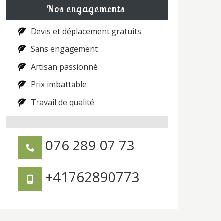
Nos engagements
Devis et déplacement gratuits
Sans engagement
Artisan passionné
Prix imbattable
Travail de qualité
076 289 07 73
+41762890773