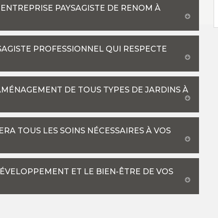
 ENTREPRISE PAYSAGISTE DE RENOM À
YSAGISTE PROFESSIONNEL QUI RESPECTE
’AMÉNAGEMENT DE TOUS TYPES DE JARDINS À
RA TOUS LES SOINS NÉCESSAIRES À VOS
DÉVELOPPEMENT ET LE BIEN-ÊTRE DE VOS