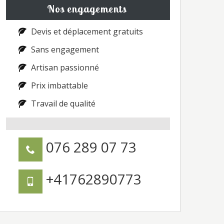
Nos engagements
Devis et déplacement gratuits
Sans engagement
Artisan passionné
Prix imbattable
Travail de qualité
076 289 07 73
+41762890773