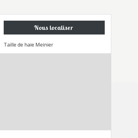
Nous localiser
Taille de haie Meinier