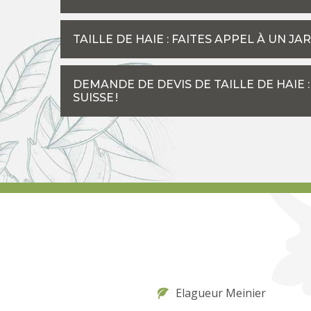
TAILLE DE HAIE : FAITES APPEL À UN J
DEMANDE DE DEVIS DE TAILLE DE HAIE
SUISSE !
Elagueur Meinier