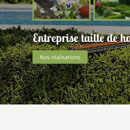
Entreprise taille de 
Nos réalisations