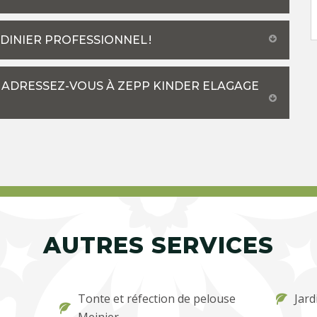
ARDINIER PROFESSIONNEL !
 : ADRESSEZ-VOUS À ZEPP KINDER ELAGAGE
AUTRES SERVICES
Tonte et réfection de pelouse
Jard
Meinier