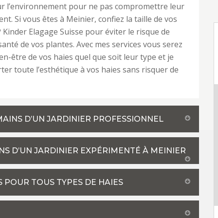
sur l’environnement pour ne pas compromettre leur
t. Si vous êtes à Meinier, confiez la taille de vos
 Kinder Elagage Suisse pour éviter le risque de
santé de vos plantes. Avec mes services vous serez
en-être de vos haies quel que soit leur type et je
ter toute l’esthétique à vos haies sans risquer de
 MAINS D’UN JARDINIER PROFESSIONNEL
INS D’UN JARDINIER EXPÉRIMENTÉ À MEINIER
S POUR TOUS TYPES DE HAIES