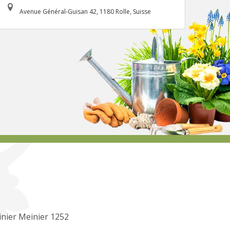
Avenue Général-Guisan 42, 1180 Rolle, Suisse
inier Meinier 1252