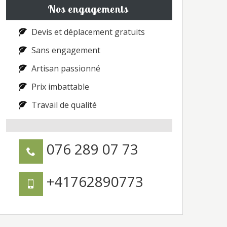
Nos engagements
Devis et déplacement gratuits
Sans engagement
Artisan passionné
Prix imbattable
Travail de qualité
076 289 07 73
+41762890773