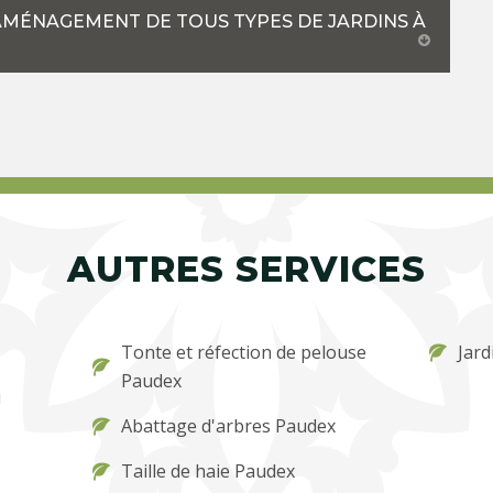
’AMÉNAGEMENT DE TOUS TYPES DE JARDINS À
AUTRES SERVICES
Tonte et réfection de pelouse
Jard
Paudex
u
Abattage d'arbres Paudex
Taille de haie Paudex