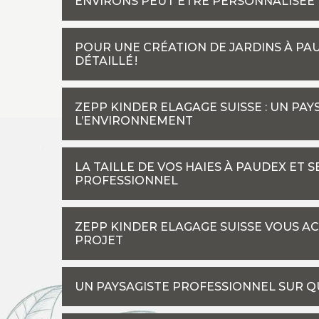
ENVIRONS PEUT ÊTRE PERSONNALISÉE
POUR UNE CRÉATION DE JARDINS À PAU
DÉTAILLÉ !
ZEPP KINDER ELAGAGE SUISSE : UN PA
L’ENVIRONNEMENT
LA TAILLE DE VOS HAIES À PAUDEX ET 
PROFESSIONNEL
ZEPP KINDER ELAGAGE SUISSE VOUS A
PROJET
UN PAYSAGISTE PROFESSIONNEL SUR Q