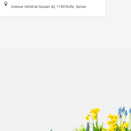
Avenue Général-Guisan 42, 1180 Rolle, Suisse