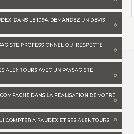
DEX, DANS LE 1094, DEMANDEZ UN DEVIS
YSAGISTE PROFESSIONNEL QUI RESPECTE
SES ALENTOURS AVEC UN PAYSAGISTE
CCOMPAGNE DANS LA RÉALISATION DE VOTRE
UI COMPTER À PAUDEX ET SES ALENTOURS