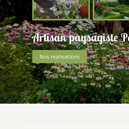
Artisan paysagiste 
Nos réalisations