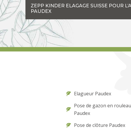
ZEPP KINDER ELAGAGE SUISSE POUR L
PAUDEX
Elagueur Paudex
Pose de gazon en roulea
Paudex
Pose de clôture Paudex