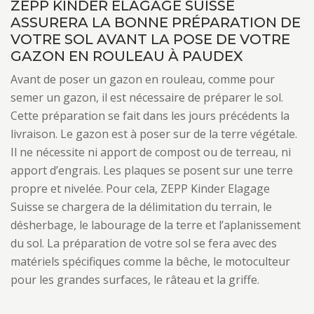
ZEPP KINDER ELAGAGE SUISSE
ASSURERA LA BONNE PRÉPARATION DE
VOTRE SOL AVANT LA POSE DE VOTRE
GAZON EN ROULEAU À PAUDEX
Avant de poser un gazon en rouleau, comme pour
semer un gazon, il est nécessaire de préparer le sol.
Cette préparation se fait dans les jours précédents la
livraison. Le gazon est à poser sur de la terre végétale.
Il ne nécessite ni apport de compost ou de terreau, ni
apport d’engrais. Les plaques se posent sur une terre
propre et nivelée. Pour cela, ZEPP Kinder Elagage
Suisse se chargera de la délimitation du terrain, le
désherbage, le labourage de la terre et l’aplanissement
du sol. La préparation de votre sol se fera avec des
matériels spécifiques comme la bêche, le motoculteur
pour les grandes surfaces, le râteau et la griffe.