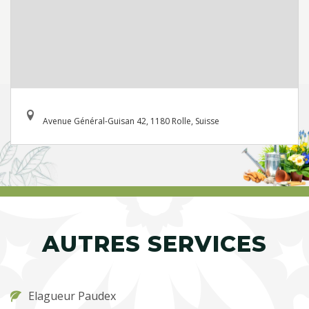
Avenue Général-Guisan 42, 1180 Rolle, Suisse
AUTRES SERVICES
Elagueur Paudex