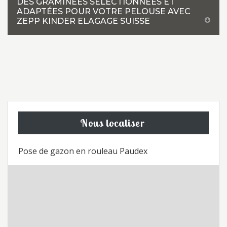
DES GRAMINÉES SÉLECTIONNÉES ET
ADAPTÉES POUR VOTRE PELOUSE AVEC
ZEPP KINDER ELAGAGE SUISSE
Nous localiser
Pose de gazon en rouleau Paudex