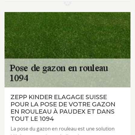
ZEPP KINDER ELAGAGE SUISSE
POUR LA POSE DE VOTRE GAZON
EN ROULEAU À PAUDEX ET DANS
TOUT LE 1094
La pose du gazon en rouleau est une solution