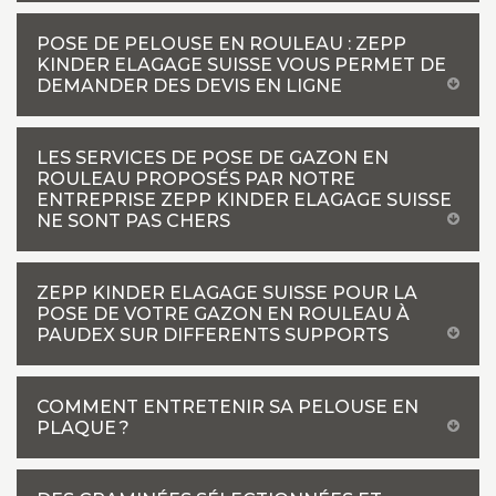
POSE DE PELOUSE EN ROULEAU : ZEPP
KINDER ELAGAGE SUISSE VOUS PERMET DE
DEMANDER DES DEVIS EN LIGNE
LES SERVICES DE POSE DE GAZON EN
ROULEAU PROPOSÉS PAR NOTRE
ENTREPRISE ZEPP KINDER ELAGAGE SUISSE
NE SONT PAS CHERS
ZEPP KINDER ELAGAGE SUISSE POUR LA
POSE DE VOTRE GAZON EN ROULEAU À
PAUDEX SUR DIFFERENTS SUPPORTS
COMMENT ENTRETENIR SA PELOUSE EN
PLAQUE ?