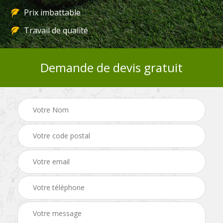
Prix imbattable
Travail de qualité
Demande de devis gratuit