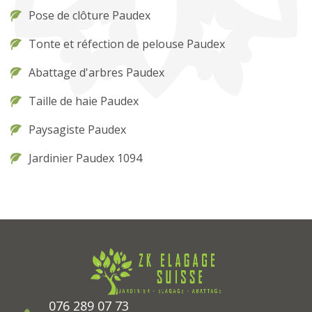
Pose de clôture Paudex
Tonte et réfection de pelouse Paudex
Abattage d'arbres Paudex
Taille de haie Paudex
Paysagiste Paudex
Jardinier Paudex 1094
076 289 07 73