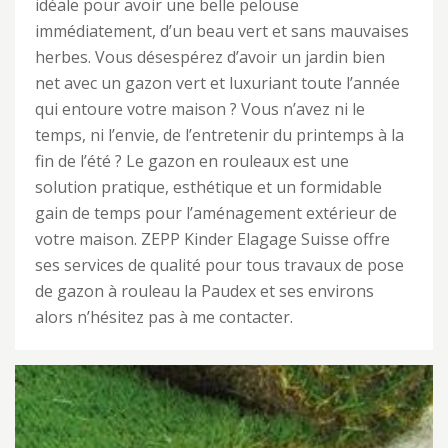
idéale pour avoir une belle pelouse
immédiatement, d’un beau vert et sans mauvaises
herbes. Vous désespérez d’avoir un jardin bien
net avec un gazon vert et luxuriant toute l’année
qui entoure votre maison ? Vous n’avez ni le
temps, ni l’envie, de l’entretenir du printemps à la
fin de l’été ? Le gazon en rouleaux est une
solution pratique, esthétique et un formidable
gain de temps pour l’aménagement extérieur de
votre maison. ZEPP Kinder Elagage Suisse offre
ses services de qualité pour tous travaux de pose
de gazon à rouleau la Paudex et ses environs
alors n’hésitez pas à me contacter.