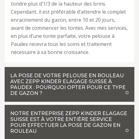
tondre plus d’1/3 de la hauteur des brins.
Cependant, il est préférable d’attendre le complet
enracinement du gazon, entre 10 et 20 jours,
avant de commencer les tontes. Avec mes services,
en plus d’une tonte parfaite, votre pelouse à
Paudex recevra tous les soins et traitement
nécessaire à sa bonne croissance.
LA POSE DE VOTRE PELOUSE EN ROULEAU
AVEC ZEPP KINDER ELAGAGE SUISSE À
PAUDEX : POURQUOI OPTER POUR CE TYPE
DE GAZON ?
NOTRE ENTREPRISE ZEPP KINDER ELAGAGE
SUISSE EST À VOTRE ENTIÈRE SERVICE
POUR EFFECTUER LA POSE DE GAZON EN
ROULEAU