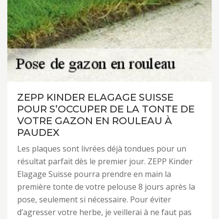
ZEPP KINDER ELAGAGE SUISSE
POUR S’OCCUPER DE LA TONTE DE
VOTRE GAZON EN ROULEAU À
PAUDEX
Les plaques sont livrées déjà tondues pour un
résultat parfait dès le premier jour. ZEPP Kinder
Elagage Suisse pourra prendre en main la
première tonte de votre pelouse 8 jours après la
pose, seulement si nécessaire. Pour éviter
d’agresser votre herbe, je veillerai à ne faut pas