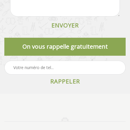
On vous rappelle gratuitement