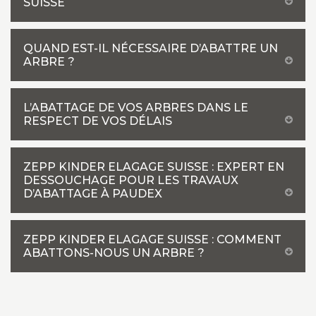
SUISSE
QUAND EST-IL NÉCESSAIRE D’ABATTRE UN
ARBRE ?
L’ABATTAGE DE VOS ARBRES DANS LE
RESPECT DE VOS DÉLAIS
ZEPP KINDER ELAGAGE SUISSE : EXPERT EN
DESSOUCHAGE POUR LES TRAVAUX
D’ABATTAGE À PAUDEX
ZEPP KINDER ELAGAGE SUISSE : COMMENT
ABATTONS-NOUS UN ARBRE ?