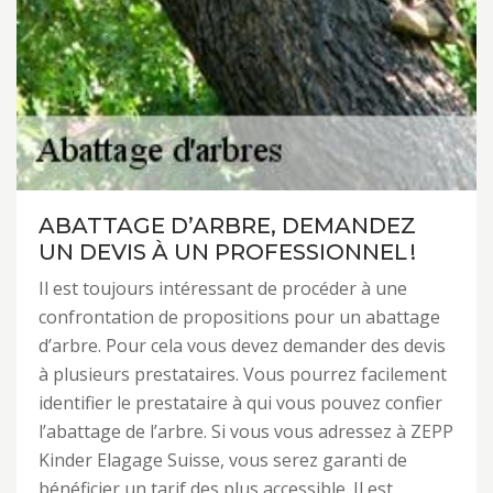
ABATTAGE D’ARBRE, DEMANDEZ
UN DEVIS À UN PROFESSIONNEL !
Il est toujours intéressant de procéder à une
confrontation de propositions pour un abattage
d’arbre. Pour cela vous devez demander des devis
à plusieurs prestataires. Vous pourrez facilement
identifier le prestataire à qui vous pouvez confier
l’abattage de l’arbre. Si vous vous adressez à ZEPP
Kinder Elagage Suisse, vous serez garanti de
bénéficier un tarif des plus accessible. Il est