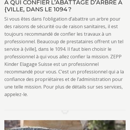
À QUI CONFIER L’ABATTAGE D’ARBRE À
{VILLE, DANS LE 1094 ?
Si vous êtes dans l’obligation d’abattre un arbre pour
des raisons de sécurité ou de raison sanitaires, il est
toujours recommandé de confier les travaux à un
professionnel. Beaucoup de prestataires offrent un tel
service à {ville], dans le 1094. Il faut bien choisir le
professionnel à qui vous allez confier la mission. ZEPP
Kinder Elagage Suisse est un professionnel
recommandé pour vous. C’est un professionnel qui a la
confiance des propriétaires et de l’administration pour
une telle mission. Pour plus de détails sur ses services,
appelez-le.