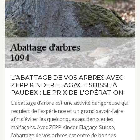
L’ABATTAGE DE VOS ARBRES AVEC
ZEPP KINDER ELAGAGE SUISSE À
PAUDEX : LE PRIX DE L’OPÉRATION
L’abattage d’arbre est une activité dangereuse qui
requiert de l’expérience et un grand savoir-faire
afin d’éviter les quelconques accidents et les
malfaçons. Avec ZEPP Kinder Elagage Suisse,
l’abattage de vos arbres est entre de bonnes