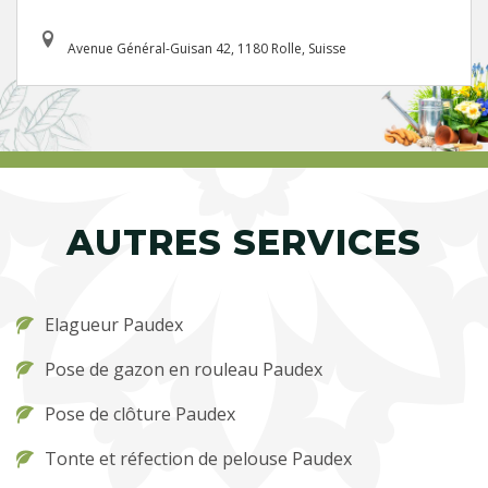
Avenue Général-Guisan 42, 1180 Rolle, Suisse
AUTRES SERVICES
Elagueur Paudex
Pose de gazon en rouleau Paudex
Pose de clôture Paudex
Tonte et réfection de pelouse Paudex