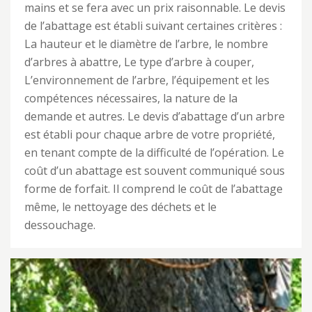
mains et se fera avec un prix raisonnable. Le devis
de l’abattage est établi suivant certaines critères :
La hauteur et le diamètre de l’arbre, le nombre
d’arbres à abattre, Le type d’arbre à couper,
L’environnement de l’arbre, l’équipement et les
compétences nécessaires, la nature de la
demande et autres. Le devis d’abattage d’un arbre
est établi pour chaque arbre de votre propriété,
en tenant compte de la difficulté de l’opération. Le
coût d’un abattage est souvent communiqué sous
forme de forfait. Il comprend le coût de l’abattage
même, le nettoyage des déchets et le
dessouchage.