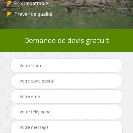
Prix imbattable
Travail de qualité
Demande de devis gratuit