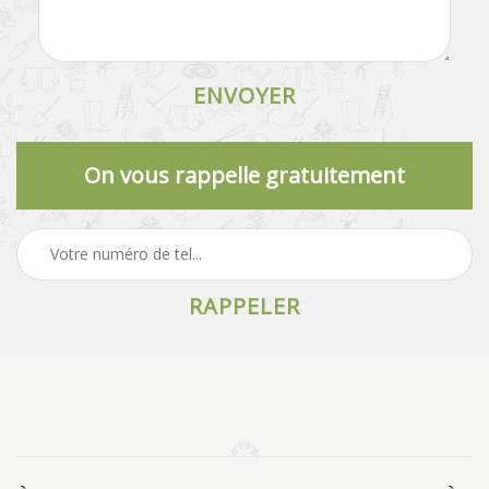
On vous rappelle gratuitement