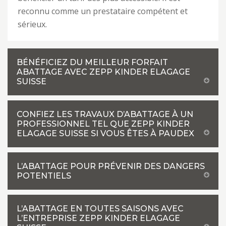
reconnu comme un prestataire compétent et
sérieux.
BÉNÉFICIEZ DU MEILLEUR FORFAIT
ABATTAGE AVEC ZEPP KINDER ELAGAGE
SUISSE
CONFIEZ LES TRAVAUX D’ABATTAGE À UN
PROFESSIONNEL TEL QUE ZEPP KINDER
ELAGAGE SUISSE SI VOUS ÊTES À PAUDEX
L’ABATTAGE POUR PRÉVENIR DES DANGERS
POTENTIELS
L’ABATTAGE EN TOUTES SAISONS AVEC
L’ENTREPRISE ZEPP KINDER ELAGAGE