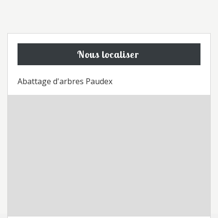
Nous localiser
Abattage d'arbres Paudex