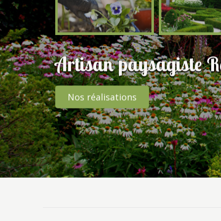
Artisan paysagiste 
Nos réalisations