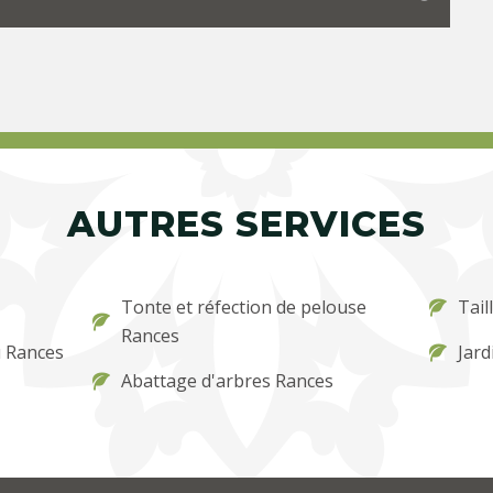
AUTRES SERVICES
Tonte et réfection de pelouse
Tail
Rances
u Rances
Jard
Abattage d'arbres Rances