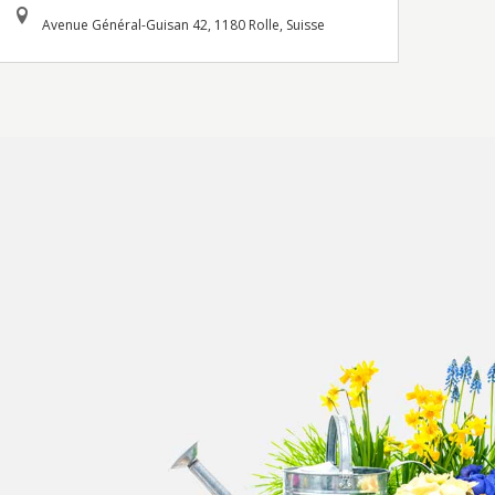
Avenue Général-Guisan 42, 1180 Rolle, Suisse