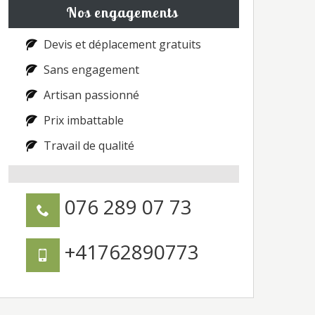
Nos engagements
Devis et déplacement gratuits
Sans engagement
Artisan passionné
Prix imbattable
Travail de qualité
076 289 07 73
+41762890773