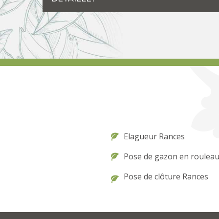
Elagueur Rances
Pose de gazon en roulea
Pose de clôture Rances