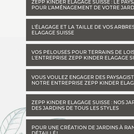
ZEPP KINDER ELAGAGE SUISSE : LE PAY
POUR L’AMÉNAGEMENT DE VOTRE JARD
L’ÉLAGAGE ET LA TAILLE DE VOS ARBR
ELAGAGE SUISSE
VOS PELOUSES POUR TERRAINS DE LOIS
L’ENTREPRISE ZEPP KINDER ELAGAGE S
VOUS VOULEZ ENGAGER DES PAYSAGIST
NOTRE ENTREPRISE ZEPP KINDER ELAG
ZEPP KINDER ELAGAGE SUISSE : NOS J
DES JARDINS DE TOUS LES STYLES
POUR UNE CRÉATION DE JARDINS À RAN
DÉTAILLÉ !