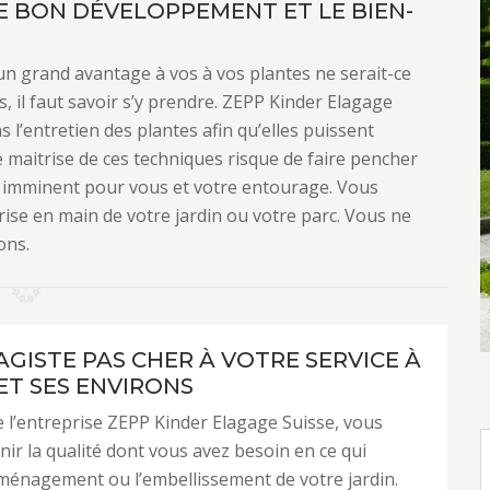
LE BON DÉVELOPPEMENT ET LE BIEN-
 un grand avantage à vos à vos plantes ne serait-ce
, il faut savoir s’y prendre. ZEPP Kinder Elagage
l’entretien des plantes afin qu’elles puissent
 maitrise de ces techniques risque de faire pencher
r imminent pour vous et votre entourage. Vous
ise en main de votre jardin ou votre parc. Vous ne
ons.
AGISTE PAS CHER À VOTRE SERVICE À
ET SES ENVIRONS
de l’entreprise ZEPP Kinder Elagage Suisse, vous
ir la qualité dont vous avez besoin en ce qui
ménagement ou l’embellissement de votre jardin.