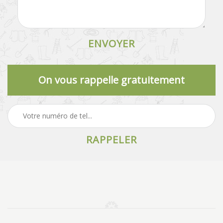
On vous rappelle gratuitement