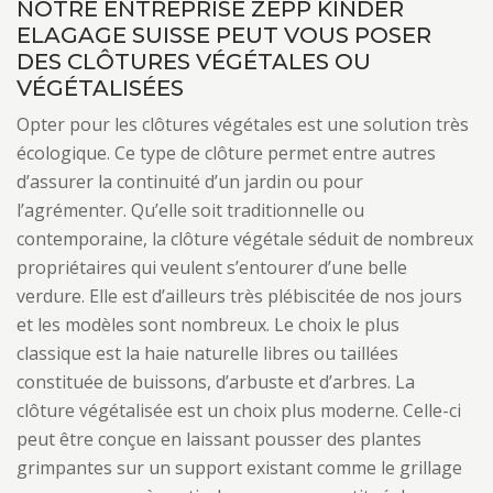
NOTRE ENTREPRISE ZEPP KINDER
ELAGAGE SUISSE PEUT VOUS POSER
DES CLÔTURES VÉGÉTALES OU
VÉGÉTALISÉES
Opter pour les clôtures végétales est une solution très
écologique. Ce type de clôture permet entre autres
d’assurer la continuité d’un jardin ou pour
l’agrémenter. Qu’elle soit traditionnelle ou
contemporaine, la clôture végétale séduit de nombreux
propriétaires qui veulent s’entourer d’une belle
verdure. Elle est d’ailleurs très plébiscitée de nos jours
et les modèles sont nombreux. Le choix le plus
classique est la haie naturelle libres ou taillées
constituée de buissons, d’arbuste et d’arbres. La
clôture végétalisée est un choix plus moderne. Celle-ci
peut être conçue en laissant pousser des plantes
grimpantes sur un support existant comme le grillage