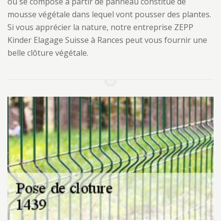
ou se compose à partir de panneau constitué de
mousse végétale dans lequel vont pousser des plantes.
Si vous apprécier la nature, notre entreprise ZEPP
Kinder Elagage Suisse à Rances peut vous fournir une
belle clôture végétale.