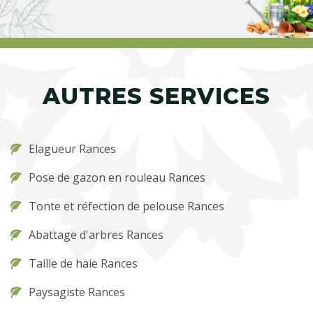
AUTRES SERVICES
Elagueur Rances
Pose de gazon en rouleau Rances
Tonte et réfection de pelouse Rances
Abattage d'arbres Rances
Taille de haie Rances
Paysagiste Rances