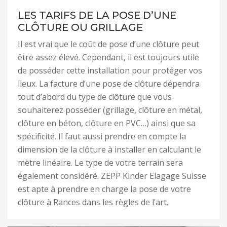
LES TARIFS DE LA POSE D’UNE
CLÔTURE OU GRILLAGE
Il est vrai que le coût de pose d’une clôture peut
être assez élevé. Cependant, il est toujours utile
de posséder cette installation pour protéger vos
lieux. La facture d’une pose de clôture dépendra
tout d’abord du type de clôture que vous
souhaiterez posséder (grillage, clôture en métal,
clôture en béton, clôture en PVC…) ainsi que sa
spécificité. Il faut aussi prendre en compte la
dimension de la clôture à installer en calculant le
mètre linéaire. Le type de votre terrain sera
également considéré. ZEPP Kinder Elagage Suisse
est apte à prendre en charge la pose de votre
clôture à Rances dans les règles de l’art.