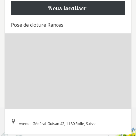
Nous localiser
Pose de cloture Rances
Avenue Général-Guisan 42, 1180 Rolle, Suisse