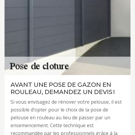
AVANT UNE POSE DE GAZON EN
ROULEAU, DEMANDEZ UN DEVIS !
Si vous envisagez de rénover votre pelouse, il est
possible d’opter pour le choix de la pose de
pelouse en rouleau au lieu de passer par un
ensemencement. Cette technique est
recommandée par les professionnels grâce à la