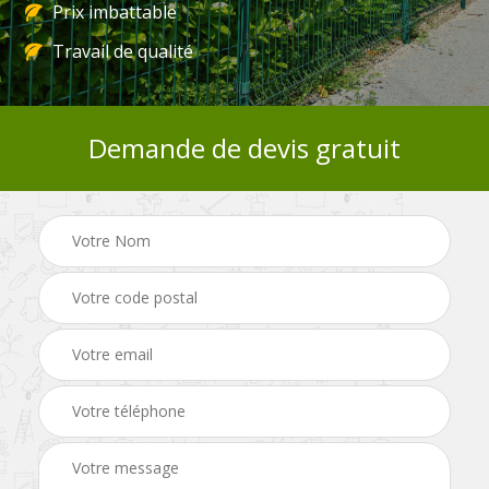
Prix imbattable
Travail de qualité
Demande de devis gratuit