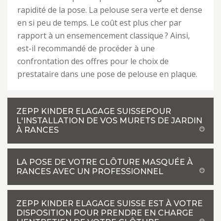
rapidité de la pose. La pelouse sera verte et dense
en si peu de temps. Le coût est plus cher par
rapport à un ensemencement classique ? Ainsi,
est-il recommandé de procéder à une
confrontation des offres pour le choix de
prestataire dans une pose de pelouse en plaque.
ZEPP KINDER ELAGAGE SUISSEPOUR
L'INSTALLATION DE VOS MURETS DE JARDIN
À RANCES
LA POSE DE VOTRE CLÔTURE MASQUÉE À
RANCES AVEC UN PROFESSIONNEL
ZEPP KINDER ELAGAGE SUISSE EST À VOTRE
DISPOSITION POUR PRENDRE EN CHARGE