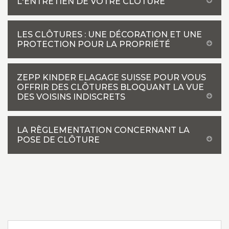
L'ENTRETIEN DE VOTRE CLÔTURE
LES CLÔTURES : UNE DÉCORATION ET UNE
PROTECTION POUR LA PROPRIÉTÉ
ZEPP KINDER ELAGAGE SUISSE POUR VOUS
OFFRIR DES CLÔTURES BLOQUANT LA VUE
DES VOISINS INDISCRETS
LA RÈGLEMENTATION CONCERNANT LA
POSE DE CLÔTURE