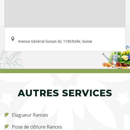
Avenue Général-Guisan 42, 1180 Rolle, Suisse
AUTRES SERVICES
Elagueur Rances
Pose de clôture Rances