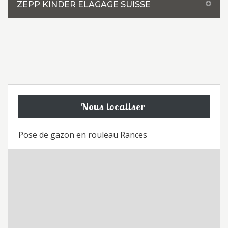
ZEPP KINDER ELAGAGE SUISSE
Nous localiser
Pose de gazon en rouleau Rances