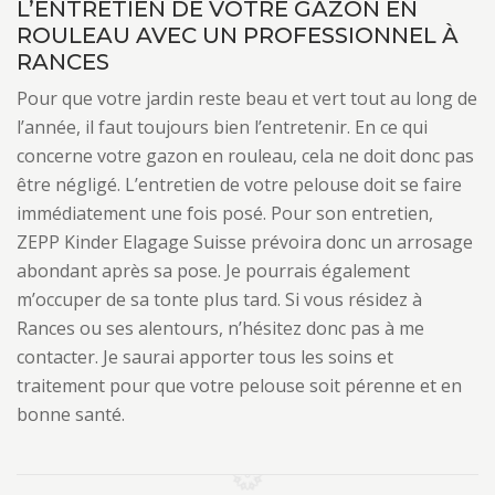
L’ENTRETIEN DE VOTRE GAZON EN
ROULEAU AVEC UN PROFESSIONNEL À
RANCES
Pour que votre jardin reste beau et vert tout au long de
l’année, il faut toujours bien l’entretenir. En ce qui
concerne votre gazon en rouleau, cela ne doit donc pas
être négligé. L’entretien de votre pelouse doit se faire
immédiatement une fois posé. Pour son entretien,
ZEPP Kinder Elagage Suisse prévoira donc un arrosage
abondant après sa pose. Je pourrais également
m’occuper de sa tonte plus tard. Si vous résidez à
Rances ou ses alentours, n’hésitez donc pas à me
contacter. Je saurai apporter tous les soins et
traitement pour que votre pelouse soit pérenne et en
bonne santé.