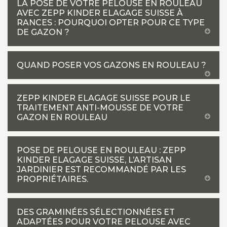
LA POSE DE VOTRE PELOUSE EN ROULEAU
AVEC ZEPP KINDER ELAGAGE SUISSE À
RANCES : POURQUOI OPTER POUR CE TYPE
DE GAZON ?
QUAND POSER VOS GAZONS EN ROULEAU ?
ZEPP KINDER ELAGAGE SUISSE POUR LE
TRAITEMENT ANTI-MOUSSE DE VOTRE
GAZON EN ROULEAU
POSE DE PELOUSE EN ROULEAU : ZEPP
KINDER ELAGAGE SUISSE, L’ARTISAN
JARDINIER EST RECOMMANDÉ PAR LES
PROPRIÉTAIRES.
DES GRAMINÉES SÉLECTIONNÉES ET
ADAPTÉES POUR VOTRE PELOUSE AVEC