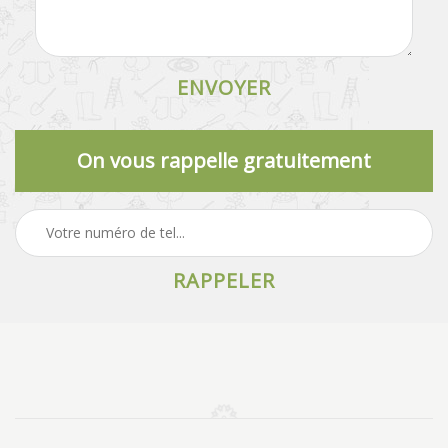
On vous rappelle gratuitement