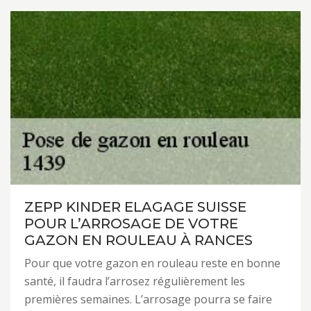
ZEPP KINDER ELAGAGE SUISSE
POUR L’ARROSAGE DE VOTRE
GAZON EN ROULEAU À RANCES
Pour que votre gazon en rouleau reste en bonne
santé, il faudra l’arrosez régulièrement les
premières semaines. L’arrosage pourra se faire