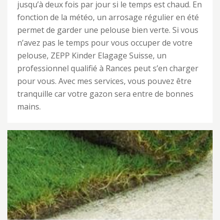
jusqu’à deux fois par jour si le temps est chaud. En
fonction de la météo, un arrosage régulier en été
permet de garder une pelouse bien verte. Si vous
n’avez pas le temps pour vous occuper de votre
pelouse, ZEPP Kinder Elagage Suisse, un
professionnel qualifié à Rances peut s’en charger
pour vous. Avec mes services, vous pouvez être
tranquille car votre gazon sera entre de bonnes
mains.