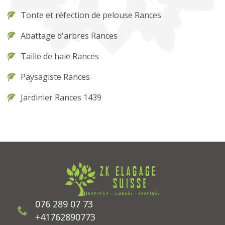
Tonte et réfection de pelouse Rances
Abattage d'arbres Rances
Taille de haie Rances
Paysagiste Rances
Jardinier Rances 1439
076 289 07 73
+41762890773