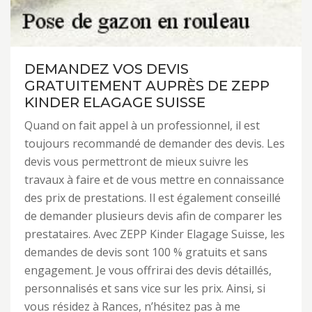
DEMANDEZ VOS DEVIS
GRATUITEMENT AUPRÈS DE ZEPP
KINDER ELAGAGE SUISSE
Quand on fait appel à un professionnel, il est
toujours recommandé de demander des devis. Les
devis vous permettront de mieux suivre les
travaux à faire et de vous mettre en connaissance
des prix de prestations. Il est également conseillé
de demander plusieurs devis afin de comparer les
prestataires. Avec ZEPP Kinder Elagage Suisse, les
demandes de devis sont 100 % gratuits et sans
engagement. Je vous offrirai des devis détaillés,
personnalisés et sans vice sur les prix. Ainsi, si
vous résidez à Rances, n’hésitez pas à me