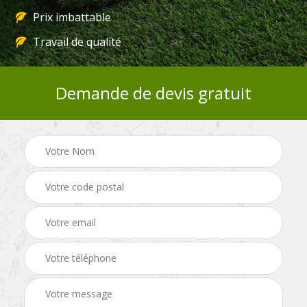
Prix imbattable
Travail de qualité
Demande de devis gratuit