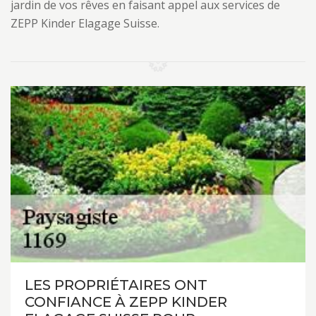
jardin de vos rêves en faisant appel aux services de
ZEPP Kinder Elagage Suisse.
LES PROPRIÉTAIRES ONT
CONFIANCE À ZEPP KINDER