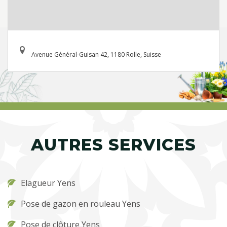
Avenue Général-Guisan 42, 1180 Rolle, Suisse
AUTRES SERVICES
Elagueur Yens
Pose de gazon en rouleau Yens
Pose de clôture Yens