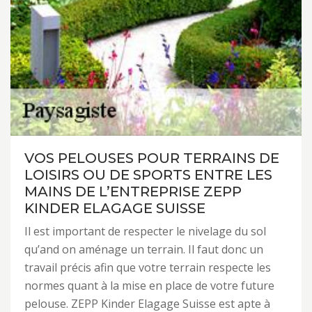
VOS PELOUSES POUR TERRAINS DE
LOISIRS OU DE SPORTS ENTRE LES
MAINS DE L’ENTREPRISE ZEPP
KINDER ELAGAGE SUISSE
Il est important de respecter le nivelage du sol
qu’and on aménage un terrain. Il faut donc un
travail précis afin que votre terrain respecte les
normes quant à la mise en place de votre future
pelouse. ZEPP Kinder Elagage Suisse est apte à