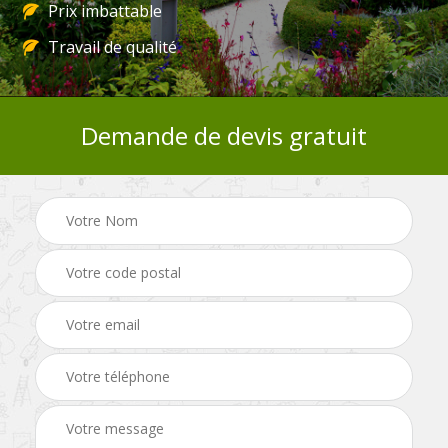
Prix imbattable
Travail de qualité
Demande de devis gratuit