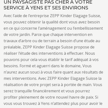
UN PAYSAGISTE PAS CHER À VOTRE
SERVICE À YENS ET SES ENVIRONS
Avec l’aide de l’entreprise ZEPP Kinder Elagage Suisse,
vous pouvez obtenir la qualité dont vous avez besoin
en ce qui concerne l’aménagement ou l’embellissement
de votre jardin. Parce que chaque intervention en
travaux d’arbre ou de terrain a besoin d’une étude au
préalable, ZEPP Kinder Elagage Suisse propose de
réaliser l’étude des interventions à effectuer. Nous
pouvons pour cela vous établir le tarif adéquat à vos
besoins. Formé et aguerri dans le domaine, Vous
n’aurez aucun souci à vous faire quant aux résultats de
mes interventions. Avec ZEPP Kinder Elagage Suisse la
réalisation de votre projet sera à portée de main. Vous
serez tranquille financièrement et vous pourrez
profiter pleinement de votre nouvel havre de paix. Si
vous vous trouvez à Yens n’attendez plus pour avoir le