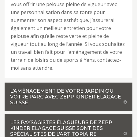
vous offrir une pelouse pleine de vigueur avec
une personnalisation dans sa tonte pour
augmenter son aspect esthétique. J’assurerai
également un meilleur entretien pour votre
pelouse afin qu’elle reste verte et pleine de
vigueur tout au long de l’année. Si vous souhaitez
un travail bien fait pour l’aménagement de votre
terrain de loisirs ou de sports à Yens, contactez-
moi sans attendre.
L’AMÉNAGEMENT DE VOTRE JARDIN OU
VOTRE PARC AVEC ZEPP KINDER ELAGAGE
SUISSE
LES PAYSAGISTES ÉLAGUEURS DE ZEPP
KINDER ELAGAGE SUISSE SONT DES
SPÉCIALISTES DE L’ART TOPIAIRE