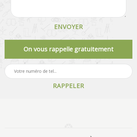
On vous rappelle gratuitement