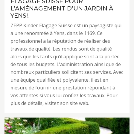
ELAGAGE SUISSE POUR
L’AMÉNAGEMENT D’UN JARDIN À
YENS !
ZEPP Kinder Elagage Suisse est un paysagiste qui
a une renommée à Yens, dans le 1169. Ce
professionnel a la réputation de réaliser des
travaux de qualité. Les rendus sont de qualité
alors que les tarifs qu’il applique sont à la portée
de tous les budgets. L’administration ainsi que de
nombreux particuliers sollicitent ses services. Avec
une équipe qualifiée et polyvalente, il est en
mesure de fournir une prestation répondant à
vos attentes si vous lui confiez les travaux. Pour
plus de détails, visitez son site web.