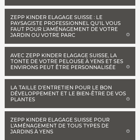
ZEPP KINDER ELAGAGE SUISSE : LE
PAYSAGISTE PROFESSIONNEL QU’IL VOUS
FAUT POUR L’AMÉNAGEMENT DE VOTRE
JARDIN OU VOTRE PARC
AVEC ZEPP KINDER ELAGAGE SUISSE, LA
TONTE DE VOTRE PELOUSE À YENS ET SES
ENVIRONS PEUT ÊTRE PERSONNALISÉE
LA TAILLE D’ENTRETIEN POUR LE BON
DÉVELOPPEMENT ET LE BIEN-ÊTRE DE VOS
PLANTES
ZEPP KINDER ELAGAGE SUISSE POUR
L’AMÉNAGEMENT DE TOUS TYPES DE
JARDINS À YENS