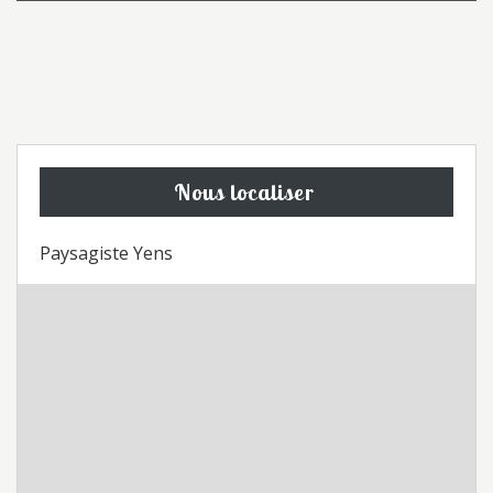
Nous localiser
Paysagiste Yens