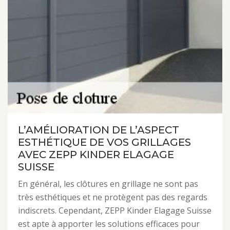
L’AMÉLIORATION DE L’ASPECT
ESTHÉTIQUE DE VOS GRILLAGES
AVEC ZEPP KINDER ELAGAGE
SUISSE
En général, les clôtures en grillage ne sont pas
très esthétiques et ne protègent pas des regards
indiscrets. Cependant, ZEPP Kinder Elagage Suisse
est apte à apporter les solutions efficaces pour