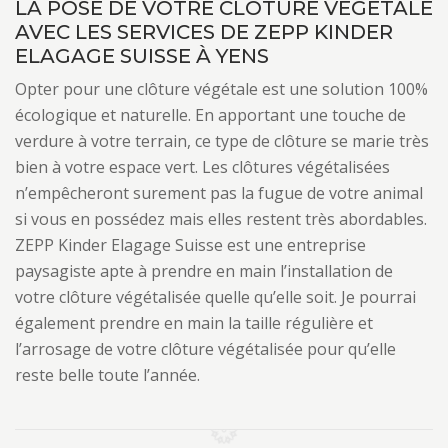
LA POSE DE VOTRE CLÔTURE VÉGÉTALE
AVEC LES SERVICES DE ZEPP KINDER
ELAGAGE SUISSE À YENS
Opter pour une clôture végétale est une solution 100%
écologique et naturelle. En apportant une touche de
verdure à votre terrain, ce type de clôture se marie très
bien à votre espace vert. Les clôtures végétalisées
n’empêcheront surement pas la fugue de votre animal
si vous en possédez mais elles restent très abordables.
ZEPP Kinder Elagage Suisse est une entreprise
paysagiste apte à prendre en main l’installation de
votre clôture végétalisée quelle qu’elle soit. Je pourrai
également prendre en main la taille régulière et
l’arrosage de votre clôture végétalisée pour qu’elle
reste belle toute l’année.