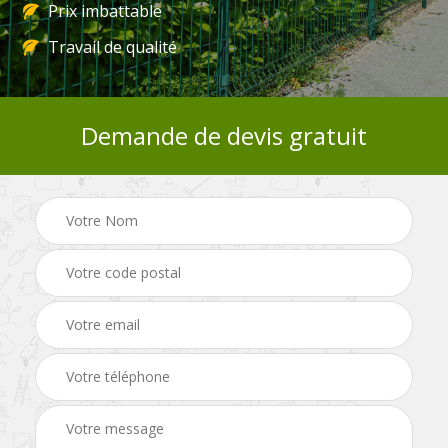
Prix imbattable
Travail de qualité
Demande de devis gratuit