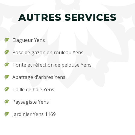
AUTRES SERVICES
Elagueur Yens
Pose de gazon en rouleau Yens
Tonte et réfection de pelouse Yens
Abattage d'arbres Yens
Taille de haie Yens
Paysagiste Yens
Jardinier Yens 1169