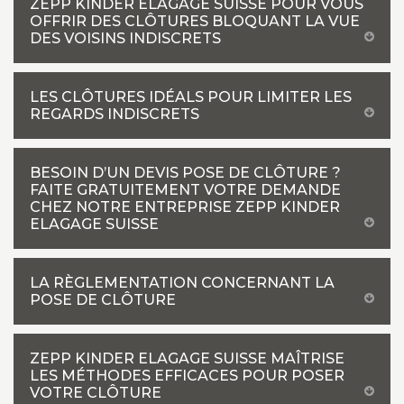
ZEPP KINDER ELAGAGE SUISSE POUR VOUS
OFFRIR DES CLÔTURES BLOQUANT LA VUE
DES VOISINS INDISCRETS
LES CLÔTURES IDÉALS POUR LIMITER LES
REGARDS INDISCRETS
BESOIN D’UN DEVIS POSE DE CLÔTURE ?
FAITE GRATUITEMENT VOTRE DEMANDE
CHEZ NOTRE ENTREPRISE ZEPP KINDER
ELAGAGE SUISSE
LA RÈGLEMENTATION CONCERNANT LA
POSE DE CLÔTURE
ZEPP KINDER ELAGAGE SUISSE MAÎTRISE
LES MÉTHODES EFFICACES POUR POSER
VOTRE CLÔTURE