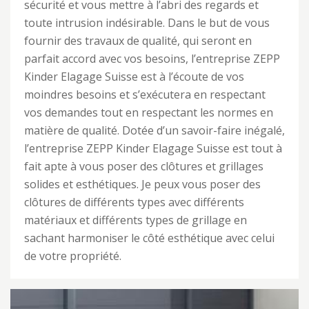
sécurité et vous mettre à l’abri des regards et
toute intrusion indésirable. Dans le but de vous
fournir des travaux de qualité, qui seront en
parfait accord avec vos besoins, l’entreprise ZEPP
Kinder Elagage Suisse est à l’écoute de vos
moindres besoins et s’exécutera en respectant
vos demandes tout en respectant les normes en
matière de qualité. Dotée d’un savoir-faire inégalé,
l’entreprise ZEPP Kinder Elagage Suisse est tout à
fait apte à vous poser des clôtures et grillages
solides et esthétiques. Je peux vous poser des
clôtures de différents types avec différents
matériaux et différents types de grillage en
sachant harmoniser le côté esthétique avec celui
de votre propriété.