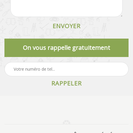
On vous rappelle gratuitement