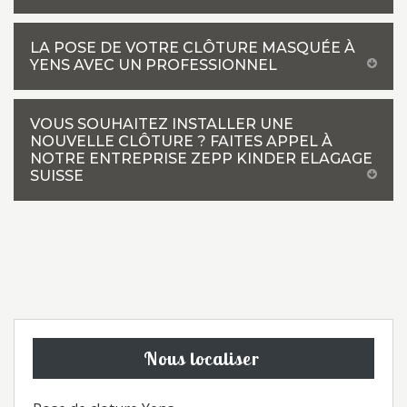
LA POSE DE VOTRE CLÔTURE MASQUÉE À
YENS AVEC UN PROFESSIONNEL
VOUS SOUHAITEZ INSTALLER UNE
NOUVELLE CLÔTURE ? FAITES APPEL À
NOTRE ENTREPRISE ZEPP KINDER ELAGAGE
SUISSE
Nous localiser