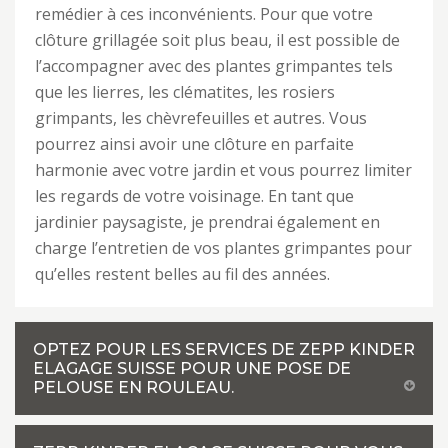
remédier à ces inconvénients. Pour que votre
clôture grillagée soit plus beau, il est possible de
l’accompagner avec des plantes grimpantes tels
que les lierres, les clématites, les rosiers
grimpants, les chèvrefeuilles et autres. Vous
pourrez ainsi avoir une clôture en parfaite
harmonie avec votre jardin et vous pourrez limiter
les regards de votre voisinage. En tant que
jardinier paysagiste, je prendrai également en
charge l’entretien de vos plantes grimpantes pour
qu’elles restent belles au fil des années.
OPTEZ POUR LES SERVICES DE ZEPP KINDER
ELAGAGE SUISSE POUR UNE POSE DE
PELOUSE EN ROULEAU.