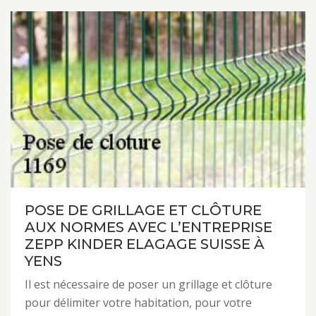
POSE DE GRILLAGE ET CLÔTURE
AUX NORMES AVEC L’ENTREPRISE
ZEPP KINDER ELAGAGE SUISSE À
YENS
Il est nécessaire de poser un grillage et clôture
pour délimiter votre habitation, pour votre