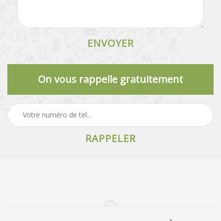
On vous rappelle gratuitement