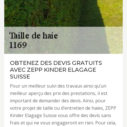
OBTENEZ DES DEVIS GRATUITS
AVEC ZEPP KINDER ELAGAGE
SUISSE
Pour un meilleur suivi des travaux ainsi qu’un
meilleur aperçu des prix des prestations, il est
important de demander des devis. Ainsi, pour
votre projet de taille ou d’entretien de haies, ZEPP
Kinder Elagage Suisse vous offre des devis sans
frais et qui ne vous engageront en rien. Pour cela,