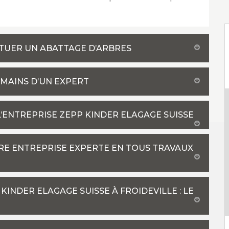
CTUER UN ABATTAGE D’ARBRES
 MAINS D’UN EXPERT
L’ENTREPRISE ZEPP KINDER ELAGAGE SUISSE
TRE ENTREPRISE EXPERTE EN TOUS TRAVAUX
KINDER ELAGAGE SUISSE À FROIDEVILLE : LE