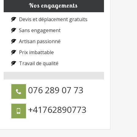
Nos engagements
Devis et déplacement gratuits
Sans engagement
Artisan passionné
Prix imbattable
Travail de qualité
076 289 07 73
+41762890773