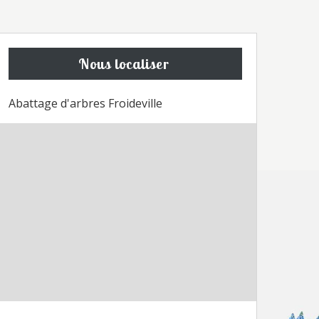
Nous localiser
Abattage d'arbres Froideville