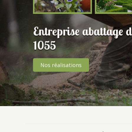
Entreprise abattage d
1055
Nos réalisations