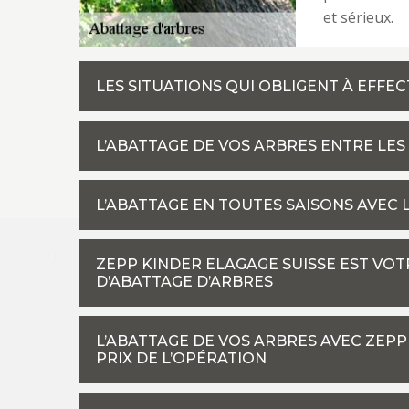
et sérieux.
LES SITUATIONS QUI OBLIGENT À EFFE
L’ABATTAGE DE VOS ARBRES ENTRE LES
L’ABATTAGE EN TOUTES SAISONS AVEC 
ZEPP KINDER ELAGAGE SUISSE EST VO
D’ABATTAGE D’ARBRES
L’ABATTAGE DE VOS ARBRES AVEC ZEPP 
PRIX DE L’OPÉRATION