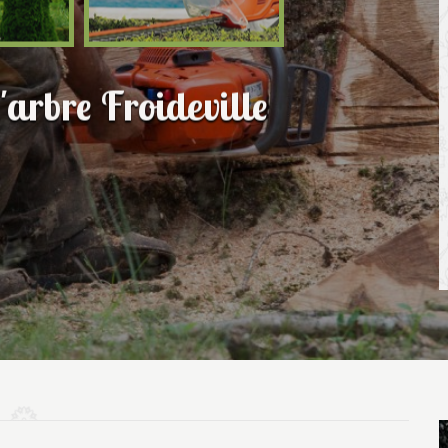
'arbre Froideville