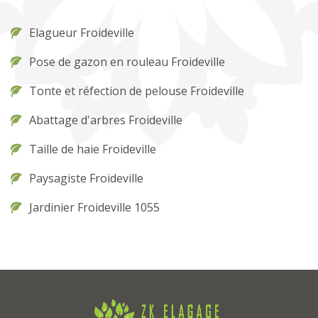
Elagueur Froideville
Pose de gazon en rouleau Froideville
Tonte et réfection de pelouse Froideville
Abattage d'arbres Froideville
Taille de haie Froideville
Paysagiste Froideville
Jardinier Froideville 1055