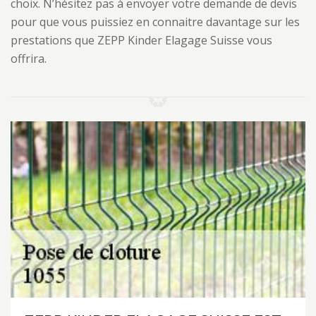
choix. N’hésitez pas à envoyer votre demande de devis
pour que vous puissiez en connaitre davantage sur les
prestations que ZEPP Kinder Elagage Suisse vous
offrira.