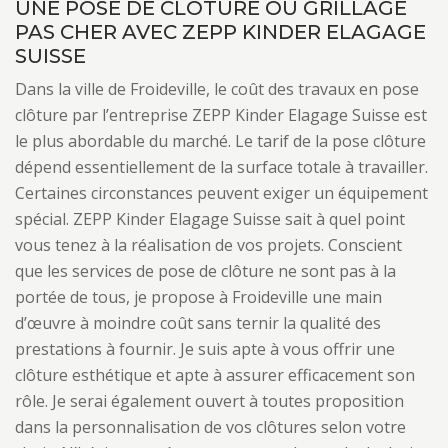
UNE POSE DE CLÔTURE OU GRILLAGE
PAS CHER AVEC ZEPP KINDER ELAGAGE
SUISSE
Dans la ville de Froideville, le coût des travaux en pose
clôture par l’entreprise ZEPP Kinder Elagage Suisse est
le plus abordable du marché. Le tarif de la pose clôture
dépend essentiellement de la surface totale à travailler.
Certaines circonstances peuvent exiger un équipement
spécial. ZEPP Kinder Elagage Suisse sait à quel point
vous tenez à la réalisation de vos projets. Conscient
que les services de pose de clôture ne sont pas à la
portée de tous, je propose à Froideville une main
d’œuvre à moindre coût sans ternir la qualité des
prestations à fournir. Je suis apte à vous offrir une
clôture esthétique et apte à assurer efficacement son
rôle. Je serai également ouvert à toutes proposition
dans la personnalisation de vos clôtures selon votre