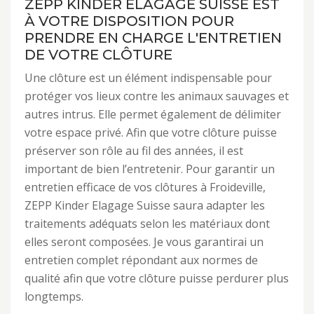
ZEPP KINDER ELAGAGE SUISSE EST
À VOTRE DISPOSITION POUR
PRENDRE EN CHARGE L'ENTRETIEN
DE VOTRE CLÔTURE
Une clôture est un élément indispensable pour
protéger vos lieux contre les animaux sauvages et
autres intrus. Elle permet également de délimiter
votre espace privé. Afin que votre clôture puisse
préserver son rôle au fil des années, il est
important de bien l’entretenir. Pour garantir un
entretien efficace de vos clôtures à Froideville,
ZEPP Kinder Elagage Suisse saura adapter les
traitements adéquats selon les matériaux dont
elles seront composées. Je vous garantirai un
entretien complet répondant aux normes de
qualité afin que votre clôture puisse perdurer plus
longtemps.