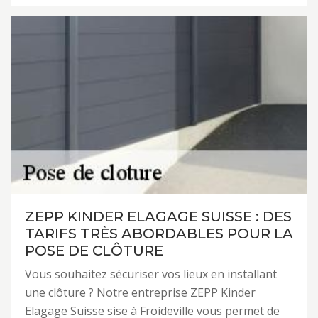
ZEPP KINDER ELAGAGE SUISSE : DES
TARIFS TRÈS ABORDABLES POUR LA
POSE DE CLÔTURE
Vous souhaitez sécuriser vos lieux en installant
une clôture ? Notre entreprise ZEPP Kinder
Elagage Suisse sise à Froideville vous permet de