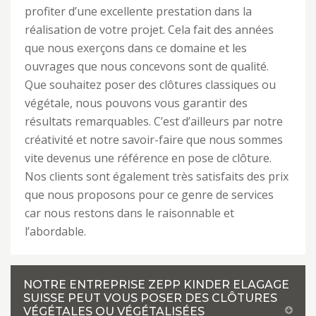
profiter d’une excellente prestation dans la
réalisation de votre projet. Cela fait des années
que nous exerçons dans ce domaine et les
ouvrages que nous concevons sont de qualité.
Que souhaitez poser des clôtures classiques ou
végétale, nous pouvons vous garantir des
résultats remarquables. C’est d’ailleurs par notre
créativité et notre savoir-faire que nous sommes
vite devenus une référence en pose de clôture.
Nos clients sont également très satisfaits des prix
que nous proposons pour ce genre de services
car nous restons dans le raisonnable et
l’abordable.
NOTRE ENTREPRISE ZEPP KINDER ELAGAGE
SUISSE PEUT VOUS POSER DES CLÔTURES
VÉGÉTALES OU VÉGÉTALISÉES