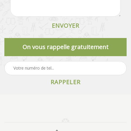
On vous rappelle gratuitement