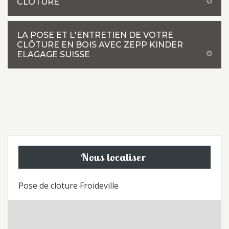
CLÔTURE
LA POSE ET L'ENTRETIEN DE VOTRE
CLÔTURE EN BOIS AVEC ZEPP KINDER
ELAGAGE SUISSE
Nous localiser
Pose de cloture Froideville