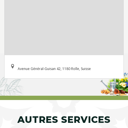
Avenue Général-Guisan 42, 1180 Rolle, Suisse
AUTRES SERVICES