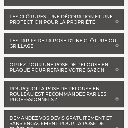
LES CLÔTURES : UNE DÉCORATION ET UNE
PROTECTION POUR LA PROPRIÉTÉ
LES TARIFS DE LA POSE D’UNE CLÔTURE OU
GRILLAGE
OPTEZ POUR UNE POSE DE PELOUSE EN
PLAQUE POUR REFAIRE VOTRE GAZON
POURQUOI LA POSE DE PELOUSE EN
ROULEAU EST RECOMMANDÉE PAR LES
PROFESSIONNELS ?
DEMANDEZ VOS DEVIS GRATUITEMENT ET
SANS ENGAGEMENT POUR LA POSE DE