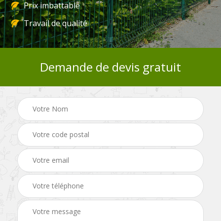
Prix imbattable
Travail de qualité
Demande de devis gratuit