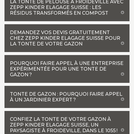
LA TONTE DE PELOUSE À FROIDEVILLE AVEC
ZEPP KINDER ELAGAGE SUISSE : LES
RÉSIDUS TRANSFORMÉS EN COMPOST
DEMANDEZ VOS DEVIS GRATUITEMENT
CHEZ ZEPP KINDER ELAGAGE SUISSE POUR
LA TONTE DE VOTRE GAZON
POURQUOI FAIRE APPEL À UNE ENTREPRISE
EXPÉRIMENTÉE POUR UNE TONTE DE
GAZON ?
TONTE DE GAZON : POURQUOI FAIRE APPEL
À UN JARDINIER EXPERT ?
CONFIEZ LA TONTE DE VOTRE GAZON À
ZEPP KINDER ELAGAGE SUISSE, UN
PAYSAGISTE À FROIDEVILLE, DANS LE 1055 !