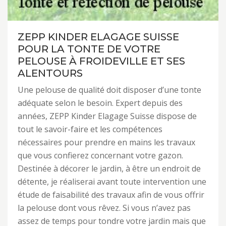
ZEPP KINDER ELAGAGE SUISSE
POUR LA TONTE DE VOTRE
PELOUSE À FROIDEVILLE ET SES
ALENTOURS
Une pelouse de qualité doit disposer d’une tonte
adéquate selon le besoin. Expert depuis des
années, ZEPP Kinder Elagage Suisse dispose de
tout le savoir-faire et les compétences
nécessaires pour prendre en mains les travaux
que vous confierez concernant votre gazon.
Destinée à décorer le jardin, à être un endroit de
détente, je réaliserai avant toute intervention une
étude de faisabilité des travaux afin de vous offrir
la pelouse dont vous rêvez. Si vous n’avez pas
assez de temps pour tondre votre jardin mais que