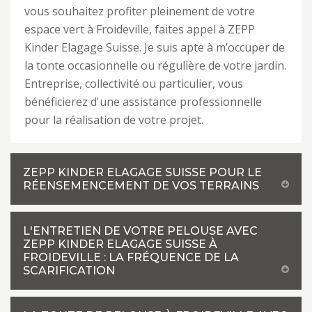
vous souhaitez profiter pleinement de votre
espace vert à Froideville, faites appel à ZEPP
Kinder Elagage Suisse. Je suis apte à m’occuper de
la tonte occasionnelle ou régulière de votre jardin.
Entreprise, collectivité ou particulier, vous
bénéficierez d'une assistance professionnelle
pour la réalisation de votre projet.
ZEPP KINDER ELAGAGE SUISSE POUR LE
RÉENSEMENCEMENT DE VOS TERRAINS
L'ENTRETIEN DE VOTRE PELOUSE AVEC
ZEPP KINDER ELAGAGE SUISSE À
FROIDEVILLE : LA FRÉQUENCE DE LA
SCARIFICATION