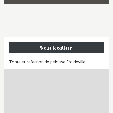
Nous localiser
Tonte et refection de pelouse Froideville