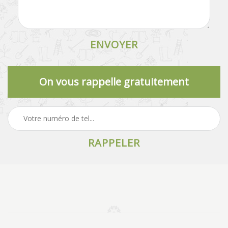
On vous rappelle gratuitement