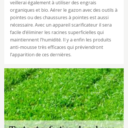
veillerai également à utiliser des engrais
organiques et bio. Aérer le gazon avec des outils à
pointes ou des chaussures à pointes est aussi
nécessaire. Avec un appareil scarificateur il sera
facile d’éliminer les racines superficielles qui
maintiennent l’humidité. Il y a enfin les produits
anti-mousse très efficaces qui préviendront
l’apparition de ces dernières.