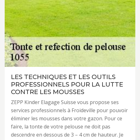
LES TECHNIQUES ET LES OUTILS
PROFESSIONNELS POUR LA LUTTE
CONTRE LES MOUSSES
ZEPP Kinder Elagage Suisse vous propose ses
services professionnels à Froideville pour pouvoir
éliminer les mousses dans votre gazon. Pour ce
faire, la tonte de votre pelouse ne doit pas
descendre en dessous de 3 – 4 cm de hauteur. Je