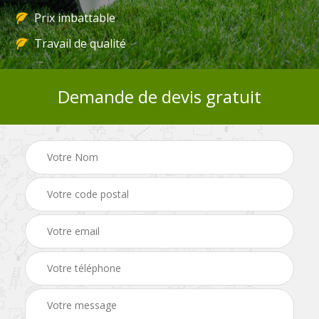
Prix imbattable
Travail de qualité
Demande de devis gratuit