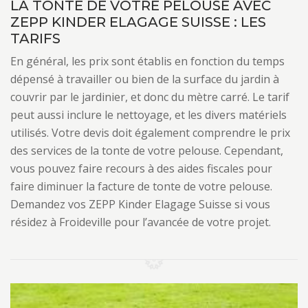
LA TONTE DE VOTRE PELOUSE AVEC
ZEPP KINDER ELAGAGE SUISSE : LES
TARIFS
En général, les prix sont établis en fonction du temps
dépensé à travailler ou bien de la surface du jardin à
couvrir par le jardinier, et donc du mètre carré. Le tarif
peut aussi inclure le nettoyage, et les divers matériels
utilisés. Votre devis doit également comprendre le prix
des services de la tonte de votre pelouse. Cependant,
vous pouvez faire recours à des aides fiscales pour
faire diminuer la facture de tonte de votre pelouse.
Demandez vos ZEPP Kinder Elagage Suisse si vous
résidez à Froideville pour l’avancée de votre projet.