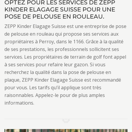
OPTEZ POUR LES SERVICES DE ZEPP
KINDER ELAGAGE SUISSE POUR UNE
POSE DE PELOUSE EN ROULEAU.
ZEPP Kinder Elagage Suisse est une entreprise de pose
de pelouse en rouleau qui propose ses services aux
propriétaires à Perroy, dans le 1166. Grâce à la qualité
de ses prestations, les professionnels sollicitent ses
services. Les propriétaires de terrain de golf font appel
à ses services pour refaire leur gazon. Si vous
recherchez la qualité dans la pose de pelouse en
plaque, ZEPP Kinder Elagage Suisse est recommandé
pour vous. Les tarifs qu’il applique sont très
raisonnables. Appelez-le pour de plus amples
informations.