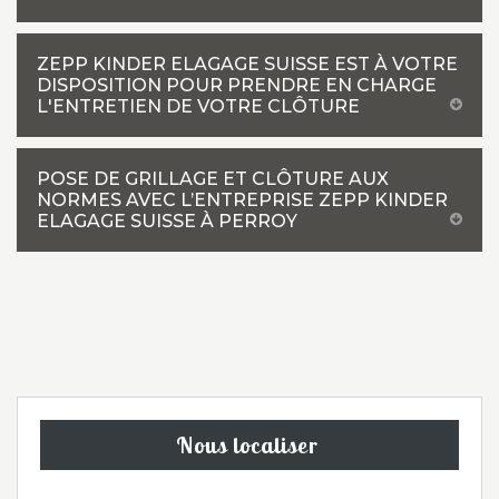
ZEPP KINDER ELAGAGE SUISSE EST À VOTRE
DISPOSITION POUR PRENDRE EN CHARGE
L'ENTRETIEN DE VOTRE CLÔTURE
POSE DE GRILLAGE ET CLÔTURE AUX
NORMES AVEC L’ENTREPRISE ZEPP KINDER
ELAGAGE SUISSE À PERROY
Nous localiser