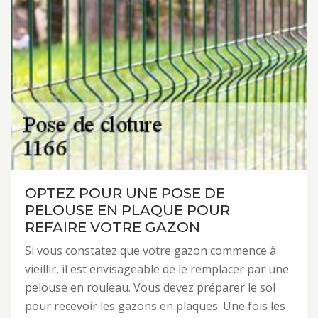
OPTEZ POUR UNE POSE DE
PELOUSE EN PLAQUE POUR
REFAIRE VOTRE GAZON
Si vous constatez que votre gazon commence à
vieillir, il est envisageable de le remplacer par une
pelouse en rouleau. Vous devez préparer le sol
pour recevoir les gazons en plaques. Une fois les