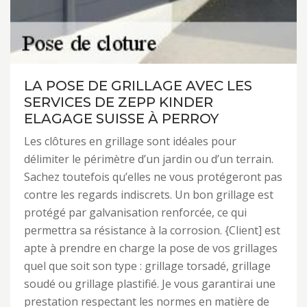
LA POSE DE GRILLAGE AVEC LES
SERVICES DE ZEPP KINDER
ELAGAGE SUISSE À PERROY
Les clôtures en grillage sont idéales pour
délimiter le périmètre d’un jardin ou d’un terrain.
Sachez toutefois qu’elles ne vous protégeront pas
contre les regards indiscrets. Un bon grillage est
protégé par galvanisation renforcée, ce qui
permettra sa résistance à la corrosion. {Client] est
apte à prendre en charge la pose de vos grillages
quel que soit son type : grillage torsadé, grillage
soudé ou grillage plastifié. Je vous garantirai une
prestation respectant les normes en matière de