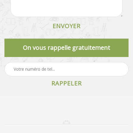
On vous rappelle gratuitement