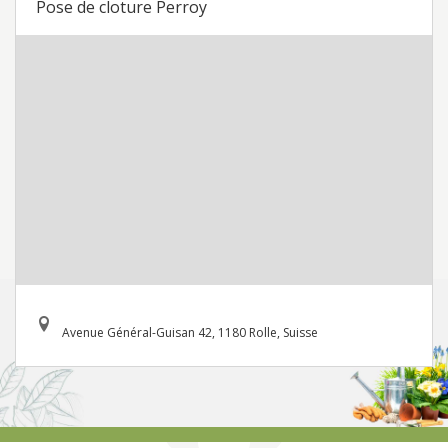
Pose de cloture Perroy
Avenue Général-Guisan 42, 1180 Rolle, Suisse