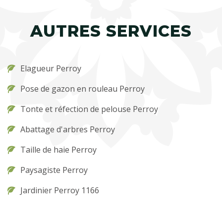
AUTRES SERVICES
Elagueur Perroy
Pose de gazon en rouleau Perroy
Tonte et réfection de pelouse Perroy
Abattage d'arbres Perroy
Taille de haie Perroy
Paysagiste Perroy
Jardinier Perroy 1166