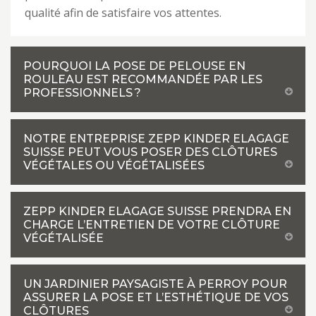
qualité afin de satisfaire vos attentes.
POURQUOI LA POSE DE PELOUSE EN
ROULEAU EST RECOMMANDÉE PAR LES
PROFESSIONNELS ?
NOTRE ENTREPRISE ZEPP KINDER ELAGAGE
SUISSE PEUT VOUS POSER DES CLÔTURES
VÉGÉTALES OU VÉGÉTALISÉES
ZEPP KINDER ELAGAGE SUISSE PRENDRA EN
CHARGE L’ENTRETIEN DE VOTRE CLÔTURE
VÉGÉTALISÉE
UN JARDINIER PAYSAGISTE À PERROY POUR
ASSURER LA POSE ET L’ESTHÉTIQUE DE VOS
CLÔTURES