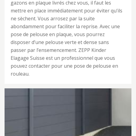
gazons en plaque livrés chez vous, il faut les
mettre en place immédiatement pour éviter qu’ils
ne sèchent. Vous arrosez par la suite
abondamment pour faciliter la reprise. Avec une
pose de pelouse en plaque, vous pourrez
disposer d’une pelouse verte et dense sans
passer par l’ensemencement. ZEPP Kinder
Elagage Suisse est un professionnel que vous
pouvez contacter pour une pose de pelouse en
rouleau.