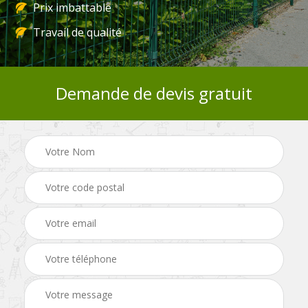
Prix imbattable
Travail de qualité
Demande de devis gratuit