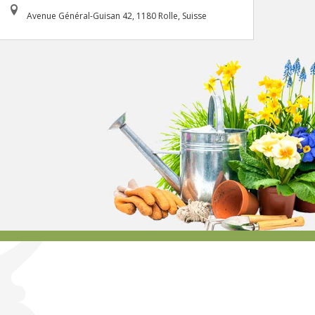
Avenue Général-Guisan 42, 1180 Rolle, Suisse