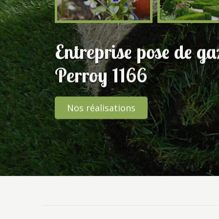
Entreprise pose de g
Perroy 1166
Nos réalisations