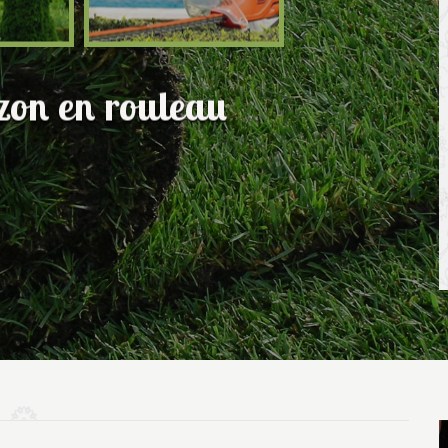
azon en rouleau