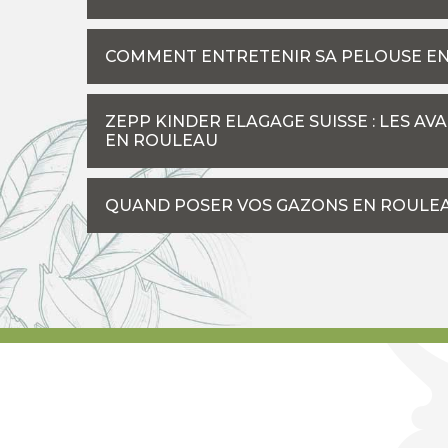
COMMENT ENTRETENIR SA PELOUSE EN
ZEPP KINDER ELAGAGE SUISSE : LES A
EN ROULEAU
QUAND POSER VOS GAZONS EN ROULEA