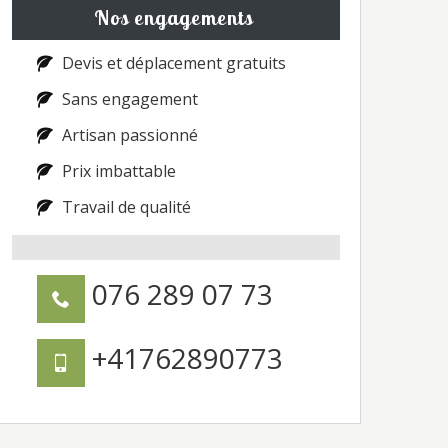
Nos engagements
Devis et déplacement gratuits
Sans engagement
Artisan passionné
Prix imbattable
Travail de qualité
076 289 07 73
+41762890773