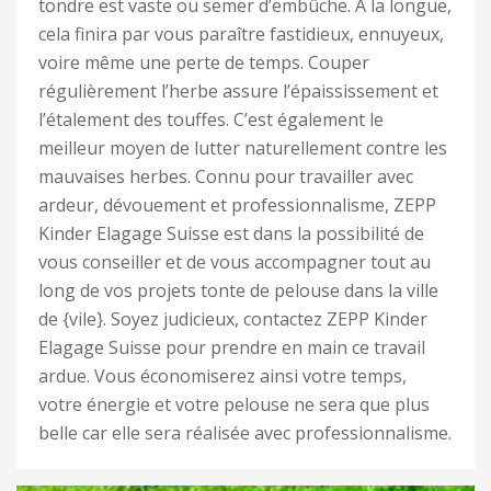
tondre est vaste ou semer d’embûche. A la longue,
cela finira par vous paraître fastidieux, ennuyeux,
voire même une perte de temps. Couper
régulièrement l’herbe assure l’épaississement et
l’étalement des touffes. C’est également le
meilleur moyen de lutter naturellement contre les
mauvaises herbes. Connu pour travailler avec
ardeur, dévouement et professionnalisme, ZEPP
Kinder Elagage Suisse est dans la possibilité de
vous conseiller et de vous accompagner tout au
long de vos projets tonte de pelouse dans la ville
de {vile}. Soyez judicieux, contactez ZEPP Kinder
Elagage Suisse pour prendre en main ce travail
ardue. Vous économiserez ainsi votre temps,
votre énergie et votre pelouse ne sera que plus
belle car elle sera réalisée avec professionnalisme.