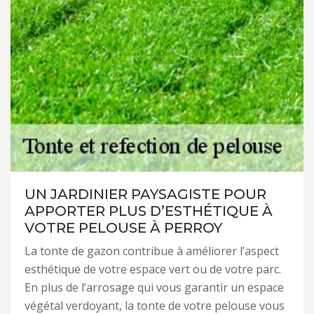
UN JARDINIER PAYSAGISTE POUR
APPORTER PLUS D’ESTHÉTIQUE À
VOTRE PELOUSE À PERROY
La tonte de gazon contribue à améliorer l’aspect
esthétique de votre espace vert ou de votre parc.
En plus de l’arrosage qui vous garantir un espace
végétal verdoyant, la tonte de votre pelouse vous