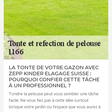
LA TONTE DE VOTRE GAZON AVEC
ZEPP KINDER ELAGAGE SUISSE :
POURQUOI CONFIER CETTE TÂCHE
À UN PROFESSIONNEL ?
Tondre la pelouse peut vous sembler une tâche
facile. Ne vous fiez pas à cette idée surtout
lorsque votre jardin ou l’espace que vous aurez à