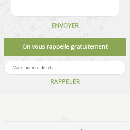
On vous rappelle gratuitement