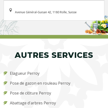
Avenue Général-Guisan 42, 1180 Rolle, Suisse
AUTRES SERVICES
Elagueur Perroy
Pose de gazon en rouleau Perroy
Pose de clôture Perroy
Abattage d'arbres Perroy