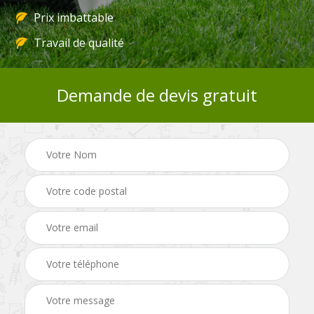
Prix imbattable
Travail de qualité
Demande de devis gratuit