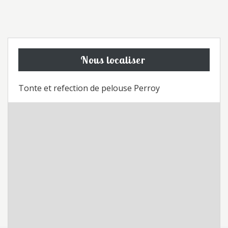
Nous localiser
Tonte et refection de pelouse Perroy