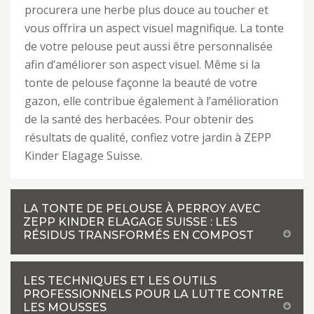
procurera une herbe plus douce au toucher et
vous offrira un aspect visuel magnifique. La tonte
de votre pelouse peut aussi être personnalisée
afin d’améliorer son aspect visuel. Même si la
tonte de pelouse façonne la beauté de votre
gazon, elle contribue également à l’amélioration
de la santé des herbacées. Pour obtenir des
résultats de qualité, confiez votre jardin à ZEPP
Kinder Elagage Suisse.
LA TONTE DE PELOUSE À PERROY AVEC
ZEPP KINDER ELAGAGE SUISSE : LES
RÉSIDUS TRANSFORMÉS EN COMPOST
LES TECHNIQUES ET LES OUTILS
PROFESSIONNELS POUR LA LUTTE CONTRE
LES MOUSSES