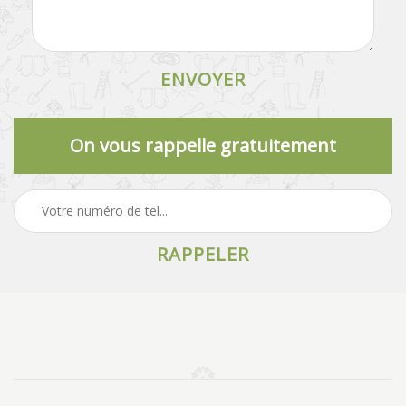
On vous rappelle gratuitement