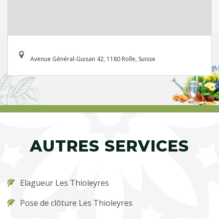
Avenue Général-Guisan 42, 1180 Rolle, Suisse
AUTRES SERVICES
Elagueur Les Thioleyres
Pose de clôture Les Thioleyres