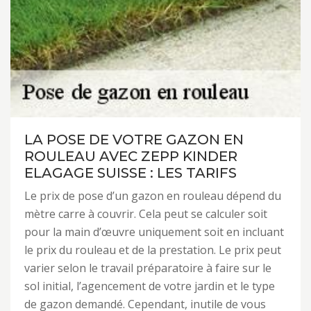
LA POSE DE VOTRE GAZON EN
ROULEAU AVEC ZEPP KINDER
ELAGAGE SUISSE : LES TARIFS
Le prix de pose d’un gazon en rouleau dépend du
mètre carre à couvrir. Cela peut se calculer soit
pour la main d’œuvre uniquement soit en incluant
le prix du rouleau et de la prestation. Le prix peut
varier selon le travail préparatoire à faire sur le
sol initial, l’agencement de votre jardin et le type
de gazon demandé. Cependant, inutile de vous