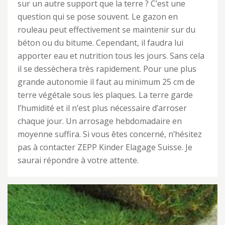
sur un autre support que la terre ? C’est une
question qui se pose souvent. Le gazon en
rouleau peut effectivement se maintenir sur du
béton ou du bitume. Cependant, il faudra lui
apporter eau et nutrition tous les jours. Sans cela
il se dessèchera très rapidement. Pour une plus
grande autonomie il faut au minimum 25 cm de
terre végétale sous les plaques. La terre garde
l’humidité et il n’est plus nécessaire d’arroser
chaque jour. Un arrosage hebdomadaire en
moyenne suffira. Si vous êtes concerné, n’hésitez
pas à contacter ZEPP Kinder Elagage Suisse. Je
saurai répondre à votre attente.