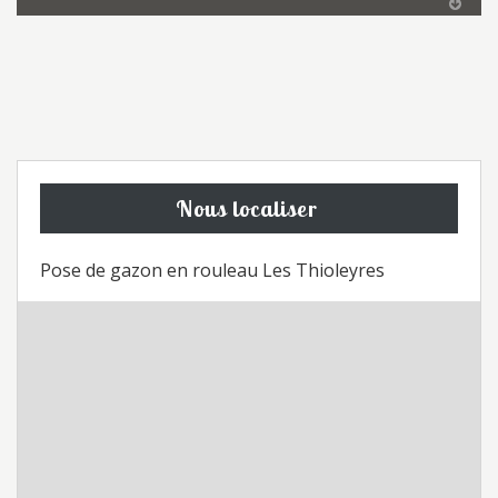
Nous localiser
Pose de gazon en rouleau Les Thioleyres