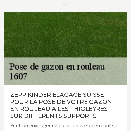
ZEPP KINDER ELAGAGE SUISSE
POUR LA POSE DE VOTRE GAZON
EN ROULEAU À LES THIOLEYRES
SUR DIFFERENTS SUPPORTS
Peut-on envisager de poser un gazon en rouleau