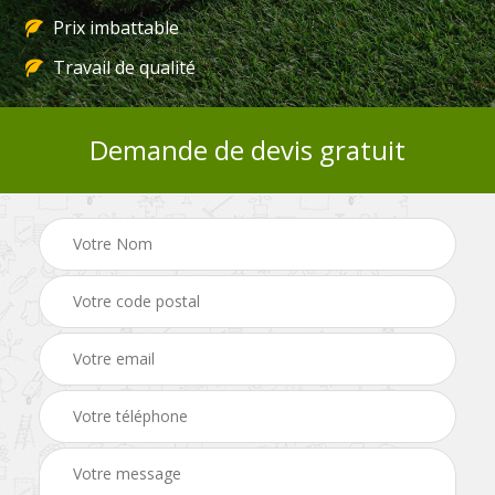
Prix imbattable
Travail de qualité
Demande de devis gratuit