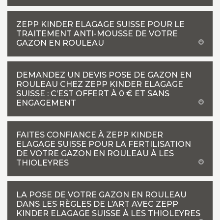
ZEPP KINDER ELAGAGE SUISSE POUR LE
TRAITEMENT ANTI-MOUSSE DE VOTRE
GAZON EN ROULEAU
DEMANDEZ UN DEVIS POSE DE GAZON EN
ROULEAU CHEZ ZEPP KINDER ELAGAGE
SUISSE : C’EST OFFERT À 0 € ET SANS
ENGAGEMENT
FAITES CONFIANCE À ZEPP KINDER
ELAGAGE SUISSE POUR LA FERTILISATION
DE VOTRE GAZON EN ROULEAU À LES
THIOLEYRES
LA POSE DE VOTRE GAZON EN ROULEAU
DANS LES RÈGLES DE L’ART AVEC ZEPP
KINDER ELAGAGE SUISSE À LES THIOLEYRES