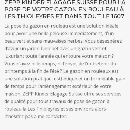
ZEPP KINDER ELAGAGE SUISSE POUR LA
POSE DE VOTRE GAZON EN ROULEAU À
LES THIOLEYRES ET DANS TOUT LE 1607
La pose du gazon en rouleau est une solution idéale
pour avoir une belle pelouse immédiatement, d’un
beau vert et sans mauvaises herbes. Vous désespérez
d’avoir un jardin bien net avec un gazon vert et
luxuriant toute l’année qui entoure votre maison ?
Vous n’avez ni le temps, ni l’envie, de l’entretenir du
printemps à la fin de l’été ? Le gazon en rouleaux est
une solution pratique, esthétique et un formidable gain
de temps pour l’aménagement extérieur de votre
maison. ZEPP Kinder Elagage Suisse offre ses services
de qualité pour tous travaux de pose de gazon à
rouleau la Les Thioleyres et ses environs alors
n’hésitez pas à me contacter.