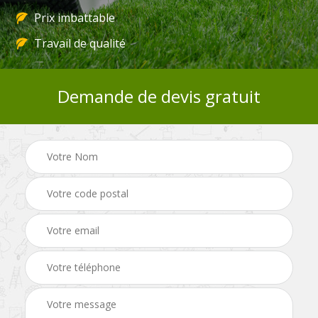
Prix imbattable
Travail de qualité
Demande de devis gratuit