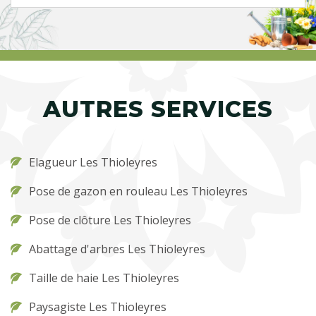
AUTRES SERVICES
Elagueur Les Thioleyres
Pose de gazon en rouleau Les Thioleyres
Pose de clôture Les Thioleyres
Abattage d'arbres Les Thioleyres
Taille de haie Les Thioleyres
Paysagiste Les Thioleyres