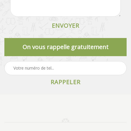
On vous rappelle gratuitement