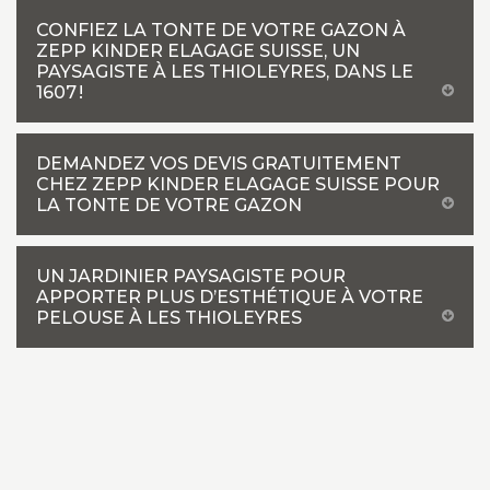
CONFIEZ LA TONTE DE VOTRE GAZON À
ZEPP KINDER ELAGAGE SUISSE, UN
PAYSAGISTE À LES THIOLEYRES, DANS LE
1607 !
DEMANDEZ VOS DEVIS GRATUITEMENT
CHEZ ZEPP KINDER ELAGAGE SUISSE POUR
LA TONTE DE VOTRE GAZON
UN JARDINIER PAYSAGISTE POUR
APPORTER PLUS D’ESTHÉTIQUE À VOTRE
PELOUSE À LES THIOLEYRES