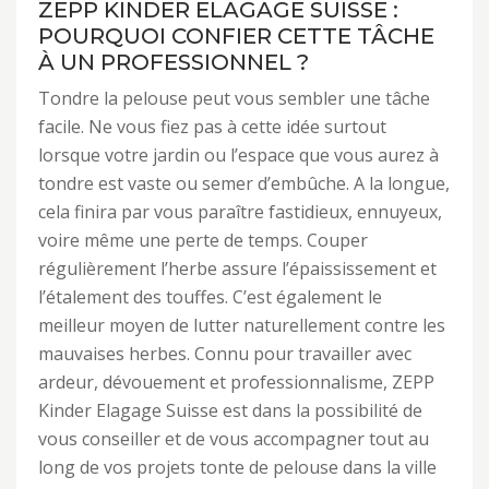
ZEPP KINDER ELAGAGE SUISSE :
POURQUOI CONFIER CETTE TÂCHE
À UN PROFESSIONNEL ?
Tondre la pelouse peut vous sembler une tâche
facile. Ne vous fiez pas à cette idée surtout
lorsque votre jardin ou l’espace que vous aurez à
tondre est vaste ou semer d’embûche. A la longue,
cela finira par vous paraître fastidieux, ennuyeux,
voire même une perte de temps. Couper
régulièrement l’herbe assure l’épaississement et
l’étalement des touffes. C’est également le
meilleur moyen de lutter naturellement contre les
mauvaises herbes. Connu pour travailler avec
ardeur, dévouement et professionnalisme, ZEPP
Kinder Elagage Suisse est dans la possibilité de
vous conseiller et de vous accompagner tout au
long de vos projets tonte de pelouse dans la ville