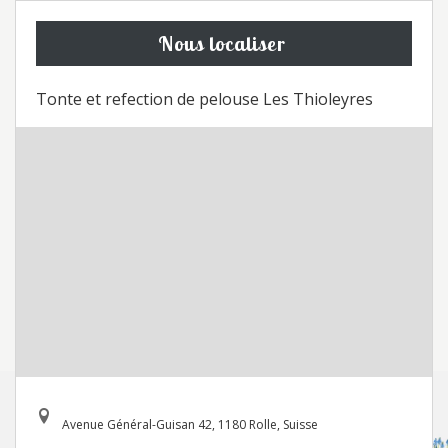
Nous localiser
Tonte et refection de pelouse Les Thioleyres
Avenue Général-Guisan 42, 1180 Rolle, Suisse