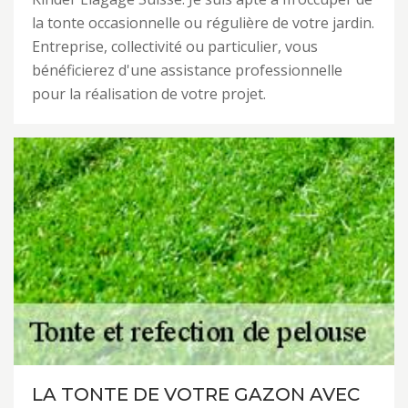
la tonte occasionnelle ou régulière de votre jardin.
Entreprise, collectivité ou particulier, vous
bénéficierez d'une assistance professionnelle
pour la réalisation de votre projet.
LA TONTE DE VOTRE GAZON AVEC