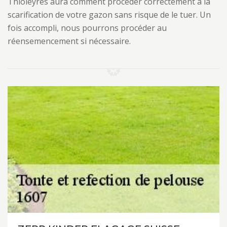
Thioleyres aura comment procéder correctement à la
scarification de votre gazon sans risque de le tuer. Un
fois accompli, nous pourrons procéder au
réensemencement si nécessaire.