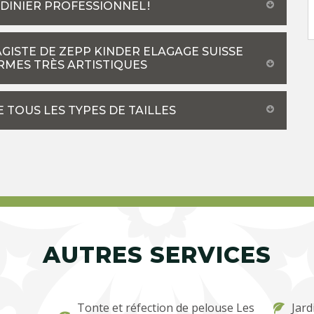
ARDINIER PROFESSIONNEL !
SAGISTE DE ZEPP KINDER ELAGAGE SUISSE
RMES TRÈS ARTISTIQUES
 TOUS LES TYPES DE TAILLES
AUTRES SERVICES
Tonte et réfection de pelouse Les
Jard