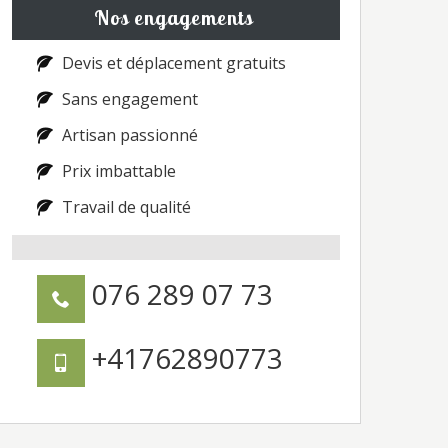
Nos engagements
Devis et déplacement gratuits
Sans engagement
Artisan passionné
Prix imbattable
Travail de qualité
076 289 07 73
+41762890773