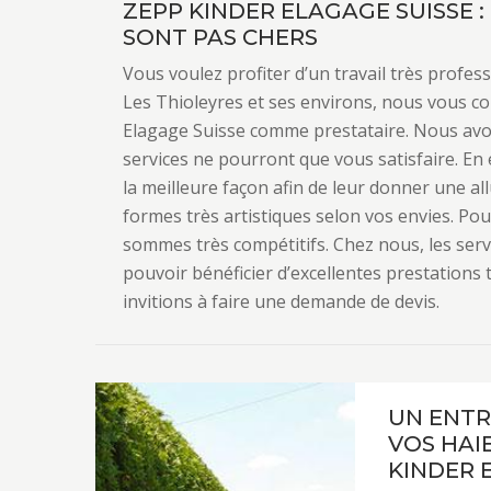
ZEPP KINDER ELAGAGE SUISSE : 
SONT PAS CHERS
Vous voulez profiter d’un travail très profess
Les Thioleyres et ses environs, nous vous co
Elagage Suisse comme prestataire. Nous avo
services ne pourront que vous satisfaire. En 
la meilleure façon afin de leur donner une a
formes très artistiques selon vos envies. Po
sommes très compétitifs. Chez nous, les serv
pouvoir bénéficier d’excellentes prestations 
invitions à faire une demande de devis.
UN ENTR
VOS HAIE
KINDER 