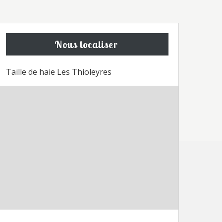
Nous localiser
Taille de haie Les Thioleyres