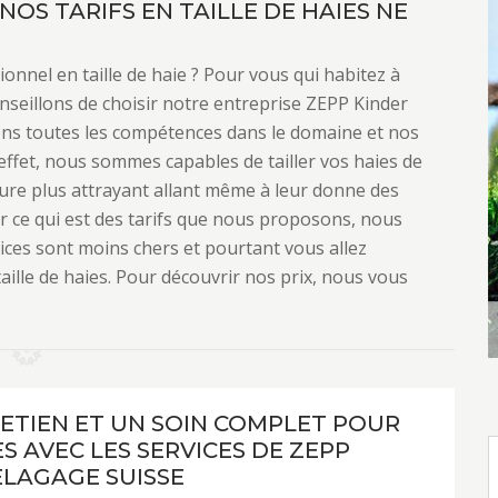
NOS TARIFS EN TAILLE DE HAIES NE
ionnel en taille de haie ? Pour vous qui habitez à
nseillons de choisir notre entreprise ZEPP Kinder
ns toutes les compétences dans le domaine et nos
effet, nous sommes capables de tailler vos haies de
llure plus attrayant allant même à leur donne des
ur ce qui est des tarifs que nous proposons, nous
ices sont moins chers et pourtant vous allez
taille de haies. Pour découvrir nos prix, nous vous
ETIEN ET UN SOIN COMPLET POUR
S AVEC LES SERVICES DE ZEPP
ELAGAGE SUISSE